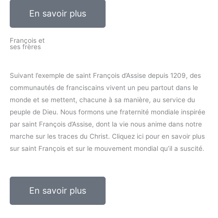
En savoir plus
François et
ses frères
Suivant l’exemple de saint François d’Assise depuis 1209, des
communautés de franciscains vivent un peu partout dans le
monde et se mettent, chacune à sa manière, au service du
peuple de Dieu. Nous formons une fraternité mondiale inspirée
par saint François d’Assise, dont la vie nous anime dans notre
marche sur les traces du Christ. Cliquez ici pour en savoir plus
sur saint François et sur le mouvement mondial qu’il a suscité.
En savoir plus