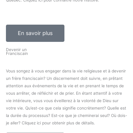
En savoir plus
Devenir un
Franciscain
Vous songez à vous engager dans la vie religieuse et à devenir
un frère franciscain? Un discernement doit suivre, en prêtant
attention aux événements de la vie et en prenant le temps de
vous arrêter, de réfléchir et de prier. En étant attentif à votre
vie intérieure, vous vous éveillerez à la volonté de Dieu sur
votre vie. Qu’est-ce que cela signifie concrètement? Quelle est
la durée du processus? Est-ce que je cheminerai seul? Où dois-
je aller? Cliquez ici pour obtenir plus de détails.