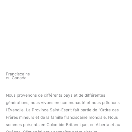
Franciscains
du Canada
Nous provenons de différents pays et de différentes
générations, nous vivons en communauté et nous prêchons
l’Évangile. La Province Saint-Esprit fait partie de l’Ordre des
Frères mineurs et de la famille franciscaine mondiale. Nous
sommes présents en Colombie-Britannique, en Alberta et au
Québec. Cliquez ici pour connaître notre histoire.