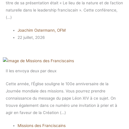
titre de sa présentation était « Le lieu de la nature et de l’action
naturelle dans le leadership franciscain ». Cette conférence,
(…)
Joachim Ostermann, OFM
22 juillet, 2026
Il les envoya deux par deux
Cette année, l’Église souligne le 100e anniversaire de la
Journée mondiale des missions. Vous pourrez prendre
connaissance du message du pape Léon XIV à ce sujet. On
trouve également dans ce numéro une invitation à prier et à
agir en faveur de la Création (…)
Missions des Franciscains