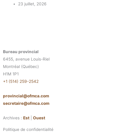
23 juillet, 2026
Bureau provincial
6455, avenue Louis-Riel
Montréal (Québec)
H1M 1P1
+1 (514) 259-2542
provincial@ofmca.com
secretaire@ofmca.com
Archives :
Est
|
Ouest
Politique de confidentialité