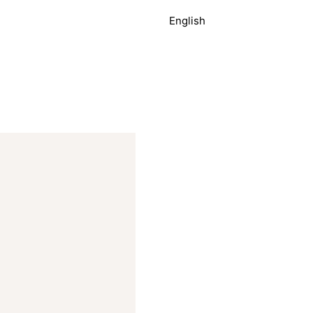
English