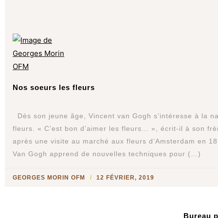
Nos soeurs les fleurs
Dès son jeune âge, Vincent van Gogh s’intéresse à la na
fleurs. « C’est bon d’aimer les fleurs… », écrit-il à son fr
après une visite au marché aux fleurs d’Amsterdam en 18
Van Gogh apprend de nouvelles techniques pour (…)
GEORGES MORIN OFM
12 FÉVRIER, 2019
Bureau p