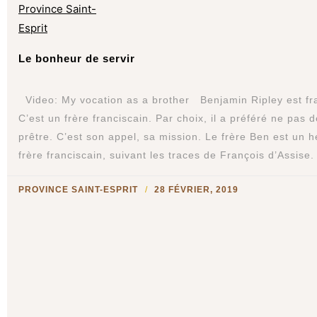
Le bonheur de servir
Video: My vocation as a brother Benjamin Ripley est fra
C’est un frère franciscain. Par choix, il a préféré ne pas 
prêtre. C’est son appel, sa mission. Le frère Ben est un 
frère franciscain, suivant les traces de François d’Assise.
PROVINCE SAINT-ESPRIT
28 FÉVRIER, 2019