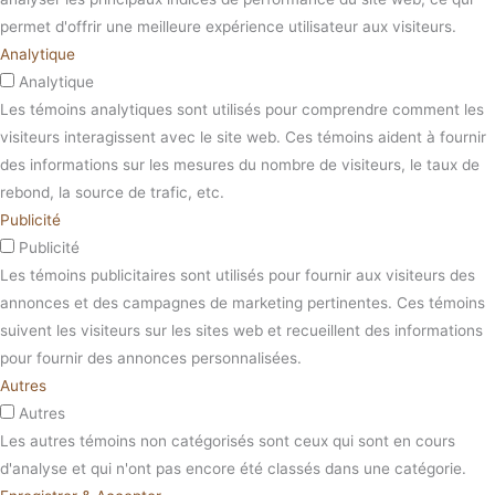
permet d'offrir une meilleure expérience utilisateur aux visiteurs.
Analytique
Analytique
Les témoins analytiques sont utilisés pour comprendre comment les
visiteurs interagissent avec le site web. Ces témoins aident à fournir
des informations sur les mesures du nombre de visiteurs, le taux de
rebond, la source de trafic, etc.
Publicité
Publicité
Les témoins publicitaires sont utilisés pour fournir aux visiteurs des
annonces et des campagnes de marketing pertinentes. Ces témoins
suivent les visiteurs sur les sites web et recueillent des informations
pour fournir des annonces personnalisées.
Autres
Autres
Les autres témoins non catégorisés sont ceux qui sont en cours
d'analyse et qui n'ont pas encore été classés dans une catégorie.