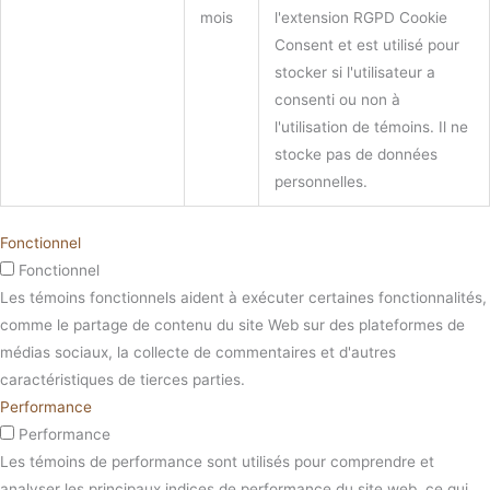
mois
l'extension RGPD Cookie
Consent et est utilisé pour
stocker si l'utilisateur a
consenti ou non à
l'utilisation de témoins. Il ne
stocke pas de données
personnelles.
Fonctionnel
Fonctionnel
Les témoins fonctionnels aident à exécuter certaines fonctionnalités,
comme le partage de contenu du site Web sur des plateformes de
médias sociaux, la collecte de commentaires et d'autres
caractéristiques de tierces parties.
Performance
Performance
Les témoins de performance sont utilisés pour comprendre et
analyser les principaux indices de performance du site web, ce qui