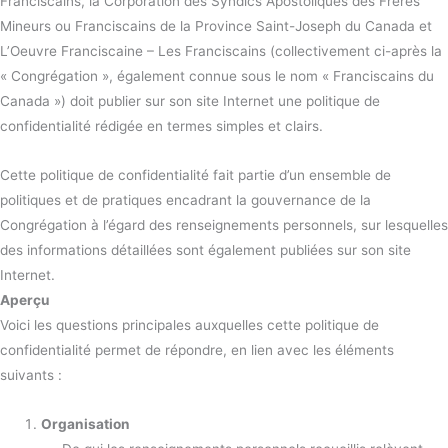
Franciscains, la Corporation des Syndics Apostoliques des Frères
Mineurs ou Franciscains de la Province Saint-Joseph du Canada et
L’Oeuvre Franciscaine – Les Franciscains (collectivement ci-après la
« Congrégation », également connue sous le nom « Franciscains du
Canada ») doit publier sur son site Internet une politique de
confidentialité rédigée en termes simples et clairs.
Cette politique de confidentialité fait partie d’un ensemble de
politiques et de pratiques encadrant la gouvernance de la
Congrégation à l’égard des renseignements personnels, sur lesquelles
des informations détaillées sont également publiées sur son site
Internet.
Aperçu
Voici les questions principales auxquelles cette politique de
confidentialité permet de répondre, en lien avec les éléments
suivants :
Organisation