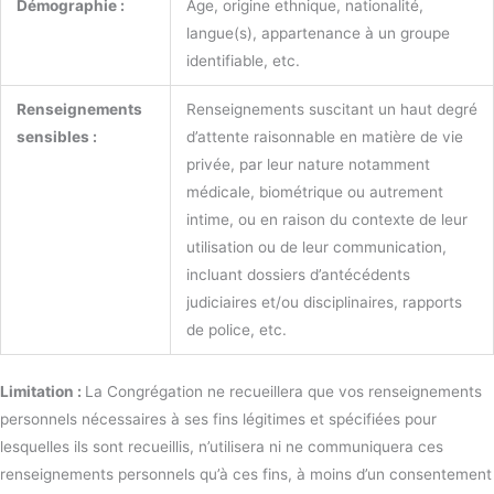
Démographie :
Âge, origine ethnique, nationalité,
langue(s), appartenance à un groupe
identifiable, etc.
Renseignements
Renseignements suscitant un haut degré
sensibles :
d’attente raisonnable en matière de vie
privée, par leur nature notamment
médicale, biométrique ou autrement
intime, ou en raison du contexte de leur
utilisation ou de leur communication,
incluant dossiers d’antécédents
judiciaires et/ou disciplinaires, rapports
de police, etc.
Limitation :
La Congrégation ne recueillera que vos renseignements
personnels nécessaires à ses fins légitimes et spécifiées pour
lesquelles ils sont recueillis, n’utilisera ni ne communiquera ces
renseignements personnels qu’à ces fins, à moins d’un consentement