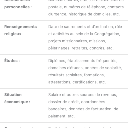
personnelles :
postale, numéros de téléphone, contacts
d’urgence, historique de domiciles, etc.
Renseignements
Date de sacrements et d’ordination, rôle
religieux:
et activités au sein de la Congrégation,
projets missionnaires, missions,
pèlerinages, retraites, congrès, etc.
Études :
Diplômes, établissements fréquentés,
domaines d’études, années de scolarité,
résultats scolaires, formations,
attestations, certifications, etc.
Situation
Salaire et autres sources de revenus,
économique :
dossier de crédit, coordonnées
bancaires, données de facturation, de
paiement, etc.