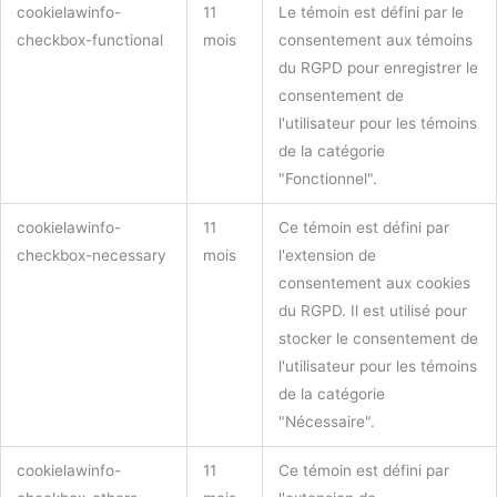
cookielawinfo-
11
Le témoin est défini par le
checkbox-functional
mois
consentement aux témoins
du RGPD pour enregistrer le
consentement de
l'utilisateur pour les témoins
de la catégorie
"Fonctionnel".
cookielawinfo-
11
Ce témoin est défini par
checkbox-necessary
mois
l'extension de
consentement aux cookies
du RGPD. Il est utilisé pour
stocker le consentement de
l'utilisateur pour les témoins
de la catégorie
"Nécessaire".
cookielawinfo-
11
Ce témoin est défini par