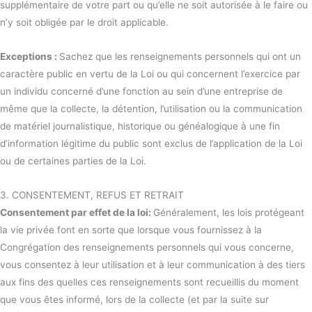
supplémentaire de votre part ou qu’elle ne soit autorisée à le faire ou
n’y soit obligée par le droit applicable.
Exceptions :
Sachez que les renseignements personnels qui ont un
caractère public en vertu de la Loi ou qui concernent l’exercice par
un individu concerné d’une fonction au sein d’une entreprise de
même que la collecte, la détention, l’utilisation ou la communication
de matériel journalistique, historique ou généalogique à une fin
d’information légitime du public sont exclus de l’application de la Loi
ou de certaines parties de la Loi.
3. CONSENTEMENT, REFUS ET RETRAIT
Consentement par effet de la loi:
Généralement, les lois protégeant
la vie privée font en sorte que lorsque vous fournissez à la
Congrégation des renseignements personnels qui vous concerne,
vous consentez à leur utilisation et à leur communication à des tiers
aux fins des quelles ces renseignements sont recueillis du moment
que vous êtes informé, lors de la collecte (et par la suite sur