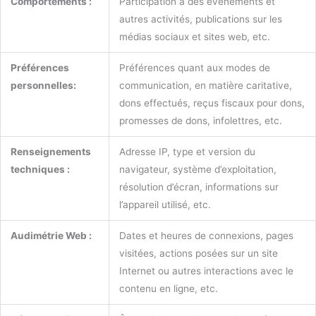
Comportements :
Participation à des événements et
autres activités, publications sur les
médias sociaux et sites web, etc.
Préférences
Préférences quant aux modes de
personnelles:
communication, en matière caritative,
dons effectués, reçus fiscaux pour dons,
promesses de dons, infolettres, etc.
Renseignements
Adresse IP, type et version du
techniques :
navigateur, système d’exploitation,
résolution d’écran, informations sur
l’appareil utilisé, etc.
Audimétrie Web :
Dates et heures de connexions, pages
visitées, actions posées sur un site
Internet ou autres interactions avec le
contenu en ligne, etc.