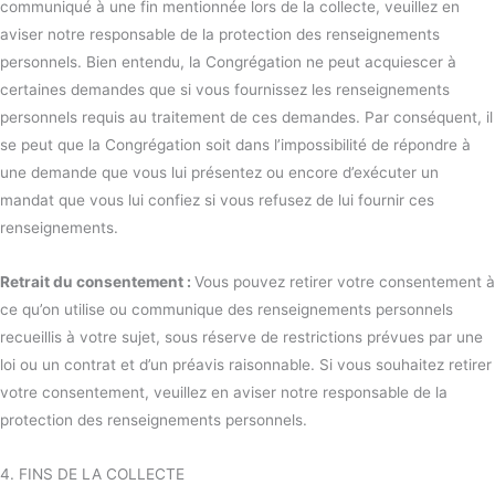
communiqué à une fin mentionnée lors de la collecte, veuillez en
aviser notre responsable de la protection des renseignements
personnels. Bien entendu, la Congrégation ne peut acquiescer à
certaines demandes que si vous fournissez les renseignements
personnels requis au traitement de ces demandes. Par conséquent, il
se peut que la Congrégation soit dans l’impossibilité de répondre à
une demande que vous lui présentez ou encore d’exécuter un
mandat que vous lui confiez si vous refusez de lui fournir ces
renseignements.
Retrait du consentement :
Vous pouvez retirer votre consentement à
ce qu’on utilise ou communique des renseignements personnels
recueillis à votre sujet, sous réserve de restrictions prévues par une
loi ou un contrat et d’un préavis raisonnable. Si vous souhaitez retirer
votre consentement, veuillez en aviser notre responsable de la
protection des renseignements personnels.
4. FINS DE LA COLLECTE