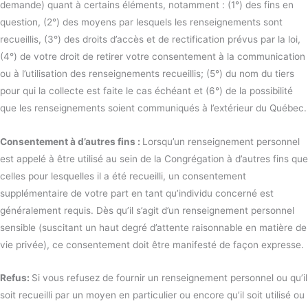
demande) quant à certains éléments, notamment : (1°) des fins en
question, (2°) des moyens par lesquels les renseignements sont
recueillis, (3°) des droits d’accès et de rectification prévus par la loi,
(4°) de votre droit de retirer votre consentement à la communication
ou à l’utilisation des renseignements recueillis; (5°) du nom du tiers
pour qui la collecte est faite le cas échéant et (6°) de la possibilité
que les renseignements soient communiqués à l’extérieur du Québec.
Consentement à d’autres fins :
Lorsqu’un renseignement personnel
est appelé à être utilisé au sein de la Congrégation à d’autres fins que
celles pour lesquelles il a été recueilli, un consentement
supplémentaire de votre part en tant qu’individu concerné est
généralement requis. Dès qu’il s’agit d’un renseignement personnel
sensible (suscitant un haut degré d’attente raisonnable en matière de
vie privée), ce consentement doit être manifesté de façon expresse.
Refus:
Si vous refusez de fournir un renseignement personnel ou qu’il
soit recueilli par un moyen en particulier ou encore qu’il soit utilisé ou