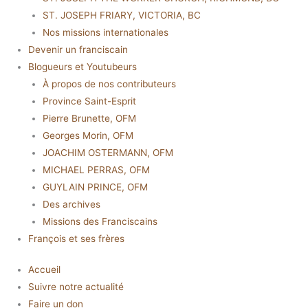
ST. JOSEPH FRIARY, VICTORIA, BC
Nos missions internationales
Devenir un franciscain
Blogueurs et Youtubeurs
À propos de nos contributeurs
Province Saint-Esprit
Pierre Brunette, OFM
Georges Morin, OFM
JOACHIM OSTERMANN, OFM
MICHAEL PERRAS, OFM
GUYLAIN PRINCE, OFM
Des archives
Missions des Franciscains
François et ses frères
Accueil
Suivre notre actualité
Faire un don