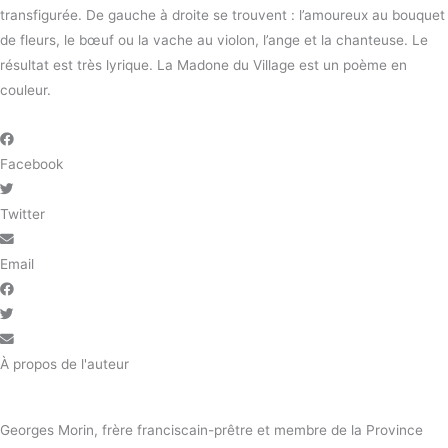
transfigurée. De gauche à droite se trouvent : l’amoureux au bouquet
de fleurs, le bœuf ou la vache au violon, l’ange et la chanteuse. Le
résultat est très lyrique. La Madone du Village est un poème en
couleur.
Facebook
Twitter
Email
À propos de l'auteur
Georges Morin, frère franciscain-prêtre et membre de la Province