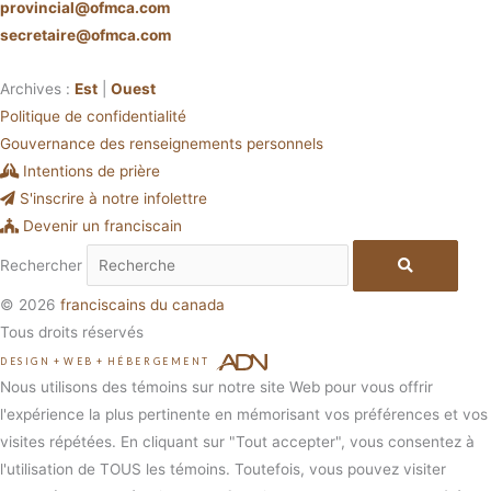
provincial@ofmca.com
secretaire@ofmca.com
Archives :
Est
|
Ouest
Politique de confidentialité
Gouvernance des renseignements personnels
Intentions de prière
S'inscrire à notre infolettre
Devenir un franciscain
Rechercher
© 2026
franciscains du canada
Tous droits réservés
DESIGN
+
WEB
+
HÉBERGEMENT
Nous utilisons des témoins sur notre site Web pour vous offrir
l'expérience la plus pertinente en mémorisant vos préférences et vos
visites répétées. En cliquant sur "Tout accepter", vous consentez à
l'utilisation de TOUS les témoins. Toutefois, vous pouvez visiter