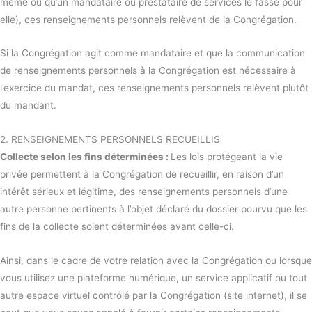
même ou qu’un mandataire ou prestataire de services le fasse pour
elle), ces renseignements personnels relèvent de la Congrégation.
Si la Congrégation agit comme mandataire et que la communication
de renseignements personnels à la Congrégation est nécessaire à
l’exercice du mandat, ces renseignements personnels relèvent plutôt
du mandant.
2. RENSEIGNEMENTS PERSONNELS RECUEILLIS
Collecte selon les fins déterminées :
Les lois protégeant la vie
privée permettent à la Congrégation de recueillir, en raison d’un
intérêt sérieux et légitime, des renseignements personnels d’une
autre personne pertinents à l’objet déclaré du dossier pourvu que les
fins de la collecte soient déterminées avant celle-ci.
Ainsi, dans le cadre de votre relation avec la Congrégation ou lorsque
vous utilisez une plateforme numérique, un service applicatif ou tout
autre espace virtuel contrôlé par la Congrégation (site internet), il se