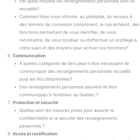
Par quels moyens les renseignements personnels sont-ils
recueillis?
Comment êtes-vous informé, au préalable, du recours à
des témoins de connexion comprenant, le cas échéant, des
fonctions permettant de vous identifier, de vous
reconnaitre, de vous localiser ou d’effectuer un profilage à
votre sujet et des moyens pour activer ces fonctions?
Communication
À quelles catégories de tiers peut-il être nécessaire de
communiquer des renseignements personnels recueillis
pour les fins déterminées?
Des renseignements personnels peuvent-ils être
communiqués à l’extérieur du Québec ?
Protection et sécurité
Quelles sont les mesures prises pour assurer la
confidentialité et la sécurité des renseignements
personnels ?
Accès et rectification