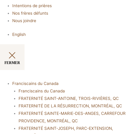
Intentions de prières
Nos frères défunts
Nous joindre
English
FERMER
Franciscains du Canada
Franciscains du Canada
FRATERNITÉ SAINT-ANTOINE, TROIS-RIVIÈRES, QC
FRATERNITÉ DE LA RÉSURRECTION, MONTRÉAL, QC
FRATERNITÉ SAINTE-MARIE-DES-ANGES, CARREFOUR
PROVIDENCE, MONTRÉAL, QC
FRATERNITÉ SAINT-JOSEPH, PARC-EXTENSION,