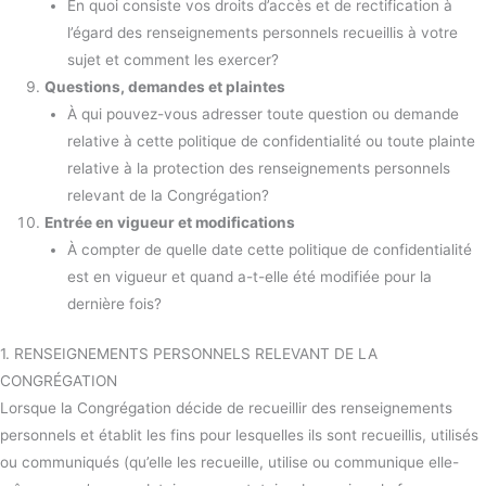
En quoi consiste vos droits d’accès et de rectification à
l’égard des renseignements personnels recueillis à votre
sujet et comment les exercer?
Questions, demandes et plaintes
À qui pouvez-vous adresser toute question ou demande
relative à cette politique de confidentialité ou toute plainte
relative à la protection des renseignements personnels
relevant de la Congrégation?
Entrée en vigueur et modifications
À compter de quelle date cette politique de confidentialité
est en vigueur et quand a-t-elle été modifiée pour la
dernière fois?
1. RENSEIGNEMENTS PERSONNELS RELEVANT DE LA
CONGRÉGATION
Lorsque la Congrégation décide de recueillir des renseignements
personnels et établit les fins pour lesquelles ils sont recueillis, utilisés
ou communiqués (qu’elle les recueille, utilise ou communique elle-