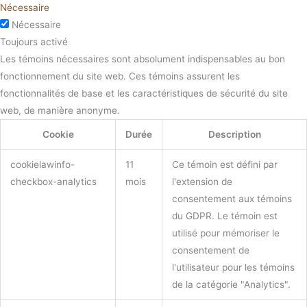
Nécessaire
Nécessaire
Toujours activé
Les témoins nécessaires sont absolument indispensables au bon
fonctionnement du site web. Ces témoins assurent les
fonctionnalités de base et les caractéristiques de sécurité du site
web, de manière anonyme.
Cookie
Durée
Description
cookielawinfo-
11
Ce témoin est défini par
checkbox-analytics
mois
l'extension de
consentement aux témoins
du GDPR. Le témoin est
utilisé pour mémoriser le
consentement de
l'utilisateur pour les témoins
de la catégorie "Analytics".