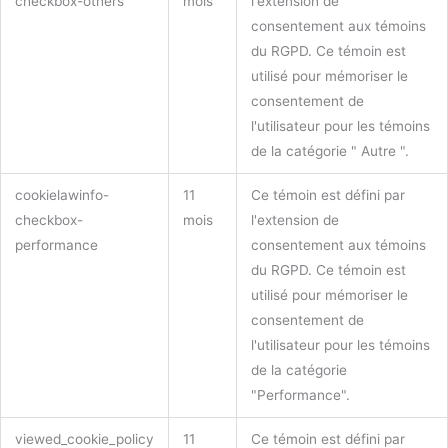
checkbox-others
mois
l'extension de
consentement aux témoins
du RGPD. Ce témoin est
utilisé pour mémoriser le
consentement de
l'utilisateur pour les témoins
de la catégorie " Autre ".
cookielawinfo-
11
Ce témoin est défini par
checkbox-
mois
l'extension de
performance
consentement aux témoins
du RGPD. Ce témoin est
utilisé pour mémoriser le
consentement de
l'utilisateur pour les témoins
de la catégorie
"Performance".
viewed_cookie_policy
11
Ce témoin est défini par