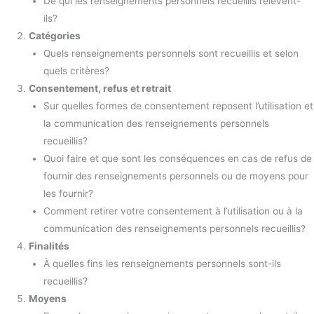
De qui les renseignements personnels recueillis relèvent-
ils?
Catégories
Quels renseignements personnels sont recueillis et selon
quels critères?
Consentement, refus et retrait
Sur quelles formes de consentement reposent l’utilisation et
la communication des renseignements personnels
recueillis?
Quoi faire et que sont les conséquences en cas de refus de
fournir des renseignements personnels ou de moyens pour
les fournir?
Comment retirer votre consentement à l’utilisation ou à la
communication des renseignements personnels recueillis?
Finalités
À quelles fins les renseignements personnels sont-ils
recueillis?
Moyens