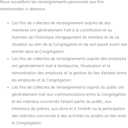
Nous recueillons les renseignements personnels aux fins
mentionnées ci-dessous.
Les fins de collectes de renseignement auprès de ses
membres ont généralement trait à la constitution et au
maintien de l’historique d’engagement du membre et de sa
situation au sein de la Congrégation et de son passé avant son
entrée dans la Congrégation.
Les fins de collectes de renseignements auprès des employés
ont généralement trait à l’embauche, l’évaluation et la
rémunération des employés et la gestion du lien d’emploi entre
les employés et la Congrégation.
Les fins de collectes de renseignements auprès du public ont
généralement trait aux communications entre la Congrégation
et les individus concernés faisant partie du public, aux
intentions de prières, aux dons et à l’intérêt ou la participation
des individus concernés à des activités ou projets en lien avec
la Congrégation.