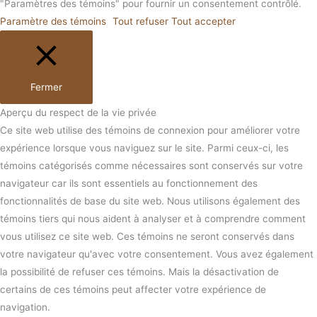
"Paramètres des témoins" pour fournir un consentement contrôlé.
Paramètre des témoins
Tout refuser
Tout accepter
Fermer
Aperçu du respect de la vie privée
Ce site web utilise des témoins de connexion pour améliorer votre
expérience lorsque vous naviguez sur le site. Parmi ceux-ci, les
témoins catégorisés comme nécessaires sont conservés sur votre
navigateur car ils sont essentiels au fonctionnement des
fonctionnalités de base du site web. Nous utilisons également des
témoins tiers qui nous aident à analyser et à comprendre comment
vous utilisez ce site web. Ces témoins ne seront conservés dans
votre navigateur qu'avec votre consentement. Vous avez également
la possibilité de refuser ces témoins. Mais la désactivation de
certains de ces témoins peut affecter votre expérience de
navigation.