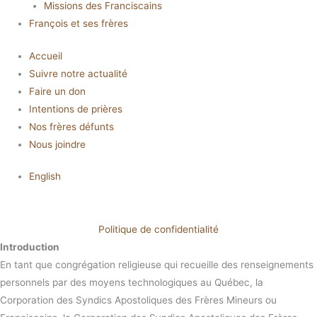
Missions des Franciscains
François et ses frères
Accueil
Suivre notre actualité
Faire un don
Intentions de prières
Nos frères défunts
Nous joindre
English
Politique de confidentialité
Introduction
En tant que congrégation religieuse qui recueille des renseignements
personnels par des moyens technologiques au Québec, la
Corporation des Syndics Apostoliques des Frères Mineurs ou