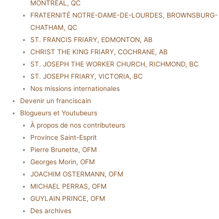
MONTRÉAL, QC
FRATERNITÉ NOTRE-DAME-DE-LOURDES, BROWNSBURG-
CHATHAM, QC
ST. FRANCIS FRIARY, EDMONTON, AB
CHRIST THE KING FRIARY, COCHRANE, AB
ST. JOSEPH THE WORKER CHURCH, RICHMOND, BC
ST. JOSEPH FRIARY, VICTORIA, BC
Nos missions internationales
Devenir un franciscain
Blogueurs et Youtubeurs
À propos de nos contributeurs
Province Saint-Esprit
Pierre Brunette, OFM
Georges Morin, OFM
JOACHIM OSTERMANN, OFM
MICHAEL PERRAS, OFM
GUYLAIN PRINCE, OFM
Des archives