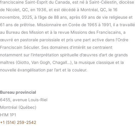
franciscaine Saint-Esprit du Canada, est né à Saint-Célestin, diocèse
de Nicolet, QC, en 1936, et est décédé à Montréal, QC, le 16
novembre, 2025, à l’âge de 88 ans, après 69 ans de vie religieuse et
61 ans de prêtrise. Missionnaire en Corée de 1965 à 1991, il a travaillé
au Bureau des Mission et à la revue Missions des Franciscains, a
œuvré en pastorale paroissiale et pris une part active dans l’Ordre
Franciscain Séculier. Ses domaines d’intérêt se centraient
notamment sur l’interprétation spirituelle d’œuvres d’art de grands
maîtres (Giotto, Van Gogh, Chagall…), la musique classique et la
nouvelle évangélisation par l’art et la couleur.
Bureau provincial
6455, avenue Louis-Riel
Montréal (Québec)
H1M 1P1
+1 (514) 259-2542