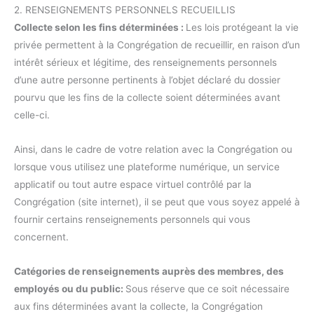
2. RENSEIGNEMENTS PERSONNELS RECUEILLIS
Collecte selon les fins déterminées :
Les lois protégeant la vie
privée permettent à la Congrégation de recueillir, en raison d’un
intérêt sérieux et légitime, des renseignements personnels
d’une autre personne pertinents à l’objet déclaré du dossier
pourvu que les fins de la collecte soient déterminées avant
celle-ci.
Ainsi, dans le cadre de votre relation avec la Congrégation ou
lorsque vous utilisez une plateforme numérique, un service
applicatif ou tout autre espace virtuel contrôlé par la
Congrégation (site internet), il se peut que vous soyez appelé à
fournir certains renseignements personnels qui vous
concernent.
Catégories de renseignements auprès des membres, des
employés ou du public:
Sous réserve que ce soit nécessaire
aux fins déterminées avant la collecte, la Congrégation