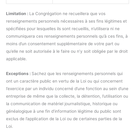
Limitation :
La Congrégation ne recueillera que vos
renseignements personnels nécessaires à ses fins légitimes et
spécifiées pour lesquelles ils sont recueillis, n’utilisera ni ne
communiquera ces renseignements personnels qu’à ces fins, à
moins d’un consentement supplémentaire de votre part ou
qu’elle ne soit autorisée à le faire ou n’y soit obligée par le droit
applicable.
Exceptions :
Sachez que les renseignements personnels qui
ont un caractère public en vertu de la Loi ou qui concernent
l’exercice par un individu concerné d’une fonction au sein d’une
entreprise de même que la collecte, la détention, l’utilisation ou
la communication de matériel journalistique, historique ou
généalogique à une fin d’information légitime du public sont
exclus de l’application de la Loi ou de certaines parties de la
Loi.