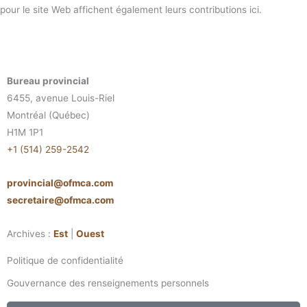
pour le site Web affichent également leurs contributions ici.
Bureau provincial
6455, avenue Louis-Riel
Montréal (Québec)
H1M 1P1
+1 (514) 259-2542
provincial@ofmca.com
secretaire@ofmca.com
Archives :
Est
|
Ouest
Politique de confidentialité
Gouvernance des renseignements personnels