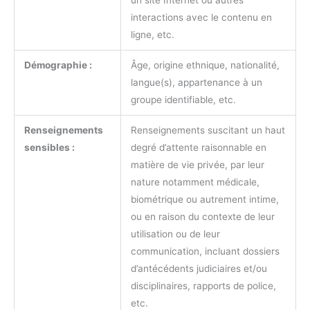
interactions avec le contenu en
ligne, etc.
Démographie :
Âge, origine ethnique, nationalité,
langue(s), appartenance à un
groupe identifiable, etc.
Renseignements
Renseignements suscitant un haut
sensibles :
degré d’attente raisonnable en
matière de vie privée, par leur
nature notamment médicale,
biométrique ou autrement intime,
ou en raison du contexte de leur
utilisation ou de leur
communication, incluant dossiers
d’antécédents judiciaires et/ou
disciplinaires, rapports de police,
etc.