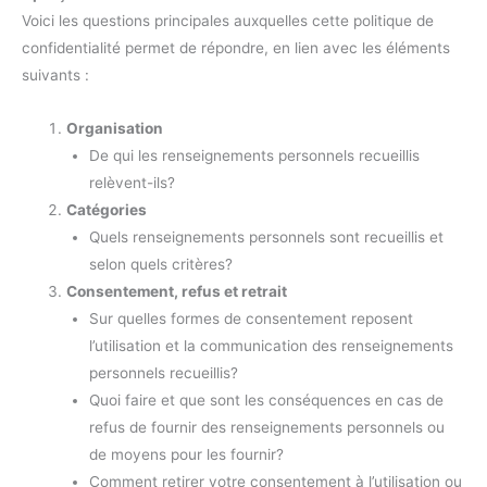
Voici les questions principales auxquelles cette politique de
confidentialité permet de répondre, en lien avec les éléments
suivants :
Organisation
De qui les renseignements personnels recueillis
relèvent-ils?
Catégories
Quels renseignements personnels sont recueillis et
selon quels critères?
Consentement, refus et retrait
Sur quelles formes de consentement reposent
l’utilisation et la communication des renseignements
personnels recueillis?
Quoi faire et que sont les conséquences en cas de
refus de fournir des renseignements personnels ou
de moyens pour les fournir?
Comment retirer votre consentement à l’utilisation ou