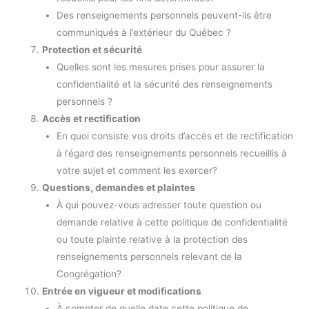
Des renseignements personnels peuvent-ils être
communiqués à l’extérieur du Québec ?
Protection et sécurité
Quelles sont les mesures prises pour assurer la
confidentialité et la sécurité des renseignements
personnels ?
Accès et rectification
En quoi consiste vos droits d’accès et de rectification
à l’égard des renseignements personnels recueillis à
votre sujet et comment les exercer?
Questions, demandes et plaintes
À qui pouvez-vous adresser toute question ou
demande relative à cette politique de confidentialité
ou toute plainte relative à la protection des
renseignements personnels relevant de la
Congrégation?
Entrée en vigueur et modifications
À compter de quelle date cette politique de