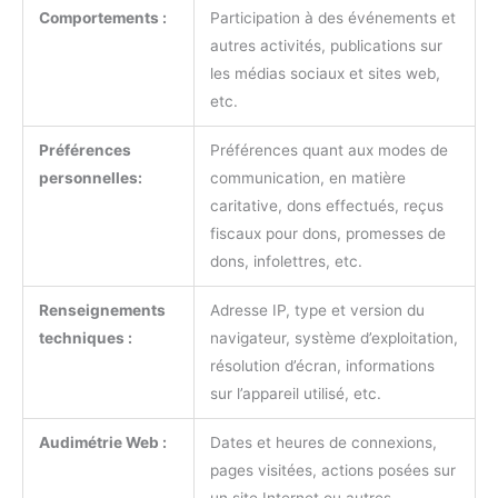
Comportements :
Participation à des événements et
autres activités, publications sur
les médias sociaux et sites web,
etc.
Préférences
Préférences quant aux modes de
personnelles:
communication, en matière
caritative, dons effectués, reçus
fiscaux pour dons, promesses de
dons, infolettres, etc.
Renseignements
Adresse IP, type et version du
techniques :
navigateur, système d’exploitation,
résolution d’écran, informations
sur l’appareil utilisé, etc.
Audimétrie Web :
Dates et heures de connexions,
pages visitées, actions posées sur
un site Internet ou autres