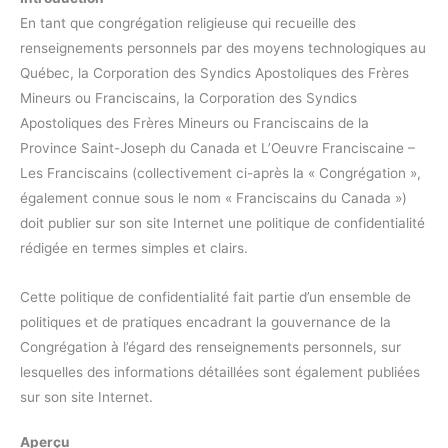
En tant que congrégation religieuse qui recueille des
renseignements personnels par des moyens technologiques au
Québec, la Corporation des Syndics Apostoliques des Frères
Mineurs ou Franciscains, la Corporation des Syndics
Apostoliques des Frères Mineurs ou Franciscains de la
Province Saint-Joseph du Canada et L’Oeuvre Franciscaine –
Les Franciscains (collectivement ci-après la « Congrégation »,
également connue sous le nom « Franciscains du Canada »)
doit publier sur son site Internet une politique de confidentialité
rédigée en termes simples et clairs.
Cette politique de confidentialité fait partie d’un ensemble de
politiques et de pratiques encadrant la gouvernance de la
Congrégation à l’égard des renseignements personnels, sur
lesquelles des informations détaillées sont également publiées
sur son site Internet.
Aperçu