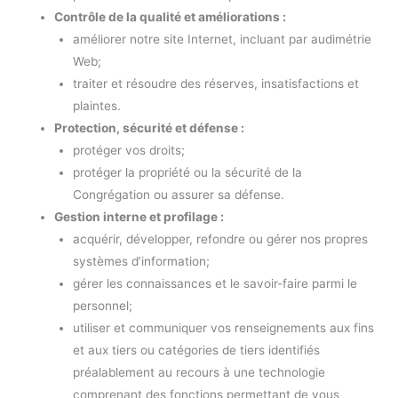
Contrôle de la qualité et améliorations :
améliorer notre site Internet, incluant par audimétrie
Web;
traiter et résoudre des réserves, insatisfactions et
plaintes.
Protection, sécurité et défense :
protéger vos droits;
protéger la propriété ou la sécurité de la
Congrégation ou assurer sa défense.
Gestion interne et profilage :
acquérir, développer, refondre ou gérer nos propres
systèmes d’information;
gérer les connaissances et le savoir-faire parmi le
personnel;
utiliser et communiquer vos renseignements aux fins
et aux tiers ou catégories de tiers identifiés
préalablement au recours à une technologie
comprenant des fonctions permettant de vous