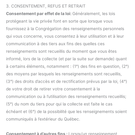
3. CONSENTEMENT, REFUS ET RETRAIT
Consentement par effet de la loi:
Généralement, les lois
protégeant la vie privée font en sorte que lorsque vous
fournissez à la Congrégation des renseignements personnels
qui vous concerne, vous consentez à leur utilisation et à leur
communication à des tiers aux fins des quelles ces
renseignements sont recueillis du moment que vous êtes
informé, lors de la collecte (et par la suite sur demande) quant
à certains éléments, notamment : (1°) des fins en question, (2°)
des moyens par lesquels les renseignements sont recueillis,
(3°) des droits d’accès et de rectification prévus par la loi, (4°)
de votre droit de retirer votre consentement à la
communication ou à l’utilisation des renseignements recueillis;
(5°) du nom du tiers pour qui la collecte est faite le cas
échéant et (6°) de la possibilité que les renseignements soient
communiqués à l’extérieur du Québec.
Consentement à d’autres fins :
Lorsqu’un renseignement