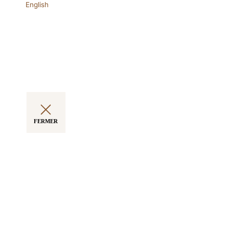
English
FERMER