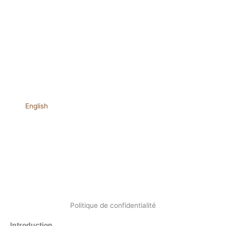
English
Politique de confidentialité
Introduction