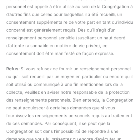
personnel est appelé à être utilisé au sein de la Congrégation à
d’autres fins que celles pour lesquelles il a été recueilli, un
consentement supplémentaire de votre part en tant qu’individu
concerné est généralement requis. Dès qu’il s’agit d’un
renseignement personnel sensible (suscitant un haut degré
d’attente raisonnable en matière de vie privée), ce
consentement doit être manifesté de façon expresse.
Refus:
Si vous refusez de fournir un renseignement personnel
ou qu’il soit recueilli par un moyen en particulier ou encore qu’il
soit utilisé ou communiqué à une fin mentionnée lors de la
collecte, veuillez en aviser notre responsable de la protection
des renseignements personnels. Bien entendu, la Congrégation
ne peut acquiescer à certaines demandes que si vous
fournissez les renseignements personnels requis au traitement
de ces demandes. Par conséquent, il se peut que la
Congrégation soit dans l’impossibilité de répondre à une
demande que vous lui présentez ou encore d’exécuter un