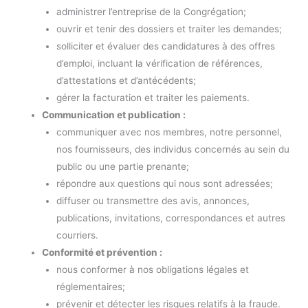
administrer l’entreprise de la Congrégation;
ouvrir et tenir des dossiers et traiter les demandes;
solliciter et évaluer des candidatures à des offres
d’emploi, incluant la vérification de références,
d’attestations et d’antécédents;
gérer la facturation et traiter les paiements.
Communication et publication :
communiquer avec nos membres, notre personnel,
nos fournisseurs, des individus concernés au sein du
public ou une partie prenante;
répondre aux questions qui nous sont adressées;
diffuser ou transmettre des avis, annonces,
publications, invitations, correspondances et autres
courriers.
Conformité et prévention :
nous conformer à nos obligations légales et
réglementaires;
prévenir et détecter les risques relatifs à la fraude.