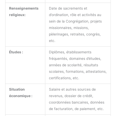
Renseignements
Date de sacrements et
religieux:
d’ordination, rôle et activités au
sein de la Congrégation, projets
missionnaires, missions,
pèlerinages, retraites, congrès,
etc.
Études :
Diplômes, établissements
fréquentés, domaines d’études,
années de scolarité, résultats
scolaires, formations, attestations,
certifications, etc.
Situation
Salaire et autres sources de
économique :
revenus, dossier de crédit,
coordonnées bancaires, données
de facturation, de paiement, etc.