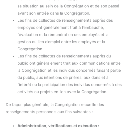
sa situation au sein de la Congrégation et de son passé
avant son entrée dans la Congrégation.
Les fins de collectes de renseignements auprès des
employés ont généralement trait à l’embauche,
l’évaluation et la rémunération des employés et la
gestion du lien d’emploi entre les employés et la
Congrégation.
Les fins de collectes de renseignements auprès du
public ont généralement trait aux communications entre
la Congrégation et les individus concernés faisant partie
du public, aux intentions de prières, aux dons et à
l’intérêt ou la participation des individus concernés à des
activités ou projets en lien avec la Congrégation.
De façon plus générale, la Congrégation recueille des
renseignements personnels aux fins suivantes :
Administration, vérifications et exécution :