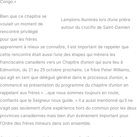
Congo.»
Bien que ce chapitre se
Lampions illuminés lors d’une prière
voulait un moment de
autour du crucifix de Saint-Damien
rencontre privilégié
pour que les frères
apprennent à mieux se connaître, il est important de rappeler que
cette rencontre était aussi l’une des étapes qui mènera les
franciscains canadiens vers un Chapitre d’union qui aura lieu à
Edmonton, du 21 au 25 octobre prochains. Le frère Peter Williams,
qui agit en tant que délégué général dans le processus d’union, a
commencé sa présentation du programme du chapitre d’union en
rappelant aux frères « …que nous sommes toujours en route,
confiants que le Seigneur nous guide. » Il a aussi mentionné qu’il ne
s’agit pas seulement d’une expérience hors du commun pour les deux
provinces canadiennes mais bien d’un événement important pour
l’Ordre des frères mineurs dans son ensemble.