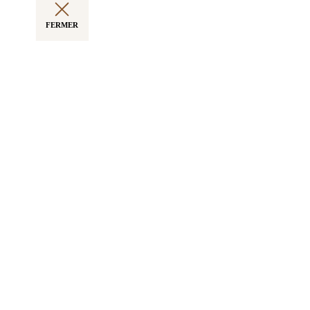
FERMER