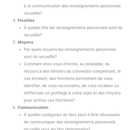
à la communication des renseignements personnels
recueillis?
Finalités
À quelles fins les renseignements personnels sont-ils
recueillis?
Moyens
Par quels moyens les renseignements personnels
sont-ils recueillis?
Comment êtes-vous informé, au préalable, du
recours à des témoins de connexion comprenant, le
cas échéant, des fonctions permettant de vous
identifier, de vous reconnaitre, de vous localiser ou
d’effectuer un profilage à votre sujet et des moyens
pour activer ces fonctions?
Communication
À quelles catégories de tiers peut-il être nécessaire
de communiquer des renseignements personnels
recueillis pour les fins déterminées?