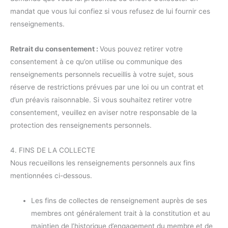
mandat que vous lui confiez si vous refusez de lui fournir ces
renseignements.
Retrait du consentement :
Vous pouvez retirer votre
consentement à ce qu’on utilise ou communique des
renseignements personnels recueillis à votre sujet, sous
réserve de restrictions prévues par une loi ou un contrat et
d’un préavis raisonnable. Si vous souhaitez retirer votre
consentement, veuillez en aviser notre responsable de la
protection des renseignements personnels.
4. FINS DE LA COLLECTE
Nous recueillons les renseignements personnels aux fins
mentionnées ci-dessous.
Les fins de collectes de renseignement auprès de ses
membres ont généralement trait à la constitution et au
maintien de l’historique d’engagement du membre et de