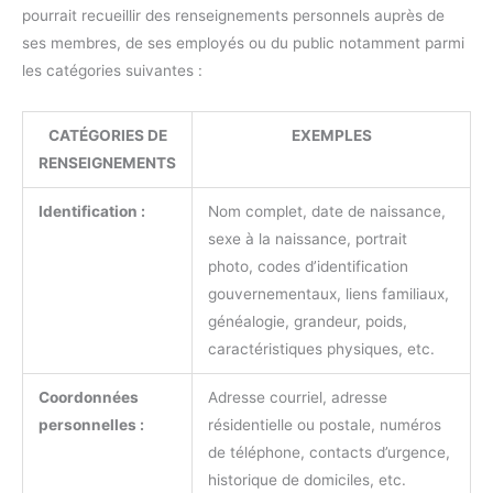
pourrait recueillir des renseignements personnels auprès de
ses membres, de ses employés ou du public notamment parmi
les catégories suivantes :
CATÉGORIES DE
EXEMPLES
RENSEIGNEMENTS
Identification :
Nom complet, date de naissance,
sexe à la naissance, portrait
photo, codes d’identification
gouvernementaux, liens familiaux,
généalogie, grandeur, poids,
caractéristiques physiques, etc.
Coordonnées
Adresse courriel, adresse
personnelles :
résidentielle ou postale, numéros
de téléphone, contacts d’urgence,
historique de domiciles, etc.