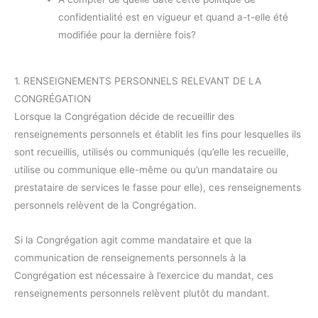
confidentialité est en vigueur et quand a-t-elle été
modifiée pour la dernière fois?
1. RENSEIGNEMENTS PERSONNELS RELEVANT DE LA
CONGRÉGATION
Lorsque la Congrégation décide de recueillir des
renseignements personnels et établit les fins pour lesquelles ils
sont recueillis, utilisés ou communiqués (qu’elle les recueille,
utilise ou communique elle-même ou qu’un mandataire ou
prestataire de services le fasse pour elle), ces renseignements
personnels relèvent de la Congrégation.
Si la Congrégation agit comme mandataire et que la
communication de renseignements personnels à la
Congrégation est nécessaire à l’exercice du mandat, ces
renseignements personnels relèvent plutôt du mandant.