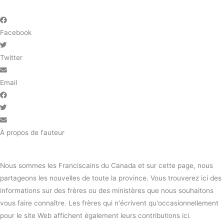
Facebook
Twitter
Email
À propos de l'auteur
Nous sommes les Franciscains du Canada et sur cette page, nous
partageons les nouvelles de toute la province. Vous trouverez ici des
informations sur des frères ou des ministères que nous souhaitons
vous faire connaître. Les frères qui n'écrivent qu'occasionnellement
pour le site Web affichent également leurs contributions ici.