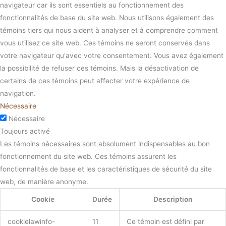
navigateur car ils sont essentiels au fonctionnement des
fonctionnalités de base du site web. Nous utilisons également des
témoins tiers qui nous aident à analyser et à comprendre comment
vous utilisez ce site web. Ces témoins ne seront conservés dans
votre navigateur qu'avec votre consentement. Vous avez également
la possibilité de refuser ces témoins. Mais la désactivation de
certains de ces témoins peut affecter votre expérience de
navigation.
Nécessaire
Nécessaire
Toujours activé
Les témoins nécessaires sont absolument indispensables au bon
fonctionnement du site web. Ces témoins assurent les
fonctionnalités de base et les caractéristiques de sécurité du site
web, de manière anonyme.
Cookie
Durée
Description
cookielawinfo-
11
Ce témoin est défini par