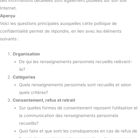
des informations détaillées sont également publiées sur son site
Internet.
Aperçu
Voici les questions principales auxquelles cette politique de
confidentialité permet de répondre, en lien avec les éléments
suivants :
Organisation
De qui les renseignements personnels recueillis relèvent-
ils?
Catégories
Quels renseignements personnels sont recueillis et selon
quels critères?
Consentement, refus et retrait
Sur quelles formes de consentement reposent l’utilisation et
la communication des renseignements personnels
recueillis?
Quoi faire et que sont les conséquences en cas de refus de