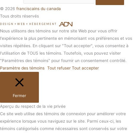
© 2026
franciscains du canada
Tous droits réservés
DESIGN
+
WEB
+
HÉBERGEMENT
Nous utilisons des témoins sur notre site Web pour vous offrir
l'expérience la plus pertinente en mémorisant vos préférences et vos
visites répétées. En cliquant sur "Tout accepter", vous consentez à
l'utilisation de TOUS les témoins. Toutefois, vous pouvez visiter
"Paramètres des témoins" pour fournir un consentement contrôlé.
Paramètre des témoins
Tout refuser
Tout accepter
Fermer
Aperçu du respect de la vie privée
Ce site web utilise des témoins de connexion pour améliorer votre
expérience lorsque vous naviguez sur le site. Parmi ceux-ci, les
témoins catégorisés comme nécessaires sont conservés sur votre