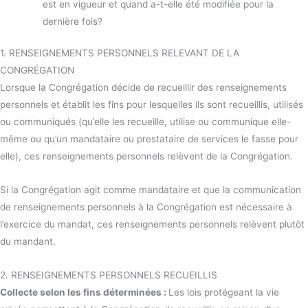
est en vigueur et quand a-t-elle été modifiée pour la
dernière fois?
1. RENSEIGNEMENTS PERSONNELS RELEVANT DE LA
CONGRÉGATION
Lorsque la Congrégation décide de recueillir des renseignements
personnels et établit les fins pour lesquelles ils sont recueillis, utilisés
ou communiqués (qu’elle les recueille, utilise ou communique elle-
même ou qu’un mandataire ou prestataire de services le fasse pour
elle), ces renseignements personnels relèvent de la Congrégation.
Si la Congrégation agit comme mandataire et que la communication
de renseignements personnels à la Congrégation est nécessaire à
l’exercice du mandat, ces renseignements personnels relèvent plutôt
du mandant.
2. RENSEIGNEMENTS PERSONNELS RECUEILLIS
Collecte selon les fins déterminées :
Les lois protégeant la vie