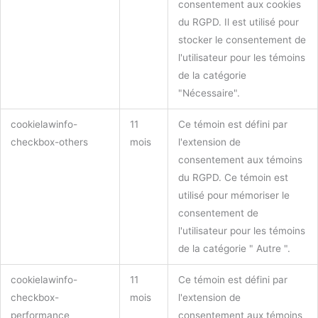
consentement aux cookies
du RGPD. Il est utilisé pour
stocker le consentement de
l'utilisateur pour les témoins
de la catégorie
"Nécessaire".
cookielawinfo-
11
Ce témoin est défini par
checkbox-others
mois
l'extension de
consentement aux témoins
du RGPD. Ce témoin est
utilisé pour mémoriser le
consentement de
l'utilisateur pour les témoins
de la catégorie " Autre ".
cookielawinfo-
11
Ce témoin est défini par
checkbox-
mois
l'extension de
performance
consentement aux témoins