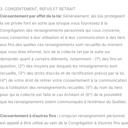
3. CONSENTEMENT, REFUS ET RETRAIT
Consentement par effet de la loi:
Généralement, les lois protégeant
la vie privée font en sorte que lorsque vous fournissez à la
Congrégation des renseignements personnels qui vous concerne,
vous consentez à leur utilisation et à leur communication à des tiers
aux fins des quelles ces renseignements sont recueillis du moment
que vous êtes informé, lors de la collecte (et par la suite sur
demande) quant à certains éléments, notamment : (1°) des fins en
question, (2°) des moyens par lesquels les renseignements sont
recueillis, (3°) des droits d’accès et de rectification prévus par la loi,
(4°) de votre droit de retirer votre consentement à la communication
ou à l’utilisation des renseignements recueillis; (5°) du nom du tiers
pour qui la collecte est faite le cas échéant et (6°) de la possibilité
que les renseignements soient communiqués à l’extérieur du Québec.
Consentement à d’autres fins :
Lorsqu’un renseignement personnel
est appelé à être utilisé au sein de la Congrégation à d’autres fins que