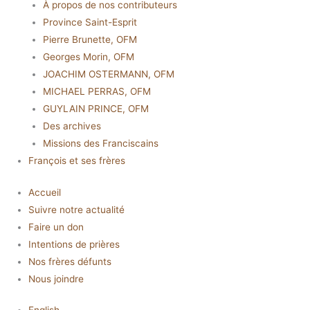
À propos de nos contributeurs
Province Saint-Esprit
Pierre Brunette, OFM
Georges Morin, OFM
JOACHIM OSTERMANN, OFM
MICHAEL PERRAS, OFM
GUYLAIN PRINCE, OFM
Des archives
Missions des Franciscains
François et ses frères
Accueil
Suivre notre actualité
Faire un don
Intentions de prières
Nos frères défunts
Nous joindre