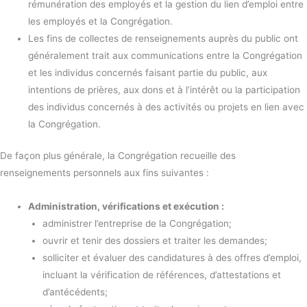
rémunération des employés et la gestion du lien d’emploi entre
les employés et la Congrégation.
Les fins de collectes de renseignements auprès du public ont
généralement trait aux communications entre la Congrégation
et les individus concernés faisant partie du public, aux
intentions de prières, aux dons et à l’intérêt ou la participation
des individus concernés à des activités ou projets en lien avec
la Congrégation.
De façon plus générale, la Congrégation recueille des
renseignements personnels aux fins suivantes :
Administration, vérifications et exécution :
administrer l’entreprise de la Congrégation;
ouvrir et tenir des dossiers et traiter les demandes;
solliciter et évaluer des candidatures à des offres d’emploi,
incluant la vérification de références, d’attestations et
d’antécédents;