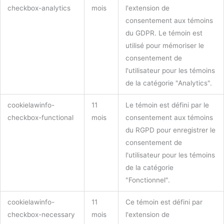
checkbox-analytics
mois
l'extension de
consentement aux témoins
du GDPR. Le témoin est
utilisé pour mémoriser le
consentement de
l'utilisateur pour les témoins
de la catégorie "Analytics".
cookielawinfo-
11
Le témoin est défini par le
checkbox-functional
mois
consentement aux témoins
du RGPD pour enregistrer le
consentement de
l'utilisateur pour les témoins
de la catégorie
"Fonctionnel".
cookielawinfo-
11
Ce témoin est défini par
checkbox-necessary
mois
l'extension de