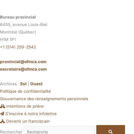
Bureau provincial
6455, avenue Louis-Riel
Montréal (Québec)
H1M 1P1
+1 (514) 259-2542
provincial@ofmca.com
secretaire@ofmca.com
Archives :
Est
|
Ouest
Politique de confidentialité
Gouvernance des renseignements personnels
Intentions de prière
S'inscrire à notre infolettre
Devenir un franciscain
Rechercher