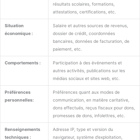
résultats scolaires, formations,
attestations, certifications, etc.
Situation
Salaire et autres sources de revenus,
économique :
dossier de crédit, coordonnées
bancaires, données de facturation, de
paiement, etc.
Comportements :
Participation à des événements et
autres activités, publications sur les
médias sociaux et sites web, etc.
Préférences
Préférences quant aux modes de
personnelles:
communication, en matière caritative,
dons effectués, reçus fiscaux pour dons,
promesses de dons, infolettres, etc.
Renseignements
Adresse IP, type et version du
techniques :
navigateur, système d’exploitation,