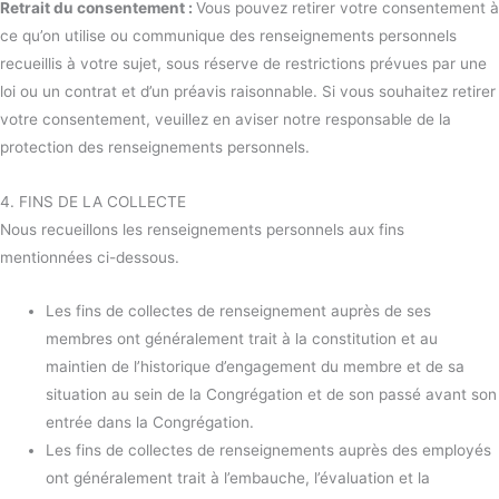
Retrait du consentement :
Vous pouvez retirer votre consentement à
ce qu’on utilise ou communique des renseignements personnels
recueillis à votre sujet, sous réserve de restrictions prévues par une
loi ou un contrat et d’un préavis raisonnable. Si vous souhaitez retirer
votre consentement, veuillez en aviser notre responsable de la
protection des renseignements personnels.
4. FINS DE LA COLLECTE
Nous recueillons les renseignements personnels aux fins
mentionnées ci-dessous.
Les fins de collectes de renseignement auprès de ses
membres ont généralement trait à la constitution et au
maintien de l’historique d’engagement du membre et de sa
situation au sein de la Congrégation et de son passé avant son
entrée dans la Congrégation.
Les fins de collectes de renseignements auprès des employés
ont généralement trait à l’embauche, l’évaluation et la