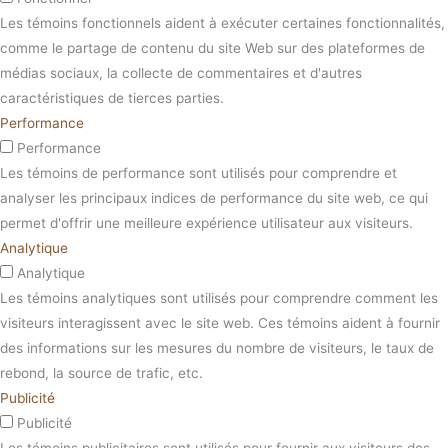
Les témoins fonctionnels aident à exécuter certaines fonctionnalités,
comme le partage de contenu du site Web sur des plateformes de
médias sociaux, la collecte de commentaires et d'autres
caractéristiques de tierces parties.
Performance
Performance
Les témoins de performance sont utilisés pour comprendre et
analyser les principaux indices de performance du site web, ce qui
permet d'offrir une meilleure expérience utilisateur aux visiteurs.
Analytique
Analytique
Les témoins analytiques sont utilisés pour comprendre comment les
visiteurs interagissent avec le site web. Ces témoins aident à fournir
des informations sur les mesures du nombre de visiteurs, le taux de
rebond, la source de trafic, etc.
Publicité
Publicité
Les témoins publicitaires sont utilisés pour fournir aux visiteurs des