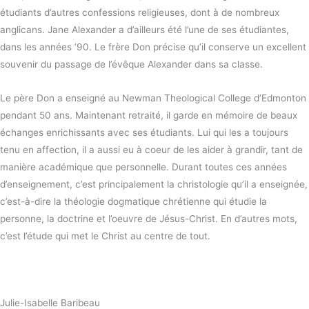
étudiants d’autres confessions religieuses, dont à de nombreux
anglicans. Jane Alexander a d’ailleurs été l’une de ses étudiantes,
dans les années ’90. Le frère Don précise qu’il conserve un excellent
souvenir du passage de l’évêque Alexander dans sa classe.
Le père Don a enseigné au Newman Theological College d’Edmonton
pendant 50 ans. Maintenant retraité, il garde en mémoire de beaux
échanges enrichissants avec ses étudiants. Lui qui les a toujours
tenu en affection, il a aussi eu à coeur de les aider à grandir, tant de
manière académique que personnelle. Durant toutes ces années
d’enseignement, c’est principalement la christologie qu’il a enseignée,
c’est-à-dire la théologie dogmatique chrétienne qui étudie la
personne, la doctrine et l’oeuvre de Jésus-Christ. En d’autres mots,
c’est l’étude qui met le Christ au centre de tout.
Julie-Isabelle Baribeau