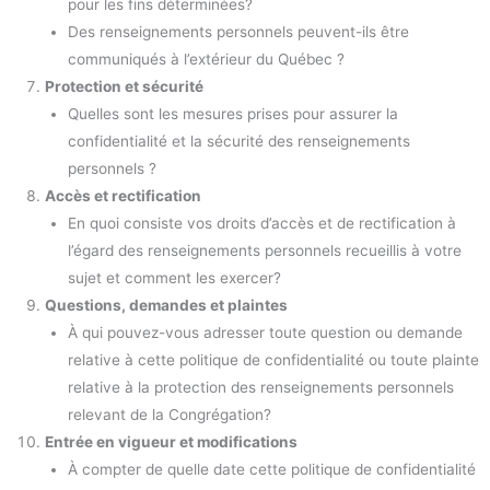
pour les fins déterminées?
Des renseignements personnels peuvent-ils être
communiqués à l’extérieur du Québec ?
Protection et sécurité
Quelles sont les mesures prises pour assurer la
confidentialité et la sécurité des renseignements
personnels ?
Accès et rectification
En quoi consiste vos droits d’accès et de rectification à
l’égard des renseignements personnels recueillis à votre
sujet et comment les exercer?
Questions, demandes et plaintes
À qui pouvez-vous adresser toute question ou demande
relative à cette politique de confidentialité ou toute plainte
relative à la protection des renseignements personnels
relevant de la Congrégation?
Entrée en vigueur et modifications
À compter de quelle date cette politique de confidentialité