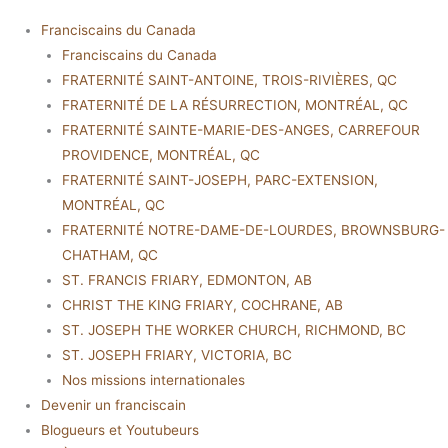
Franciscains du Canada
Franciscains du Canada
FRATERNITÉ SAINT-ANTOINE, TROIS-RIVIÈRES, QC
FRATERNITÉ DE LA RÉSURRECTION, MONTRÉAL, QC
FRATERNITÉ SAINTE-MARIE-DES-ANGES, CARREFOUR
PROVIDENCE, MONTRÉAL, QC
FRATERNITÉ SAINT-JOSEPH, PARC-EXTENSION,
MONTRÉAL, QC
FRATERNITÉ NOTRE-DAME-DE-LOURDES, BROWNSBURG-
CHATHAM, QC
ST. FRANCIS FRIARY, EDMONTON, AB
CHRIST THE KING FRIARY, COCHRANE, AB
ST. JOSEPH THE WORKER CHURCH, RICHMOND, BC
ST. JOSEPH FRIARY, VICTORIA, BC
Nos missions internationales
Devenir un franciscain
Blogueurs et Youtubeurs