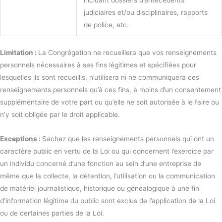
incluant dossiers d’antécédents
judiciaires et/ou disciplinaires, rapports
de police, etc.
Limitation :
La Congrégation ne recueillera que vos renseignements
personnels nécessaires à ses fins légitimes et spécifiées pour
lesquelles ils sont recueillis, n’utilisera ni ne communiquera ces
renseignements personnels qu’à ces fins, à moins d’un consentement
supplémentaire de votre part ou qu’elle ne soit autorisée à le faire ou
n’y soit obligée par le droit applicable.
Exceptions :
Sachez que les renseignements personnels qui ont un
caractère public en vertu de la Loi ou qui concernent l’exercice par
un individu concerné d’une fonction au sein d’une entreprise de
même que la collecte, la détention, l’utilisation ou la communication
de matériel journalistique, historique ou généalogique à une fin
d’information légitime du public sont exclus de l’application de la Loi
ou de certaines parties de la Loi.