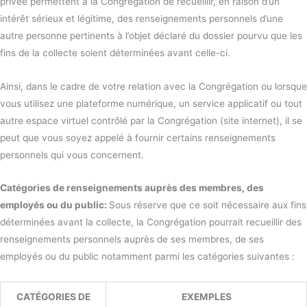
privée permettent à la Congrégation de recueillir, en raison d’un
intérêt sérieux et légitime, des renseignements personnels d’une
autre personne pertinents à l’objet déclaré du dossier pourvu que les
fins de la collecte soient déterminées avant celle-ci.
Ainsi, dans le cadre de votre relation avec la Congrégation ou lorsque
vous utilisez une plateforme numérique, un service applicatif ou tout
autre espace virtuel contrôlé par la Congrégation (site internet), il se
peut que vous soyez appelé à fournir certains renseignements
personnels qui vous concernent.
Catégories de renseignements auprès des membres, des
employés ou du public:
Sous réserve que ce soit nécessaire aux fins
déterminées avant la collecte, la Congrégation pourrait recueillir des
renseignements personnels auprès de ses membres, de ses
employés ou du public notamment parmi les catégories suivantes :
CATÉGORIES DE
EXEMPLES