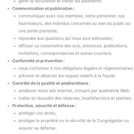
gérer la facturation et traiter les paiements.
Communication et publication :
communiquer avec nos membres, notre personnel, nos
fournisseurs, des individus concernés au sein du public ou
une partie prenante;
répondre aux questions qui nous sont adressées;
diffuser ou transmettre des avis, annonces, publications,
invitations, correspondances et autres courriers.
Conformité et prévention :
nous conformer à nos obligations légales et réglementaires;
prévenir et détecter les risques relatifs à la fraude.
Contrôle de la qualité et améliorations :
améliorer notre site Internet, incluant par audimétrie Web;
traiter et résoudre des réserves, insatisfactions et plaintes.
Protection, sécurité et défense :
protéger vos droits;
protéger la propriété ou la sécurité de la Congrégation ou
assurer sa défense.