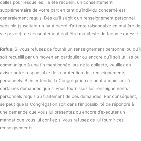
celles pour lesquelles il a été recueilli, un consentement
supplémentaire de votre part en tant qu’individu concerné est
généralement requis. Dès qu’il s’agit d’un renseignement personnel
sensible (suscitant un haut degré d’attente raisonnable en matière de
vie privée), ce consentement doit être manifesté de façon expresse.
Refus:
Si vous refusez de fournir un renseignement personnel ou qu’il
soit recueilli par un moyen en particulier ou encore qu’il soit utilisé ou
communiqué à une fin mentionnée lors de la collecte, veuillez en
aviser notre responsable de la protection des renseignements
personnels. Bien entendu, la Congrégation ne peut acquiescer à
certaines demandes que si vous fournissez les renseignements
personnels requis au traitement de ces demandes. Par conséquent, il
se peut que la Congrégation soit dans l’impossibilité de répondre à
une demande que vous lui présentez ou encore d’exécuter un
mandat que vous lui confiez si vous refusez de lui fournir ces
renseignements.