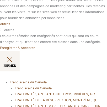
annonces et des campagnes de marketing pertinentes. Ces témoins
suivent les visiteurs sur les sites web et recueillent des informations
pour fournir des annonces personnalisées.
Autres
Autres
Les autres témoins non catégorisés sont ceux qui sont en cours
d'analyse et qui n'ont pas encore été classés dans une catégorie.
Enregistrer & Accepter
FERMER
Franciscains du Canada
Franciscains du Canada
FRATERNITÉ SAINT-ANTOINE, TROIS-RIVIÈRES, QC
FRATERNITÉ DE LA RÉSURRECTION, MONTRÉAL, QC
FRATERNITÉ SAINTE-MARIE-DES-ANGES, CARREFOUR