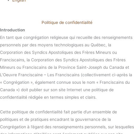
English
Politique de confidentialité
Introduction
En tant que congrégation religieuse qui recueille des renseignements
personnels par des moyens technologiques au Québec, la
Corporation des Syndics Apostoliques des Frères Mineurs ou
Franciscains, la Corporation des Syndics Apostoliques des Frères
Mineurs ou Franciscains de la Province Saint-Joseph du Canada et
L’Oeuvre Franciscaine – Les Franciscains (collectivement ci-après la
« Congrégation », également connue sous le nom « Franciscains du
Canada ») doit publier sur son site Internet une politique de
confidentialité rédigée en termes simples et clairs.
Cette politique de confidentialité fait partie d’un ensemble de
politiques et de pratiques encadrant la gouvernance de la
Congrégation à l’égard des renseignements personnels, sur lesquelles