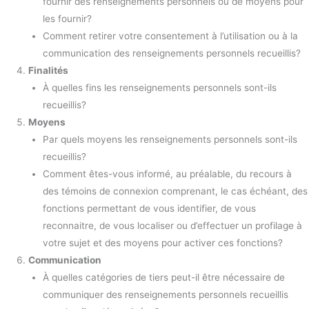
fournir des renseignements personnels ou de moyens pour
les fournir?
Comment retirer votre consentement à l’utilisation ou à la
communication des renseignements personnels recueillis?
Finalités
À quelles fins les renseignements personnels sont-ils
recueillis?
Moyens
Par quels moyens les renseignements personnels sont-ils
recueillis?
Comment êtes-vous informé, au préalable, du recours à
des témoins de connexion comprenant, le cas échéant, des
fonctions permettant de vous identifier, de vous
reconnaitre, de vous localiser ou d’effectuer un profilage à
votre sujet et des moyens pour activer ces fonctions?
Communication
À quelles catégories de tiers peut-il être nécessaire de
communiquer des renseignements personnels recueillis