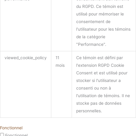
du RGPD. Ce témoin est
utilisé pour mémoriser le
consentement de
l'utilisateur pour les témoins
de la catégorie
"Performance".
viewed_cookie_policy
11
Ce témoin est défini par
mois
l'extension RGPD Cookie
Consent et est utilisé pour
stocker si l'utilisateur a
consenti ou non à
l'utilisation de témoins. Il ne
stocke pas de données
personnelles.
Fonctionnel
Fonctionnel