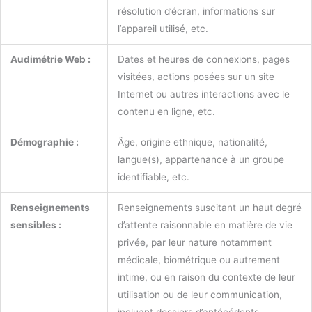
résolution d’écran, informations sur
l’appareil utilisé, etc.
Audimétrie Web :
Dates et heures de connexions, pages
visitées, actions posées sur un site
Internet ou autres interactions avec le
contenu en ligne, etc.
Démographie :
Âge, origine ethnique, nationalité,
langue(s), appartenance à un groupe
identifiable, etc.
Renseignements
Renseignements suscitant un haut degré
sensibles :
d’attente raisonnable en matière de vie
privée, par leur nature notamment
médicale, biométrique ou autrement
intime, ou en raison du contexte de leur
utilisation ou de leur communication,