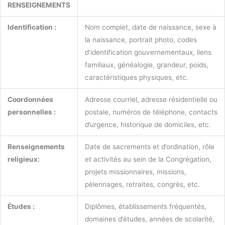
RENSEIGNEMENTS
Identification :
Nom complet, date de naissance, sexe à
la naissance, portrait photo, codes
d’identification gouvernementaux, liens
familiaux, généalogie, grandeur, poids,
caractéristiques physiques, etc.
Coordonnées
Adresse courriel, adresse résidentielle ou
personnelles :
postale, numéros de téléphone, contacts
d’urgence, historique de domiciles, etc.
Renseignements
Date de sacrements et d’ordination, rôle
religieux:
et activités au sein de la Congrégation,
projets missionnaires, missions,
pèlerinages, retraites, congrès, etc.
Études :
Diplômes, établissements fréquentés,
domaines d’études, années de scolarité,