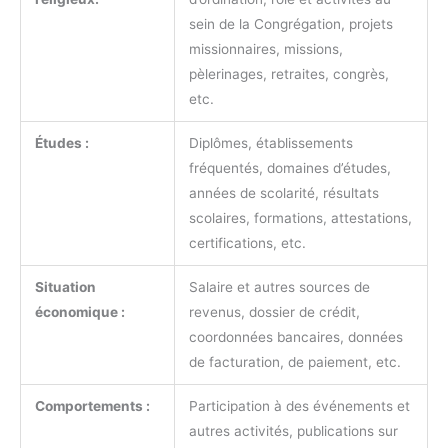
sein de la Congrégation, projets
missionnaires, missions,
pèlerinages, retraites, congrès,
etc.
Études :
Diplômes, établissements
fréquentés, domaines d’études,
années de scolarité, résultats
scolaires, formations, attestations,
certifications, etc.
Situation
Salaire et autres sources de
économique :
revenus, dossier de crédit,
coordonnées bancaires, données
de facturation, de paiement, etc.
Comportements :
Participation à des événements et
autres activités, publications sur