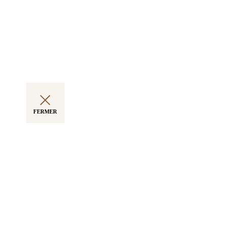
FERMER