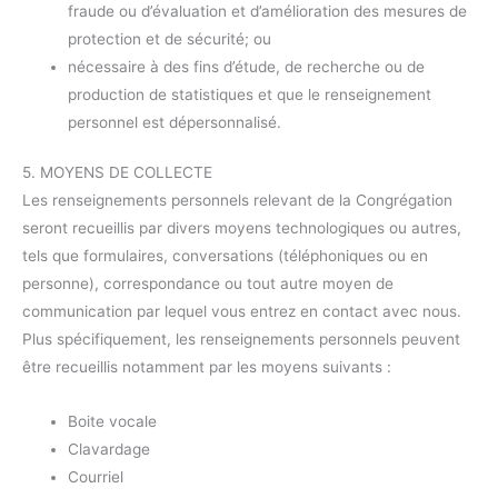
fraude ou d’évaluation et d’amélioration des mesures de
protection et de sécurité; ou
nécessaire à des fins d’étude, de recherche ou de
production de statistiques et que le renseignement
personnel est dépersonnalisé.
5. MOYENS DE COLLECTE
Les renseignements personnels relevant de la Congrégation
seront recueillis par divers moyens technologiques ou autres,
tels que formulaires, conversations (téléphoniques ou en
personne), correspondance ou tout autre moyen de
communication par lequel vous entrez en contact avec nous.
Plus spécifiquement, les renseignements personnels peuvent
être recueillis notamment par les moyens suivants :
Boite vocale
Clavardage
Courriel