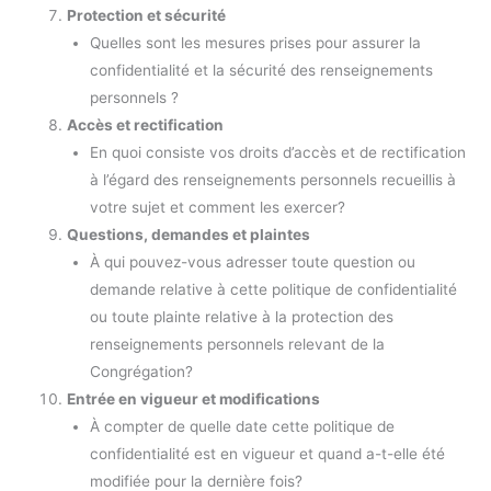
Protection et sécurité
Quelles sont les mesures prises pour assurer la
confidentialité et la sécurité des renseignements
personnels ?
Accès et rectification
En quoi consiste vos droits d’accès et de rectification
à l’égard des renseignements personnels recueillis à
votre sujet et comment les exercer?
Questions, demandes et plaintes
À qui pouvez-vous adresser toute question ou
demande relative à cette politique de confidentialité
ou toute plainte relative à la protection des
renseignements personnels relevant de la
Congrégation?
Entrée en vigueur et modifications
À compter de quelle date cette politique de
confidentialité est en vigueur et quand a-t-elle été
modifiée pour la dernière fois?