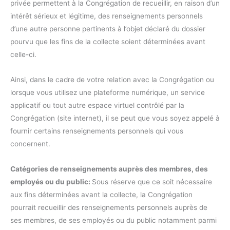
privée permettent à la Congrégation de recueillir, en raison d’un
intérêt sérieux et légitime, des renseignements personnels
d’une autre personne pertinents à l’objet déclaré du dossier
pourvu que les fins de la collecte soient déterminées avant
celle-ci.
Ainsi, dans le cadre de votre relation avec la Congrégation ou
lorsque vous utilisez une plateforme numérique, un service
applicatif ou tout autre espace virtuel contrôlé par la
Congrégation (site internet), il se peut que vous soyez appelé à
fournir certains renseignements personnels qui vous
concernent.
Catégories de renseignements auprès des membres, des
employés ou du public:
Sous réserve que ce soit nécessaire
aux fins déterminées avant la collecte, la Congrégation
pourrait recueillir des renseignements personnels auprès de
ses membres, de ses employés ou du public notamment parmi