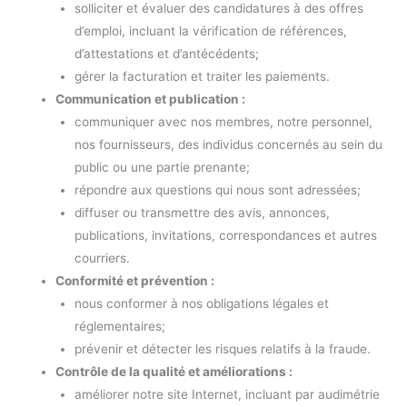
solliciter et évaluer des candidatures à des offres
d’emploi, incluant la vérification de références,
d’attestations et d’antécédents;
gérer la facturation et traiter les paiements.
Communication et publication :
communiquer avec nos membres, notre personnel,
nos fournisseurs, des individus concernés au sein du
public ou une partie prenante;
répondre aux questions qui nous sont adressées;
diffuser ou transmettre des avis, annonces,
publications, invitations, correspondances et autres
courriers.
Conformité et prévention :
nous conformer à nos obligations légales et
réglementaires;
prévenir et détecter les risques relatifs à la fraude.
Contrôle de la qualité et améliorations :
améliorer notre site Internet, incluant par audimétrie