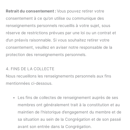
Retrait du consentement :
Vous pouvez retirer votre
consentement à ce qu’on utilise ou communique des
renseignements personnels recueillis à votre sujet, sous
réserve de restrictions prévues par une loi ou un contrat et
d’un préavis raisonnable. Si vous souhaitez retirer votre
consentement, veuillez en aviser notre responsable de la
protection des renseignements personnels.
4. FINS DE LA COLLECTE
Nous recueillons les renseignements personnels aux fins
mentionnées ci-dessous.
Les fins de collectes de renseignement auprès de ses
membres ont généralement trait à la constitution et au
maintien de l’historique d’engagement du membre et de
sa situation au sein de la Congrégation et de son passé
avant son entrée dans la Congrégation.