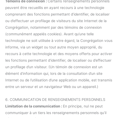
Témoins de connexion :
Certains renseignements personnels
peuvent être recueillis en ayant recours à une technologie
comprenant des fonctions permettant d’identifier, de localiser
ou d’effectuer un profilage de visiteurs du site Internet de la
Congrégation, notamment par des témoins de connexion
(communément appelés cookies). Avant qu’une telle
technologie ne soit utilisée à votre égard, la Congrégation vous
informe, via un widget ou tout autre moyen approprié, du
recours à cette technologie et des moyens offerts pour activer
les fonctions permettant d’identifier, de localiser ou d’effectuer
un profilage d’un visiteur. (Un témoin de connexion est un
élément d’information qui, lors de la consultation d’un site
Internet ou de l’utilisation d’une application mobile, est transmis
entre un serveur et un navigateur Web ou un appareil.)
6. COMMUNICATION DE RENSEIGNEMENTS PERSONNELS
Limitation de la communication :
En principe, nul ne peut
communiquer à un tiers les renseignements personnels qu’il