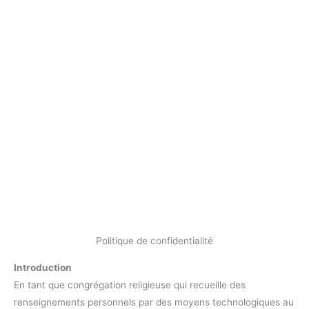
Politique de confidentialité
Introduction
En tant que congrégation religieuse qui recueille des
renseignements personnels par des moyens technologiques au