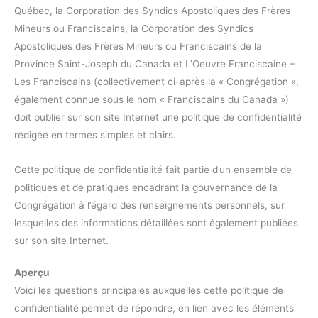
Québec, la Corporation des Syndics Apostoliques des Frères
Mineurs ou Franciscains, la Corporation des Syndics
Apostoliques des Frères Mineurs ou Franciscains de la
Province Saint-Joseph du Canada et L’Oeuvre Franciscaine –
Les Franciscains (collectivement ci-après la « Congrégation »,
également connue sous le nom « Franciscains du Canada »)
doit publier sur son site Internet une politique de confidentialité
rédigée en termes simples et clairs.
Cette politique de confidentialité fait partie d’un ensemble de
politiques et de pratiques encadrant la gouvernance de la
Congrégation à l’égard des renseignements personnels, sur
lesquelles des informations détaillées sont également publiées
sur son site Internet.
Aperçu
Voici les questions principales auxquelles cette politique de
confidentialité permet de répondre, en lien avec les éléments