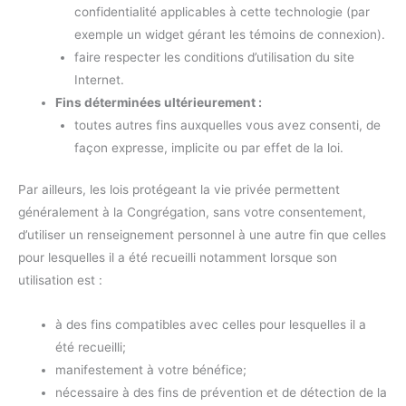
confidentialité applicables à cette technologie (par
exemple un widget gérant les témoins de connexion).
faire respecter les conditions d’utilisation du site
Internet.
Fins déterminées ultérieurement :
toutes autres fins auxquelles vous avez consenti, de
façon expresse, implicite ou par effet de la loi.
Par ailleurs, les lois protégeant la vie privée permettent
généralement à la Congrégation, sans votre consentement,
d’utiliser un renseignement personnel à une autre fin que celles
pour lesquelles il a été recueilli notamment lorsque son
utilisation est :
à des fins compatibles avec celles pour lesquelles il a
été recueilli;
manifestement à votre bénéfice;
nécessaire à des fins de prévention et de détection de la