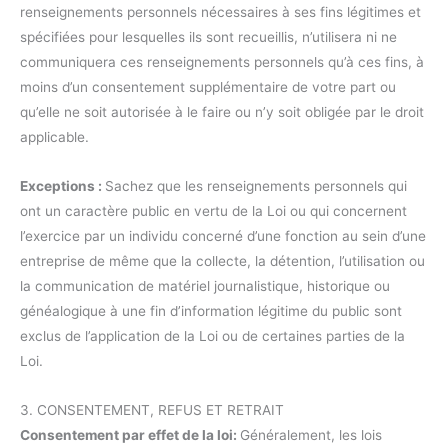
renseignements personnels nécessaires à ses fins légitimes et
spécifiées pour lesquelles ils sont recueillis, n’utilisera ni ne
communiquera ces renseignements personnels qu’à ces fins, à
moins d’un consentement supplémentaire de votre part ou
qu’elle ne soit autorisée à le faire ou n’y soit obligée par le droit
applicable.
Exceptions :
Sachez que les renseignements personnels qui
ont un caractère public en vertu de la Loi ou qui concernent
l’exercice par un individu concerné d’une fonction au sein d’une
entreprise de même que la collecte, la détention, l’utilisation ou
la communication de matériel journalistique, historique ou
généalogique à une fin d’information légitime du public sont
exclus de l’application de la Loi ou de certaines parties de la
Loi.
3. CONSENTEMENT, REFUS ET RETRAIT
Consentement par effet de la loi:
Généralement, les lois