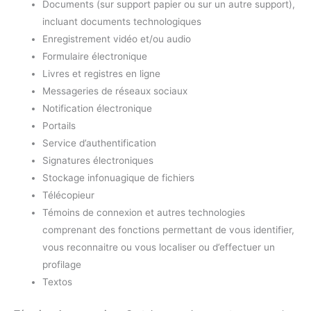
Documents (sur support papier ou sur un autre support),
incluant documents technologiques
Enregistrement vidéo et/ou audio
Formulaire électronique
Livres et registres en ligne
Messageries de réseaux sociaux
Notification électronique
Portails
Service d’authentification
Signatures électroniques
Stockage infonuagique de fichiers
Télécopieur
Témoins de connexion et autres technologies
comprenant des fonctions permettant de vous identifier,
vous reconnaitre ou vous localiser ou d’effectuer un
profilage
Textos