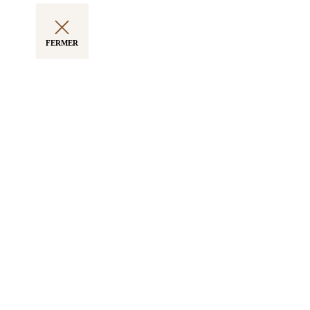
FERMER