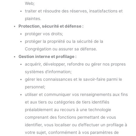
Web;
traiter et résoudre des réserves, insatisfactions et
plaintes.
Protection, sécurité et défense :
protéger vos droits;
protéger la propriété ou la sécurité de la
Congrégation ou assurer sa défense.
Gestion interne et profilage :
acquérir, développer, refondre ou gérer nos propres
systèmes d’information;
gérer les connaissances et le savoir-faire parmi le
personnel;
utiliser et communiquer vos renseignements aux fins
et aux tiers ou catégories de tiers identifiés
préalablement au recours à une technologie
comprenant des fonctions permettant de vous
identifier, vous localiser ou d’effectuer un profilage à
votre sujet, conformément à vos paramètres de