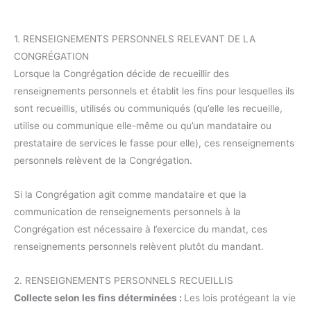
1. RENSEIGNEMENTS PERSONNELS RELEVANT DE LA
CONGRÉGATION
Lorsque la Congrégation décide de recueillir des
renseignements personnels et établit les fins pour lesquelles ils
sont recueillis, utilisés ou communiqués (qu’elle les recueille,
utilise ou communique elle-même ou qu’un mandataire ou
prestataire de services le fasse pour elle), ces renseignements
personnels relèvent de la Congrégation.
Si la Congrégation agit comme mandataire et que la
communication de renseignements personnels à la
Congrégation est nécessaire à l’exercice du mandat, ces
renseignements personnels relèvent plutôt du mandant.
2. RENSEIGNEMENTS PERSONNELS RECUEILLIS
Collecte selon les fins déterminées :
Les lois protégeant la vie