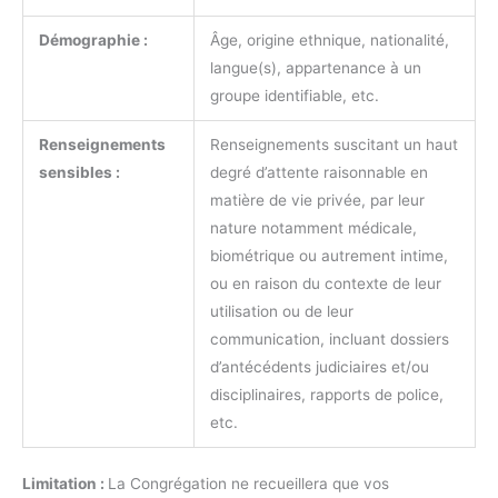
Démographie :
Âge, origine ethnique, nationalité,
langue(s), appartenance à un
groupe identifiable, etc.
Renseignements
Renseignements suscitant un haut
sensibles :
degré d’attente raisonnable en
matière de vie privée, par leur
nature notamment médicale,
biométrique ou autrement intime,
ou en raison du contexte de leur
utilisation ou de leur
communication, incluant dossiers
d’antécédents judiciaires et/ou
disciplinaires, rapports de police,
etc.
Limitation :
La Congrégation ne recueillera que vos