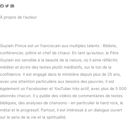
À propos de l'auteur
Guylain Prince est un franciscain aux multiples talents : Bibliste,
conférencier, prêtre et chef de chœur. En tant qu'auteur, le Père
Guylain est sensible à la beauté de la nature, où il aime réfléchir,
méditer et écrire des textes plutôt méditatifs, sur le ton de la
confidence. Il est engagé dans le ministère depuis plus de 25 ans,
avec une attention particulière aux besoins des pauvres. Il est
également un Facebooker et YouTuber très actif, avec plus de 5 000
abonnés chacun. Il y publie des vidéos de commentaires de textes
bibliques, des analyses de chansons - en particulier le hard rock, le
métal et le progressif. Partout, il est intéressé à un dialogue ouvert
sur le sens de la vie et la spiritualité.