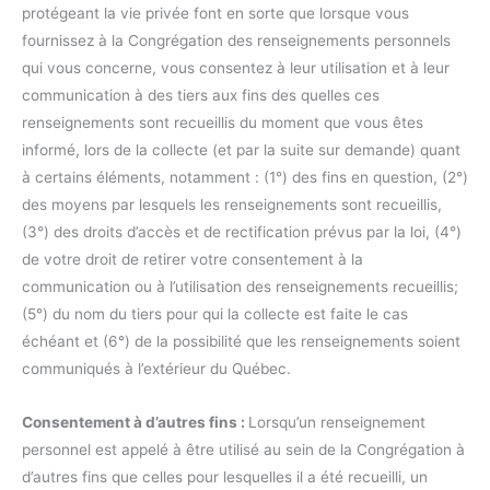
protégeant la vie privée font en sorte que lorsque vous
fournissez à la Congrégation des renseignements personnels
qui vous concerne, vous consentez à leur utilisation et à leur
communication à des tiers aux fins des quelles ces
renseignements sont recueillis du moment que vous êtes
informé, lors de la collecte (et par la suite sur demande) quant
à certains éléments, notamment : (1°) des fins en question, (2°)
des moyens par lesquels les renseignements sont recueillis,
(3°) des droits d’accès et de rectification prévus par la loi, (4°)
de votre droit de retirer votre consentement à la
communication ou à l’utilisation des renseignements recueillis;
(5°) du nom du tiers pour qui la collecte est faite le cas
échéant et (6°) de la possibilité que les renseignements soient
communiqués à l’extérieur du Québec.
Consentement à d’autres fins :
Lorsqu’un renseignement
personnel est appelé à être utilisé au sein de la Congrégation à
d’autres fins que celles pour lesquelles il a été recueilli, un