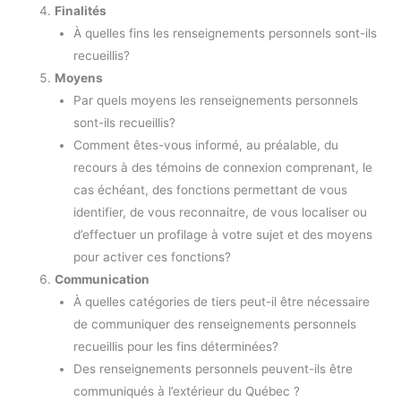
Finalités
À quelles fins les renseignements personnels sont-ils
recueillis?
Moyens
Par quels moyens les renseignements personnels
sont-ils recueillis?
Comment êtes-vous informé, au préalable, du
recours à des témoins de connexion comprenant, le
cas échéant, des fonctions permettant de vous
identifier, de vous reconnaitre, de vous localiser ou
d’effectuer un profilage à votre sujet et des moyens
pour activer ces fonctions?
Communication
À quelles catégories de tiers peut-il être nécessaire
de communiquer des renseignements personnels
recueillis pour les fins déterminées?
Des renseignements personnels peuvent-ils être
communiqués à l’extérieur du Québec ?