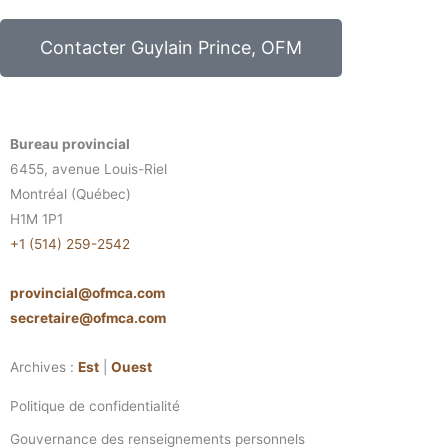
Contacter Guylain Prince, OFM
Bureau provincial
6455, avenue Louis-Riel
Montréal (Québec)
H1M 1P1
+1 (514) 259-2542
provincial@ofmca.com
secretaire@ofmca.com
Archives :
Est
|
Ouest
Politique de confidentialité
Gouvernance des renseignements personnels