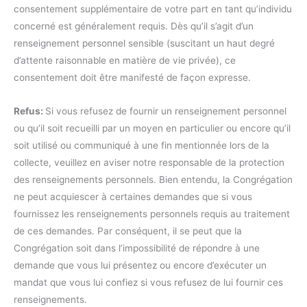
consentement supplémentaire de votre part en tant qu’individu
concerné est généralement requis. Dès qu’il s’agit d’un
renseignement personnel sensible (suscitant un haut degré
d’attente raisonnable en matière de vie privée), ce
consentement doit être manifesté de façon expresse.
Refus:
Si vous refusez de fournir un renseignement personnel
ou qu’il soit recueilli par un moyen en particulier ou encore qu’il
soit utilisé ou communiqué à une fin mentionnée lors de la
collecte, veuillez en aviser notre responsable de la protection
des renseignements personnels. Bien entendu, la Congrégation
ne peut acquiescer à certaines demandes que si vous
fournissez les renseignements personnels requis au traitement
de ces demandes. Par conséquent, il se peut que la
Congrégation soit dans l’impossibilité de répondre à une
demande que vous lui présentez ou encore d’exécuter un
mandat que vous lui confiez si vous refusez de lui fournir ces
renseignements.