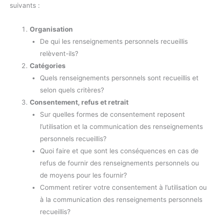
suivants :
Organisation
De qui les renseignements personnels recueillis
relèvent-ils?
Catégories
Quels renseignements personnels sont recueillis et
selon quels critères?
Consentement, refus et retrait
Sur quelles formes de consentement reposent
l’utilisation et la communication des renseignements
personnels recueillis?
Quoi faire et que sont les conséquences en cas de
refus de fournir des renseignements personnels ou
de moyens pour les fournir?
Comment retirer votre consentement à l’utilisation ou
à la communication des renseignements personnels
recueillis?