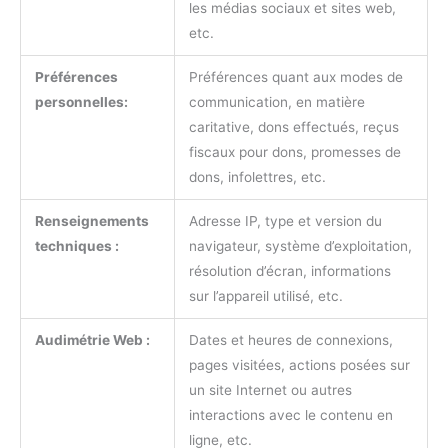
les médias sociaux et sites web,
etc.
Préférences
Préférences quant aux modes de
personnelles:
communication, en matière
caritative, dons effectués, reçus
fiscaux pour dons, promesses de
dons, infolettres, etc.
Renseignements
Adresse IP, type et version du
techniques :
navigateur, système d’exploitation,
résolution d’écran, informations
sur l’appareil utilisé, etc.
Audimétrie Web :
Dates et heures de connexions,
pages visitées, actions posées sur
un site Internet ou autres
interactions avec le contenu en
ligne, etc.