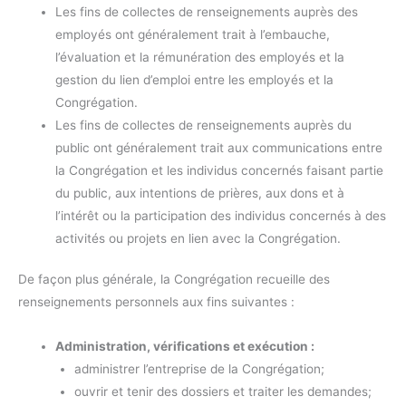
Les fins de collectes de renseignements auprès des
employés ont généralement trait à l’embauche,
l’évaluation et la rémunération des employés et la
gestion du lien d’emploi entre les employés et la
Congrégation.
Les fins de collectes de renseignements auprès du
public ont généralement trait aux communications entre
la Congrégation et les individus concernés faisant partie
du public, aux intentions de prières, aux dons et à
l’intérêt ou la participation des individus concernés à des
activités ou projets en lien avec la Congrégation.
De façon plus générale, la Congrégation recueille des
renseignements personnels aux fins suivantes :
Administration, vérifications et exécution :
administrer l’entreprise de la Congrégation;
ouvrir et tenir des dossiers et traiter les demandes;