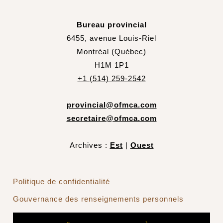
Bureau provincial
6455, avenue Louis-Riel
Montréal (Québec)
H1M 1P1
+1 (514) 259-2542
provincial@ofmca.com
secretaire@ofmca.com
Archives :
Est
|
Ouest
Politique de confidentialité
Gouvernance des renseignements personnels