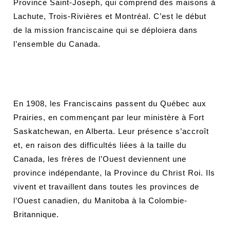
Province Saint-Joseph, qui comprend des maisons à
Lachute, Trois-Rivières et Montréal. C’est le début
de la mission franciscaine qui se déploiera dans
l’ensemble du Canada.
En 1908, les Franciscains passent du Québec aux
Prairies, en commençant par leur ministère à Fort
Saskatchewan, en Alberta. Leur présence s’accroît
et, en raison des difficultés liées à la taille du
Canada, les frères de l’Ouest deviennent une
province indépendante, la Province du Christ Roi. Ils
vivent et travaillent dans toutes les provinces de
l’Ouest canadien, du Manitoba à la Colombie-
Britannique.