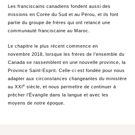
Les franciscains canadiens fondent aussi des
missions en Corée du Sud et au Pérou, et ils font
partie du groupe de frères qui ont relancé une
communauté franciscaine au Maroc.
Le chapitre le plus récent commence en
novembre 2018, lorsque les frères de l’ensemble du
Canada se rassemblent en une nouvelle province, la
Province Saint-Esprit. Celle-ci est fondée pour nous
adapter aux circonstances changeantes du ministère
e
au XXI
siècle, et nous permettre de continuer à
prêcher l’Évangile dans la langue et avec les
moyens de notre époque.