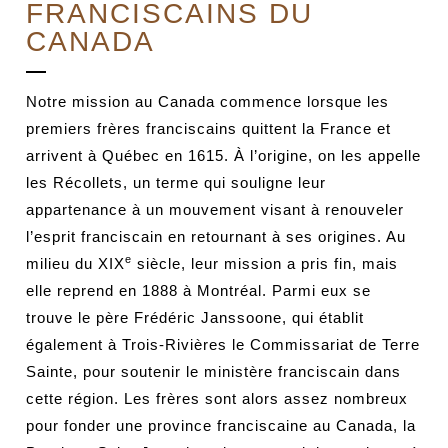
FRANCISCAINS DU
CANADA
Notre mission au Canada commence lorsque les
premiers frères franciscains quittent la France et
arrivent à Québec en 1615. À l’origine, on les appelle
les Récollets, un terme qui souligne leur
appartenance à un mouvement visant à renouveler
l’esprit franciscain en retournant à ses origines. Au
e
milieu du XIX
siècle, leur mission a pris fin, mais
elle reprend en 1888 à Montréal. Parmi eux se
trouve le père Frédéric Janssoone, qui établit
également à Trois-Rivières le Commissariat de Terre
Sainte, pour soutenir le ministère franciscain dans
cette région. Les frères sont alors assez nombreux
pour fonder une province franciscaine au Canada, la