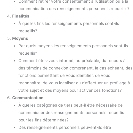
Comment retirer votre consentement à l’utilisation ou à la
communication des renseignements personnels recueillis?
Finalités
À quelles fins les renseignements personnels sont-ils
recueillis?
Moyens
Par quels moyens les renseignements personnels sont-ils
recueillis?
Comment êtes-vous informé, au préalable, du recours à
des témoins de connexion comprenant, le cas échéant, des
fonctions permettant de vous identifier, de vous
reconnaitre, de vous localiser ou d’effectuer un profilage à
votre sujet et des moyens pour activer ces fonctions?
Communication
À quelles catégories de tiers peut-il être nécessaire de
communiquer des renseignements personnels recueillis
pour les fins déterminées?
Des renseignements personnels peuvent-ils être