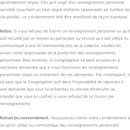
généralement requis. Dès qu’il s’agit d’un renseignement personnel
sensible (suscitant un haut degré d’attente raisonnable en matière de
vie privée), ce consentement doit être manifesté de façon expresse.
Refus:
Si vous refusez de fournir un renseignement personnel ou qu’il
soit recueilli par un moyen en particulier ou encore qu’il soit utilisé ou
communiqué à une fin mentionnée lors de la collecte, veuillez en
aviser notre responsable de la protection des renseignements
personnels. Bien entendu, la Congrégation ne peut acquiescer à
certaines demandes que si vous fournissez les renseignements
personnels requis au traitement de ces demandes. Par conséquent, il
se peut que la Congrégation soit dans l’impossibilité de répondre à
une demande que vous lui présentez ou encore d’exécuter un
mandat que vous lui confiez si vous refusez de lui fournir ces
renseignements.
Retrait du consentement :
Vous pouvez retirer votre consentement à
ce qu’on utilise ou communique des renseignements personnels