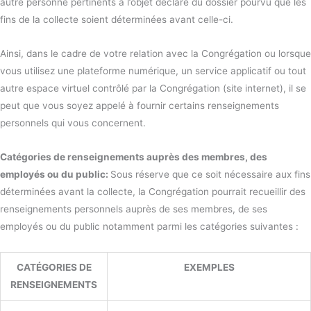
autre personne pertinents à l’objet déclaré du dossier pourvu que les
fins de la collecte soient déterminées avant celle-ci.
Ainsi, dans le cadre de votre relation avec la Congrégation ou lorsque
vous utilisez une plateforme numérique, un service applicatif ou tout
autre espace virtuel contrôlé par la Congrégation (site internet), il se
peut que vous soyez appelé à fournir certains renseignements
personnels qui vous concernent.
Catégories de renseignements auprès des membres, des
employés ou du public:
Sous réserve que ce soit nécessaire aux fins
déterminées avant la collecte, la Congrégation pourrait recueillir des
renseignements personnels auprès de ses membres, de ses
employés ou du public notamment parmi les catégories suivantes :
CATÉGORIES DE
EXEMPLES
RENSEIGNEMENTS