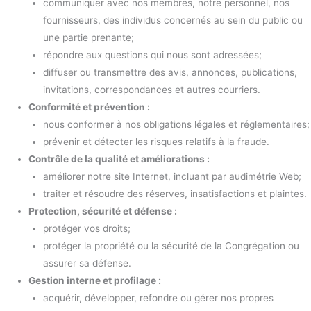
communiquer avec nos membres, notre personnel, nos
fournisseurs, des individus concernés au sein du public ou
une partie prenante;
répondre aux questions qui nous sont adressées;
diffuser ou transmettre des avis, annonces, publications,
invitations, correspondances et autres courriers.
Conformité et prévention :
nous conformer à nos obligations légales et réglementaires;
prévenir et détecter les risques relatifs à la fraude.
Contrôle de la qualité et améliorations :
améliorer notre site Internet, incluant par audimétrie Web;
traiter et résoudre des réserves, insatisfactions et plaintes.
Protection, sécurité et défense :
protéger vos droits;
protéger la propriété ou la sécurité de la Congrégation ou
assurer sa défense.
Gestion interne et profilage :
acquérir, développer, refondre ou gérer nos propres