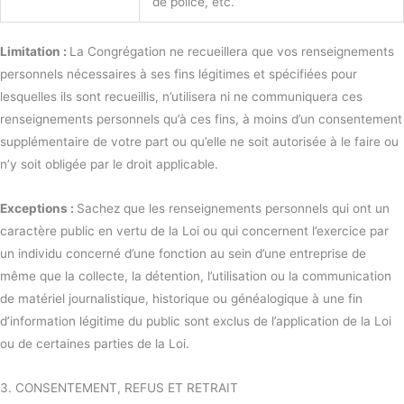
de police, etc.
Limitation :
La Congrégation ne recueillera que vos renseignements
personnels nécessaires à ses fins légitimes et spécifiées pour
lesquelles ils sont recueillis, n’utilisera ni ne communiquera ces
renseignements personnels qu’à ces fins, à moins d’un consentement
supplémentaire de votre part ou qu’elle ne soit autorisée à le faire ou
n’y soit obligée par le droit applicable.
Exceptions :
Sachez que les renseignements personnels qui ont un
caractère public en vertu de la Loi ou qui concernent l’exercice par
un individu concerné d’une fonction au sein d’une entreprise de
même que la collecte, la détention, l’utilisation ou la communication
de matériel journalistique, historique ou généalogique à une fin
d’information légitime du public sont exclus de l’application de la Loi
ou de certaines parties de la Loi.
3. CONSENTEMENT, REFUS ET RETRAIT