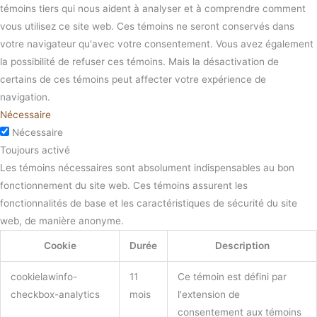
témoins tiers qui nous aident à analyser et à comprendre comment
vous utilisez ce site web. Ces témoins ne seront conservés dans
votre navigateur qu'avec votre consentement. Vous avez également
la possibilité de refuser ces témoins. Mais la désactivation de
certains de ces témoins peut affecter votre expérience de
navigation.
Nécessaire
Nécessaire
Toujours activé
Les témoins nécessaires sont absolument indispensables au bon
fonctionnement du site web. Ces témoins assurent les
fonctionnalités de base et les caractéristiques de sécurité du site
web, de manière anonyme.
Cookie
Durée
Description
cookielawinfo-
11
Ce témoin est défini par
checkbox-analytics
mois
l'extension de
consentement aux témoins