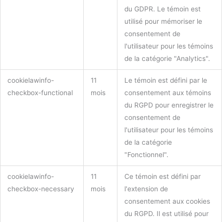
du GDPR. Le témoin est
utilisé pour mémoriser le
consentement de
l'utilisateur pour les témoins
de la catégorie "Analytics".
cookielawinfo-
11
Le témoin est défini par le
checkbox-functional
mois
consentement aux témoins
du RGPD pour enregistrer le
consentement de
l'utilisateur pour les témoins
de la catégorie
"Fonctionnel".
cookielawinfo-
11
Ce témoin est défini par
checkbox-necessary
mois
l'extension de
consentement aux cookies
du RGPD. Il est utilisé pour