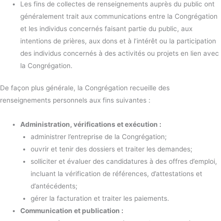
Les fins de collectes de renseignements auprès du public ont
généralement trait aux communications entre la Congrégation
et les individus concernés faisant partie du public, aux
intentions de prières, aux dons et à l’intérêt ou la participation
des individus concernés à des activités ou projets en lien avec
la Congrégation.
De façon plus générale, la Congrégation recueille des
renseignements personnels aux fins suivantes :
Administration, vérifications et exécution :
administrer l’entreprise de la Congrégation;
ouvrir et tenir des dossiers et traiter les demandes;
solliciter et évaluer des candidatures à des offres d’emploi,
incluant la vérification de références, d’attestations et
d’antécédents;
gérer la facturation et traiter les paiements.
Communication et publication :