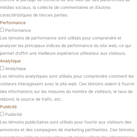
médias sociaux, la collecte de commentaires et d'autres
caractéristiques de tierces parties.
Performance
Performance
Les témoins de performance sont utilisés pour comprendre et
analyser les principaux indices de performance du site web, ce qui
permet d'offrir une meilleure expérience utilisateur aux visiteurs.
Analytique
Analytique
Les témoins analytiques sont utilisés pour comprendre comment les
visiteurs interagissent avec le site web. Ces témoins aident à fournir
des informations sur les mesures du nombre de visiteurs, le taux de
rebond, la source de trafic, etc.
Publicité
Publicité
Les témoins publicitaires sont utilisés pour fournir aux visiteurs des
annonces et des campagnes de marketing pertinentes. Ces témoins