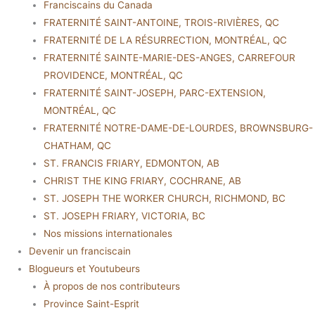
Franciscains du Canada
FRATERNITÉ SAINT-ANTOINE, TROIS-RIVIÈRES, QC
FRATERNITÉ DE LA RÉSURRECTION, MONTRÉAL, QC
FRATERNITÉ SAINTE-MARIE-DES-ANGES, CARREFOUR
PROVIDENCE, MONTRÉAL, QC
FRATERNITÉ SAINT-JOSEPH, PARC-EXTENSION,
MONTRÉAL, QC
FRATERNITÉ NOTRE-DAME-DE-LOURDES, BROWNSBURG-
CHATHAM, QC
ST. FRANCIS FRIARY, EDMONTON, AB
CHRIST THE KING FRIARY, COCHRANE, AB
ST. JOSEPH THE WORKER CHURCH, RICHMOND, BC
ST. JOSEPH FRIARY, VICTORIA, BC
Nos missions internationales
Devenir un franciscain
Blogueurs et Youtubeurs
À propos de nos contributeurs
Province Saint-Esprit