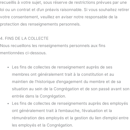
recueillis à votre sujet, sous réserve de restrictions prévues par une
loi ou un contrat et d’un préavis raisonnable. Si vous souhaitez retirer
votre consentement, veuillez en aviser notre responsable de la
protection des renseignements personnels.
4. FINS DE LA COLLECTE
Nous recueillons les renseignements personnels aux fins
mentionnées ci-dessous.
Les fins de collectes de renseignement auprès de ses
membres ont généralement trait à la constitution et au
maintien de l’historique d’engagement du membre et de sa
situation au sein de la Congrégation et de son passé avant son
entrée dans la Congrégation.
Les fins de collectes de renseignements auprès des employés
ont généralement trait à l’embauche, l’évaluation et la
rémunération des employés et la gestion du lien d’emploi entre
les employés et la Congrégation.