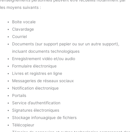
renseignements personnels peuvent être recueillis notamment par
les moyens suivants :
Boite vocale
Clavardage
Courriel
Documents (sur support papier ou sur un autre support),
incluant documents technologiques
Enregistrement vidéo et/ou audio
Formulaire électronique
Livres et registres en ligne
Messageries de réseaux sociaux
Notification électronique
Portails
Service d’authentification
Signatures électroniques
Stockage infonuagique de fichiers
Télécopieur