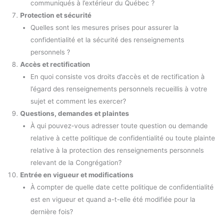
communiqués à l’extérieur du Québec ?
Protection et sécurité
Quelles sont les mesures prises pour assurer la
confidentialité et la sécurité des renseignements
personnels ?
Accès et rectification
En quoi consiste vos droits d’accès et de rectification à
l’égard des renseignements personnels recueillis à votre
sujet et comment les exercer?
Questions, demandes et plaintes
À qui pouvez-vous adresser toute question ou demande
relative à cette politique de confidentialité ou toute plainte
relative à la protection des renseignements personnels
relevant de la Congrégation?
Entrée en vigueur et modifications
À compter de quelle date cette politique de confidentialité
est en vigueur et quand a-t-elle été modifiée pour la
dernière fois?