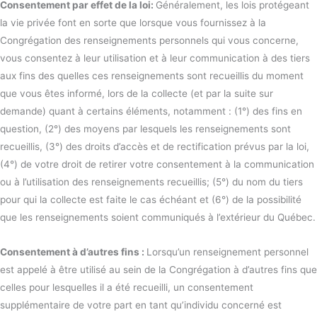
Consentement par effet de la loi:
Généralement, les lois protégeant
la vie privée font en sorte que lorsque vous fournissez à la
Congrégation des renseignements personnels qui vous concerne,
vous consentez à leur utilisation et à leur communication à des tiers
aux fins des quelles ces renseignements sont recueillis du moment
que vous êtes informé, lors de la collecte (et par la suite sur
demande) quant à certains éléments, notamment : (1°) des fins en
question, (2°) des moyens par lesquels les renseignements sont
recueillis, (3°) des droits d’accès et de rectification prévus par la loi,
(4°) de votre droit de retirer votre consentement à la communication
ou à l’utilisation des renseignements recueillis; (5°) du nom du tiers
pour qui la collecte est faite le cas échéant et (6°) de la possibilité
que les renseignements soient communiqués à l’extérieur du Québec.
Consentement à d’autres fins :
Lorsqu’un renseignement personnel
est appelé à être utilisé au sein de la Congrégation à d’autres fins que
celles pour lesquelles il a été recueilli, un consentement
supplémentaire de votre part en tant qu’individu concerné est