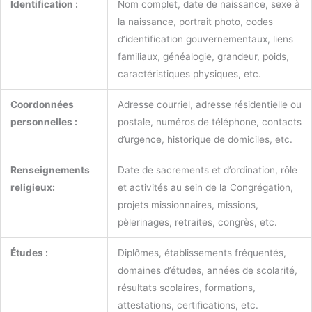
Identification :
Nom complet, date de naissance, sexe à
la naissance, portrait photo, codes
d’identification gouvernementaux, liens
familiaux, généalogie, grandeur, poids,
caractéristiques physiques, etc.
Coordonnées
Adresse courriel, adresse résidentielle ou
personnelles :
postale, numéros de téléphone, contacts
d’urgence, historique de domiciles, etc.
Renseignements
Date de sacrements et d’ordination, rôle
religieux:
et activités au sein de la Congrégation,
projets missionnaires, missions,
pèlerinages, retraites, congrès, etc.
Études :
Diplômes, établissements fréquentés,
domaines d’études, années de scolarité,
résultats scolaires, formations,
attestations, certifications, etc.