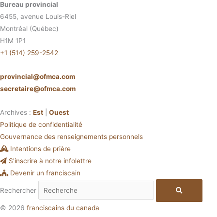
Bureau provincial
6455, avenue Louis-Riel
Montréal (Québec)
H1M 1P1
+1 (514) 259-2542
provincial@ofmca.com
secretaire@ofmca.com
Archives :
Est
|
Ouest
Politique de confidentialité
Gouvernance des renseignements personnels
Intentions de prière
S'inscrire à notre infolettre
Devenir un franciscain
Rechercher
© 2026
franciscains du canada