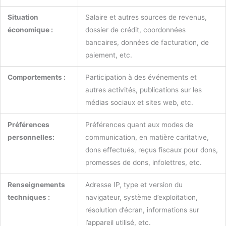
Situation
Salaire et autres sources de revenus,
économique :
dossier de crédit, coordonnées
bancaires, données de facturation, de
paiement, etc.
Comportements :
Participation à des événements et
autres activités, publications sur les
médias sociaux et sites web, etc.
Préférences
Préférences quant aux modes de
personnelles:
communication, en matière caritative,
dons effectués, reçus fiscaux pour dons,
promesses de dons, infolettres, etc.
Renseignements
Adresse IP, type et version du
techniques :
navigateur, système d’exploitation,
résolution d’écran, informations sur
l’appareil utilisé, etc.