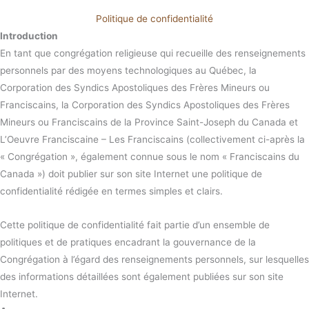
Politique de confidentialité
Introduction
En tant que congrégation religieuse qui recueille des renseignements
personnels par des moyens technologiques au Québec, la
Corporation des Syndics Apostoliques des Frères Mineurs ou
Franciscains, la Corporation des Syndics Apostoliques des Frères
Mineurs ou Franciscains de la Province Saint-Joseph du Canada et
L’Oeuvre Franciscaine – Les Franciscains (collectivement ci-après la
« Congrégation », également connue sous le nom « Franciscains du
Canada ») doit publier sur son site Internet une politique de
confidentialité rédigée en termes simples et clairs.
Cette politique de confidentialité fait partie d’un ensemble de
politiques et de pratiques encadrant la gouvernance de la
Congrégation à l’égard des renseignements personnels, sur lesquelles
des informations détaillées sont également publiées sur son site
Internet.