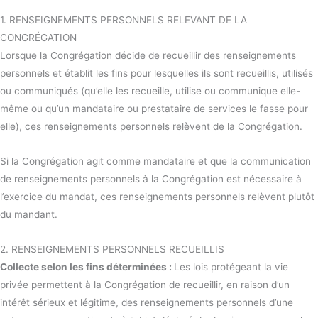
1. RENSEIGNEMENTS PERSONNELS RELEVANT DE LA
CONGRÉGATION
Lorsque la Congrégation décide de recueillir des renseignements
personnels et établit les fins pour lesquelles ils sont recueillis, utilisés
ou communiqués (qu’elle les recueille, utilise ou communique elle-
même ou qu’un mandataire ou prestataire de services le fasse pour
elle), ces renseignements personnels relèvent de la Congrégation.
Si la Congrégation agit comme mandataire et que la communication
de renseignements personnels à la Congrégation est nécessaire à
l’exercice du mandat, ces renseignements personnels relèvent plutôt
du mandant.
2. RENSEIGNEMENTS PERSONNELS RECUEILLIS
Collecte selon les fins déterminées :
Les lois protégeant la vie
privée permettent à la Congrégation de recueillir, en raison d’un
intérêt sérieux et légitime, des renseignements personnels d’une