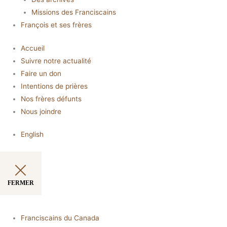
Missions des Franciscains
François et ses frères
Accueil
Suivre notre actualité
Faire un don
Intentions de prières
Nos frères défunts
Nous joindre
English
FERMER
Franciscains du Canada