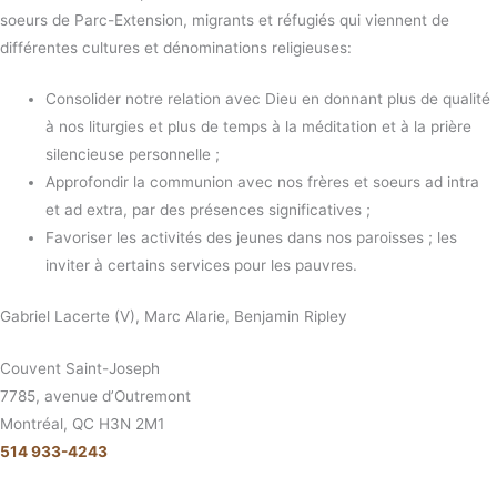
soeurs de Parc-Extension, migrants et réfugiés qui viennent de
différentes cultures et dénominations religieuses:
Consolider notre relation avec Dieu en donnant plus de qualité
à nos liturgies et plus de temps à la méditation et à la prière
silencieuse personnelle ;
Approfondir la communion avec nos frères et soeurs ad intra
et ad extra, par des présences significatives ;
Favoriser les activités des jeunes dans nos paroisses ; les
inviter à certains services pour les pauvres.
Gabriel Lacerte (V), Marc Alarie, Benjamin Ripley
Couvent Saint-Joseph
7785, avenue d’Outremont
Montréal, QC H3N 2M1
514 933-4243