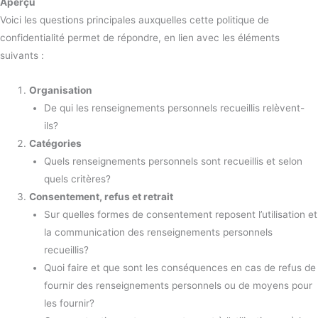
Aperçu
Voici les questions principales auxquelles cette politique de
confidentialité permet de répondre, en lien avec les éléments
suivants :
Organisation
De qui les renseignements personnels recueillis relèvent-
ils?
Catégories
Quels renseignements personnels sont recueillis et selon
quels critères?
Consentement, refus et retrait
Sur quelles formes de consentement reposent l’utilisation et
la communication des renseignements personnels
recueillis?
Quoi faire et que sont les conséquences en cas de refus de
fournir des renseignements personnels ou de moyens pour
les fournir?