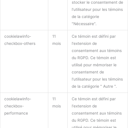
stocker le consentement de
l'utilisateur pour les témoins
de la catégorie
"Nécessaire".
cookielawinfo-
11
Ce témoin est défini par
checkbox-others
mois
l'extension de
consentement aux témoins
du RGPD. Ce témoin est
utilisé pour mémoriser le
consentement de
l'utilisateur pour les témoins
de la catégorie " Autre ".
cookielawinfo-
11
Ce témoin est défini par
checkbox-
mois
l'extension de
performance
consentement aux témoins
du RGPD. Ce témoin est
utilisé pour mémoriser le