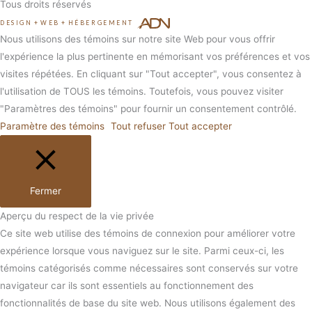
Tous droits réservés
DESIGN
+
WEB
+
HÉBERGEMENT
Nous utilisons des témoins sur notre site Web pour vous offrir
l'expérience la plus pertinente en mémorisant vos préférences et vos
visites répétées. En cliquant sur "Tout accepter", vous consentez à
l'utilisation de TOUS les témoins. Toutefois, vous pouvez visiter
"Paramètres des témoins" pour fournir un consentement contrôlé.
Paramètre des témoins
Tout refuser
Tout accepter
Fermer
Aperçu du respect de la vie privée
Ce site web utilise des témoins de connexion pour améliorer votre
expérience lorsque vous naviguez sur le site. Parmi ceux-ci, les
témoins catégorisés comme nécessaires sont conservés sur votre
navigateur car ils sont essentiels au fonctionnement des
fonctionnalités de base du site web. Nous utilisons également des