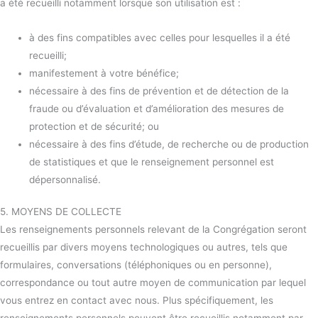
a été recueilli notamment lorsque son utilisation est :
à des fins compatibles avec celles pour lesquelles il a été
recueilli;
manifestement à votre bénéfice;
nécessaire à des fins de prévention et de détection de la
fraude ou d’évaluation et d’amélioration des mesures de
protection et de sécurité; ou
nécessaire à des fins d’étude, de recherche ou de production
de statistiques et que le renseignement personnel est
dépersonnalisé.
5. MOYENS DE COLLECTE
Les renseignements personnels relevant de la Congrégation seront
recueillis par divers moyens technologiques ou autres, tels que
formulaires, conversations (téléphoniques ou en personne),
correspondance ou tout autre moyen de communication par lequel
vous entrez en contact avec nous. Plus spécifiquement, les