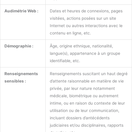
Audimétrie Web :
Dates et heures de connexions, pages
visitées, actions posées sur un site
Internet ou autres interactions avec le
contenu en ligne, etc.
Démographie :
Âge, origine ethnique, nationalité,
langue(s), appartenance à un groupe
identifiable, etc.
Renseignements
Renseignements suscitant un haut degré
sensibles :
d’attente raisonnable en matière de vie
privée, par leur nature notamment
médicale, biométrique ou autrement
intime, ou en raison du contexte de leur
utilisation ou de leur communication,
incluant dossiers d’antécédents
judiciaires et/ou disciplinaires, rapports