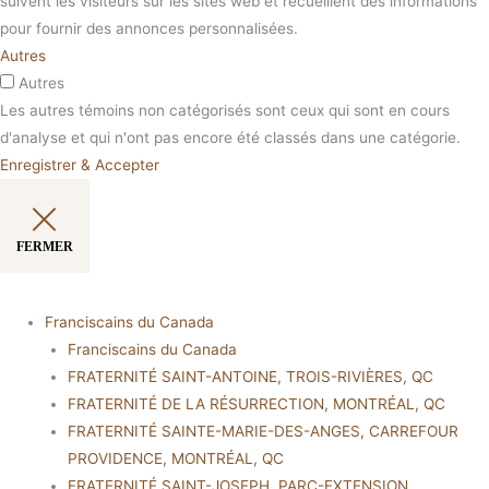
suivent les visiteurs sur les sites web et recueillent des informations
pour fournir des annonces personnalisées.
Autres
Autres
Les autres témoins non catégorisés sont ceux qui sont en cours
d'analyse et qui n'ont pas encore été classés dans une catégorie.
Enregistrer & Accepter
FERMER
Franciscains du Canada
Franciscains du Canada
FRATERNITÉ SAINT-ANTOINE, TROIS-RIVIÈRES, QC
FRATERNITÉ DE LA RÉSURRECTION, MONTRÉAL, QC
FRATERNITÉ SAINTE-MARIE-DES-ANGES, CARREFOUR
PROVIDENCE, MONTRÉAL, QC
FRATERNITÉ SAINT-JOSEPH, PARC-EXTENSION,