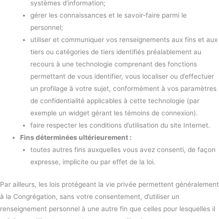
systèmes d’information;
gérer les connaissances et le savoir-faire parmi le
personnel;
utiliser et communiquer vos renseignements aux fins et aux
tiers ou catégories de tiers identifiés préalablement au
recours à une technologie comprenant des fonctions
permettant de vous identifier, vous localiser ou d’effectuer
un profilage à votre sujet, conformément à vos paramètres
de confidentialité applicables à cette technologie (par
exemple un widget gérant les témoins de connexion).
faire respecter les conditions d’utilisation du site Internet.
Fins déterminées ultérieurement :
toutes autres fins auxquelles vous avez consenti, de façon
expresse, implicite ou par effet de la loi.
Par ailleurs, les lois protégeant la vie privée permettent généralement
à la Congrégation, sans votre consentement, d’utiliser un
renseignement personnel à une autre fin que celles pour lesquelles il