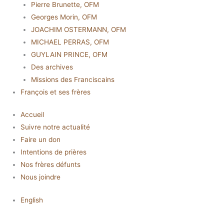
Pierre Brunette, OFM
Georges Morin, OFM
JOACHIM OSTERMANN, OFM
MICHAEL PERRAS, OFM
GUYLAIN PRINCE, OFM
Des archives
Missions des Franciscains
François et ses frères
Accueil
Suivre notre actualité
Faire un don
Intentions de prières
Nos frères défunts
Nous joindre
English