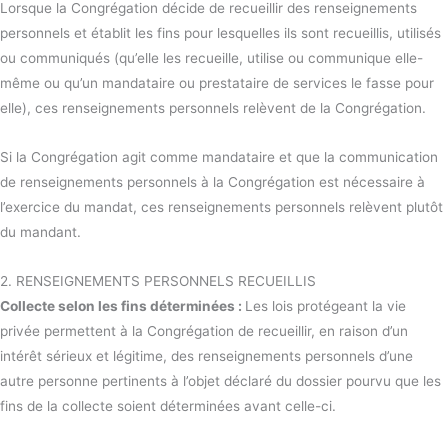
Lorsque la Congrégation décide de recueillir des renseignements
personnels et établit les fins pour lesquelles ils sont recueillis, utilisés
ou communiqués (qu’elle les recueille, utilise ou communique elle-
même ou qu’un mandataire ou prestataire de services le fasse pour
elle), ces renseignements personnels relèvent de la Congrégation.
Si la Congrégation agit comme mandataire et que la communication
de renseignements personnels à la Congrégation est nécessaire à
l’exercice du mandat, ces renseignements personnels relèvent plutôt
du mandant.
2. RENSEIGNEMENTS PERSONNELS RECUEILLIS
Collecte selon les fins déterminées :
Les lois protégeant la vie
privée permettent à la Congrégation de recueillir, en raison d’un
intérêt sérieux et légitime, des renseignements personnels d’une
autre personne pertinents à l’objet déclaré du dossier pourvu que les
fins de la collecte soient déterminées avant celle-ci.