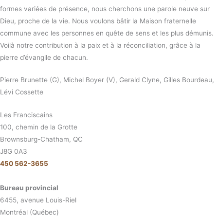
formes variées de présence, nous cherchons une parole neuve sur
Dieu, proche de la vie. Nous voulons bâtir la Maison fraternelle
commune avec les personnes en quête de sens et les plus démunis.
Voilà notre contribution à la paix et à la réconciliation, grâce à la
pierre d’évangile de chacun.
Pierre Brunette (G), Michel Boyer (V), Gerald Clyne, Gilles Bourdeau,
Lévi Cossette
Les Franciscains
100, chemin de la Grotte
Brownsburg-Chatham, QC
J8G 0A3
450 562-3655
Bureau provincial
6455, avenue Louis-Riel
Montréal (Québec)