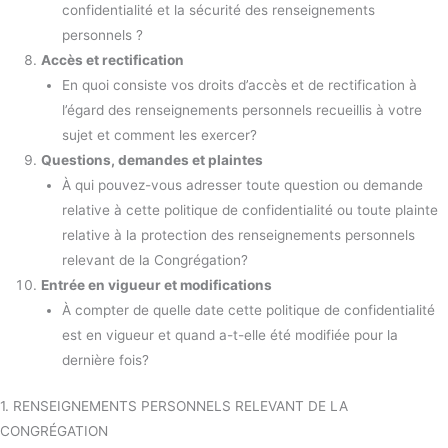
confidentialité et la sécurité des renseignements
personnels ?
Accès et rectification
En quoi consiste vos droits d’accès et de rectification à
l’égard des renseignements personnels recueillis à votre
sujet et comment les exercer?
Questions, demandes et plaintes
À qui pouvez-vous adresser toute question ou demande
relative à cette politique de confidentialité ou toute plainte
relative à la protection des renseignements personnels
relevant de la Congrégation?
Entrée en vigueur et modifications
À compter de quelle date cette politique de confidentialité
est en vigueur et quand a-t-elle été modifiée pour la
dernière fois?
1. RENSEIGNEMENTS PERSONNELS RELEVANT DE LA
CONGRÉGATION