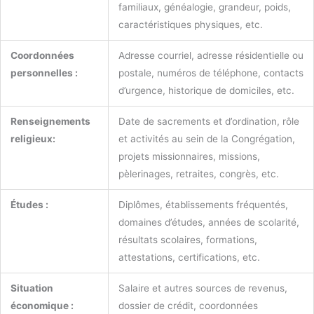
familiaux, généalogie, grandeur, poids,
caractéristiques physiques, etc.
Coordonnées
Adresse courriel, adresse résidentielle ou
personnelles :
postale, numéros de téléphone, contacts
d’urgence, historique de domiciles, etc.
Renseignements
Date de sacrements et d’ordination, rôle
religieux:
et activités au sein de la Congrégation,
projets missionnaires, missions,
pèlerinages, retraites, congrès, etc.
Études :
Diplômes, établissements fréquentés,
domaines d’études, années de scolarité,
résultats scolaires, formations,
attestations, certifications, etc.
Situation
Salaire et autres sources de revenus,
économique :
dossier de crédit, coordonnées