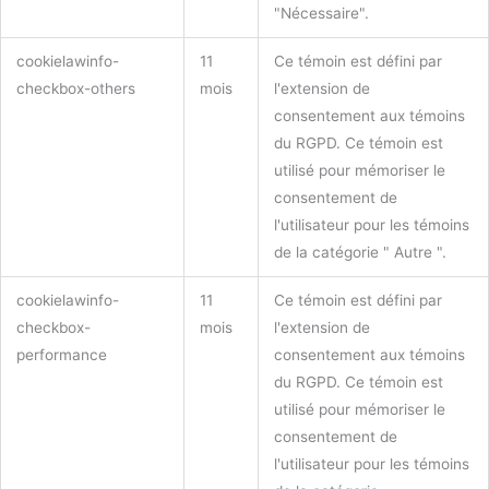
"Nécessaire".
cookielawinfo-
11
Ce témoin est défini par
checkbox-others
mois
l'extension de
consentement aux témoins
du RGPD. Ce témoin est
utilisé pour mémoriser le
consentement de
l'utilisateur pour les témoins
de la catégorie " Autre ".
cookielawinfo-
11
Ce témoin est défini par
checkbox-
mois
l'extension de
performance
consentement aux témoins
du RGPD. Ce témoin est
utilisé pour mémoriser le
consentement de
l'utilisateur pour les témoins