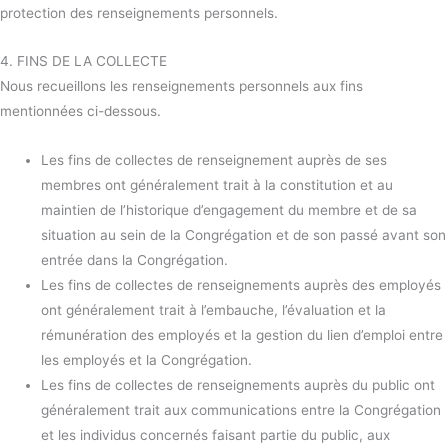
protection des renseignements personnels.
4. FINS DE LA COLLECTE
Nous recueillons les renseignements personnels aux fins
mentionnées ci-dessous.
Les fins de collectes de renseignement auprès de ses
membres ont généralement trait à la constitution et au
maintien de l’historique d’engagement du membre et de sa
situation au sein de la Congrégation et de son passé avant son
entrée dans la Congrégation.
Les fins de collectes de renseignements auprès des employés
ont généralement trait à l’embauche, l’évaluation et la
rémunération des employés et la gestion du lien d’emploi entre
les employés et la Congrégation.
Les fins de collectes de renseignements auprès du public ont
généralement trait aux communications entre la Congrégation
et les individus concernés faisant partie du public, aux