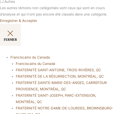
Autres
Les autres témoins non catégorisés sont ceux qui sont en cours
d'analyse et qui n'ont pas encore été classés dans une catégorie.
Enregistrer & Accepter
FERMER
Franciscains du Canada
Franciscains du Canada
FRATERNITÉ SAINT-ANTOINE, TROIS-RIVIÈRES, QC
FRATERNITÉ DE LA RÉSURRECTION, MONTRÉAL, QC
FRATERNITÉ SAINTE-MARIE-DES-ANGES, CARREFOUR
PROVIDENCE, MONTRÉAL, QC
FRATERNITÉ SAINT-JOSEPH, PARC-EXTENSION,
MONTRÉAL, QC
FRATERNITÉ NOTRE-DAME-DE-LOURDES, BROWNSBURG-