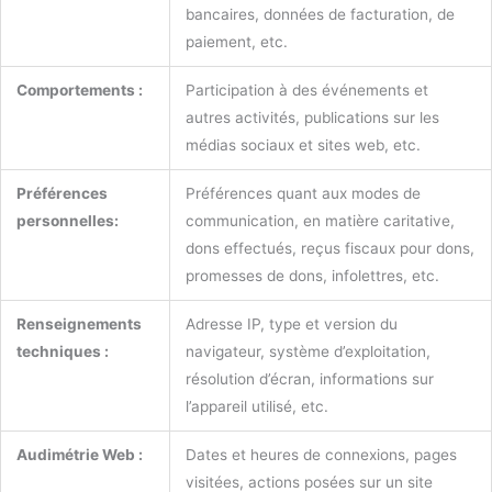
bancaires, données de facturation, de
paiement, etc.
Comportements :
Participation à des événements et
autres activités, publications sur les
médias sociaux et sites web, etc.
Préférences
Préférences quant aux modes de
personnelles:
communication, en matière caritative,
dons effectués, reçus fiscaux pour dons,
promesses de dons, infolettres, etc.
Renseignements
Adresse IP, type et version du
techniques :
navigateur, système d’exploitation,
résolution d’écran, informations sur
l’appareil utilisé, etc.
Audimétrie Web :
Dates et heures de connexions, pages
visitées, actions posées sur un site