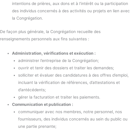
intentions de prières, aux dons et à l’intérêt ou la participation
des individus concernés à des activités ou projets en lien avec
la Congrégation.
De façon plus générale, la Congrégation recueille des
renseignements personnels aux fins suivantes :
Administration, vérifications et exécution :
administrer l’entreprise de la Congrégation;
ouvrir et tenir des dossiers et traiter les demandes;
solliciter et évaluer des candidatures à des offres d’emploi,
incluant la vérification de références, d’attestations et
d’antécédents;
gérer la facturation et traiter les paiements.
Communication et publication :
communiquer avec nos membres, notre personnel, nos
fournisseurs, des individus concernés au sein du public ou
une partie prenante;