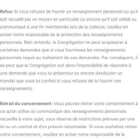
Refus:
Si vous refusez de fournir un renseignement personnel ou qu’il
soit recueilli par un moyen en particulier ou encore qu’il soit utilisé ou
communiqué à une fin mentionnée lors de la collecte, veuillez en
aviser notre responsable de la protection des renseignements
personnels. Bien entendu, la Congrégation ne peut acquiescer à
certaines demandes que si vous fournissez les renseignements
personnels requis au traitement de ces demandes. Par conséquent, il
se peut que la Congrégation soit dans l’impossibilité de répondre à
une demande que vous lui présentez ou encore d’exécuter un
mandat que vous lui confiez si vous refusez de lui fournir ces
renseignements.
Retrait du consentement :
Vous pouvez retirer votre consentement à
ce qu’on utilise ou communique des renseignements personnels
recueillis à votre sujet, sous réserve de restrictions prévues par une
loi ou un contrat et d’un préavis raisonnable. Si vous souhaitez retirer
votre consentement, veuillez en aviser notre responsable de la