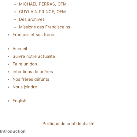
MICHAEL PERRAS, OFM
GUYLAIN PRINCE, OFM
Des archives
Missions des Franciscains
François et ses frères
Accueil
Suivre notre actualité
Faire un don
Intentions de prières
Nos frères défunts
Nous joindre
English
Politique de confidentialité
Introduction