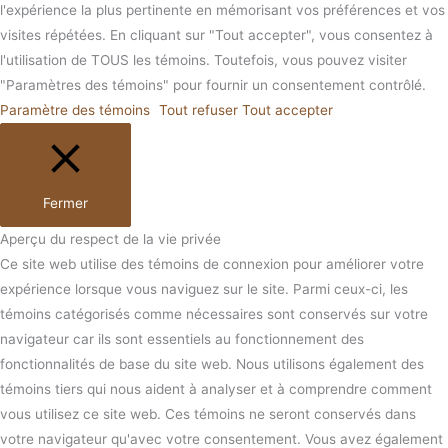
l'expérience la plus pertinente en mémorisant vos préférences et vos
visites répétées. En cliquant sur "Tout accepter", vous consentez à
l'utilisation de TOUS les témoins. Toutefois, vous pouvez visiter
"Paramètres des témoins" pour fournir un consentement contrôlé.
Paramètre des témoins
Tout refuser
Tout accepter
Fermer
Aperçu du respect de la vie privée
Ce site web utilise des témoins de connexion pour améliorer votre
expérience lorsque vous naviguez sur le site. Parmi ceux-ci, les
témoins catégorisés comme nécessaires sont conservés sur votre
navigateur car ils sont essentiels au fonctionnement des
fonctionnalités de base du site web. Nous utilisons également des
témoins tiers qui nous aident à analyser et à comprendre comment
vous utilisez ce site web. Ces témoins ne seront conservés dans
votre navigateur qu'avec votre consentement. Vous avez également