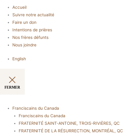
Accueil
Suivre notre actualité
Faire un don
Intentions de prières
Nos frères défunts
Nous joindre
English
FERMER
Franciscains du Canada
Franciscains du Canada
FRATERNITÉ SAINT-ANTOINE, TROIS-RIVIÈRES, QC
FRATERNITÉ DE LA RÉSURRECTION, MONTRÉAL, QC