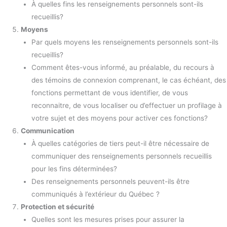
À quelles fins les renseignements personnels sont-ils
recueillis?
Moyens
Par quels moyens les renseignements personnels sont-ils
recueillis?
Comment êtes-vous informé, au préalable, du recours à
des témoins de connexion comprenant, le cas échéant, des
fonctions permettant de vous identifier, de vous
reconnaitre, de vous localiser ou d’effectuer un profilage à
votre sujet et des moyens pour activer ces fonctions?
Communication
À quelles catégories de tiers peut-il être nécessaire de
communiquer des renseignements personnels recueillis
pour les fins déterminées?
Des renseignements personnels peuvent-ils être
communiqués à l’extérieur du Québec ?
Protection et sécurité
Quelles sont les mesures prises pour assurer la