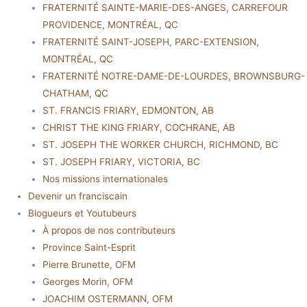
FRATERNITÉ SAINTE-MARIE-DES-ANGES, CARREFOUR
PROVIDENCE, MONTRÉAL, QC
FRATERNITÉ SAINT-JOSEPH, PARC-EXTENSION,
MONTRÉAL, QC
FRATERNITÉ NOTRE-DAME-DE-LOURDES, BROWNSBURG-
CHATHAM, QC
ST. FRANCIS FRIARY, EDMONTON, AB
CHRIST THE KING FRIARY, COCHRANE, AB
ST. JOSEPH THE WORKER CHURCH, RICHMOND, BC
ST. JOSEPH FRIARY, VICTORIA, BC
Nos missions internationales
Devenir un franciscain
Blogueurs et Youtubeurs
À propos de nos contributeurs
Province Saint-Esprit
Pierre Brunette, OFM
Georges Morin, OFM
JOACHIM OSTERMANN, OFM