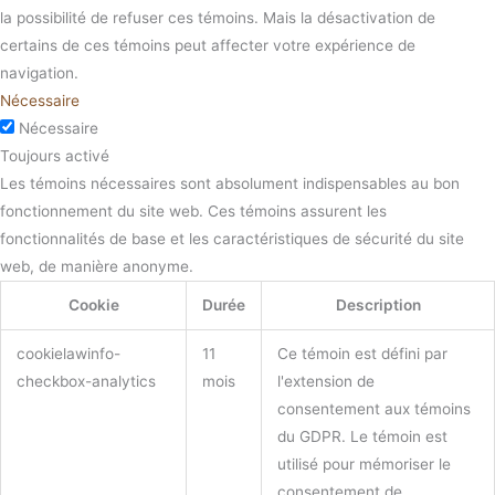
la possibilité de refuser ces témoins. Mais la désactivation de
certains de ces témoins peut affecter votre expérience de
navigation.
Nécessaire
Nécessaire
Toujours activé
Les témoins nécessaires sont absolument indispensables au bon
fonctionnement du site web. Ces témoins assurent les
fonctionnalités de base et les caractéristiques de sécurité du site
web, de manière anonyme.
Cookie
Durée
Description
cookielawinfo-
11
Ce témoin est défini par
checkbox-analytics
mois
l'extension de
consentement aux témoins
du GDPR. Le témoin est
utilisé pour mémoriser le
consentement de