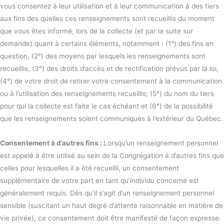
vous consentez à leur utilisation et à leur communication à des tiers
aux fins des quelles ces renseignements sont recueillis du moment
que vous êtes informé, lors de la collecte (et par la suite sur
demande) quant à certains éléments, notamment : (1°) des fins en
question, (2°) des moyens par lesquels les renseignements sont
recueillis, (3°) des droits d’accès et de rectification prévus par la loi,
(4°) de votre droit de retirer votre consentement à la communication
ou à l’utilisation des renseignements recueillis; (5°) du nom du tiers
pour qui la collecte est faite le cas échéant et (6°) de la possibilité
que les renseignements soient communiqués à l’extérieur du Québec.
Consentement à d’autres fins :
Lorsqu’un renseignement personnel
est appelé à être utilisé au sein de la Congrégation à d’autres fins que
celles pour lesquelles il a été recueilli, un consentement
supplémentaire de votre part en tant qu’individu concerné est
généralement requis. Dès qu’il s’agit d’un renseignement personnel
sensible (suscitant un haut degré d’attente raisonnable en matière de
vie privée), ce consentement doit être manifesté de façon expresse.