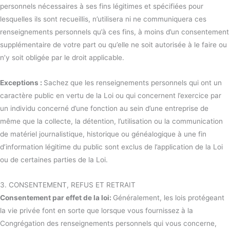
personnels nécessaires à ses fins légitimes et spécifiées pour
lesquelles ils sont recueillis, n’utilisera ni ne communiquera ces
renseignements personnels qu’à ces fins, à moins d’un consentement
supplémentaire de votre part ou qu’elle ne soit autorisée à le faire ou
n’y soit obligée par le droit applicable.
Exceptions :
Sachez que les renseignements personnels qui ont un
caractère public en vertu de la Loi ou qui concernent l’exercice par
un individu concerné d’une fonction au sein d’une entreprise de
même que la collecte, la détention, l’utilisation ou la communication
de matériel journalistique, historique ou généalogique à une fin
d’information légitime du public sont exclus de l’application de la Loi
ou de certaines parties de la Loi.
3. CONSENTEMENT, REFUS ET RETRAIT
Consentement par effet de la loi:
Généralement, les lois protégeant
la vie privée font en sorte que lorsque vous fournissez à la
Congrégation des renseignements personnels qui vous concerne,