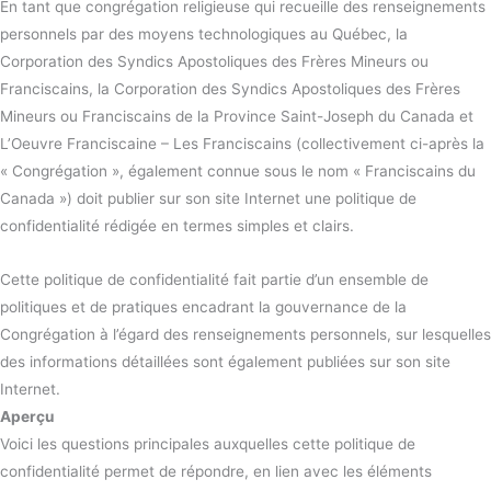
En tant que congrégation religieuse qui recueille des renseignements
personnels par des moyens technologiques au Québec, la
Corporation des Syndics Apostoliques des Frères Mineurs ou
Franciscains, la Corporation des Syndics Apostoliques des Frères
Mineurs ou Franciscains de la Province Saint-Joseph du Canada et
L’Oeuvre Franciscaine – Les Franciscains (collectivement ci-après la
« Congrégation », également connue sous le nom « Franciscains du
Canada ») doit publier sur son site Internet une politique de
confidentialité rédigée en termes simples et clairs.
Cette politique de confidentialité fait partie d’un ensemble de
politiques et de pratiques encadrant la gouvernance de la
Congrégation à l’égard des renseignements personnels, sur lesquelles
des informations détaillées sont également publiées sur son site
Internet.
Aperçu
Voici les questions principales auxquelles cette politique de
confidentialité permet de répondre, en lien avec les éléments