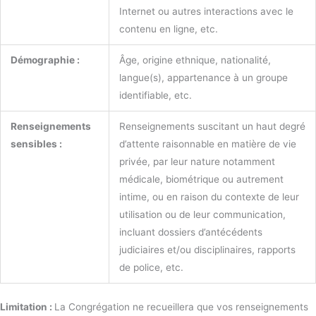
Internet ou autres interactions avec le
contenu en ligne, etc.
Démographie :
Âge, origine ethnique, nationalité,
langue(s), appartenance à un groupe
identifiable, etc.
Renseignements
Renseignements suscitant un haut degré
sensibles :
d’attente raisonnable en matière de vie
privée, par leur nature notamment
médicale, biométrique ou autrement
intime, ou en raison du contexte de leur
utilisation ou de leur communication,
incluant dossiers d’antécédents
judiciaires et/ou disciplinaires, rapports
de police, etc.
Limitation :
La Congrégation ne recueillera que vos renseignements