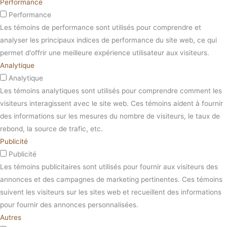
Performance
Performance
Les témoins de performance sont utilisés pour comprendre et
analyser les principaux indices de performance du site web, ce qui
permet d'offrir une meilleure expérience utilisateur aux visiteurs.
Analytique
Analytique
Les témoins analytiques sont utilisés pour comprendre comment les
visiteurs interagissent avec le site web. Ces témoins aident à fournir
des informations sur les mesures du nombre de visiteurs, le taux de
rebond, la source de trafic, etc.
Publicité
Publicité
Les témoins publicitaires sont utilisés pour fournir aux visiteurs des
annonces et des campagnes de marketing pertinentes. Ces témoins
suivent les visiteurs sur les sites web et recueillent des informations
pour fournir des annonces personnalisées.
Autres