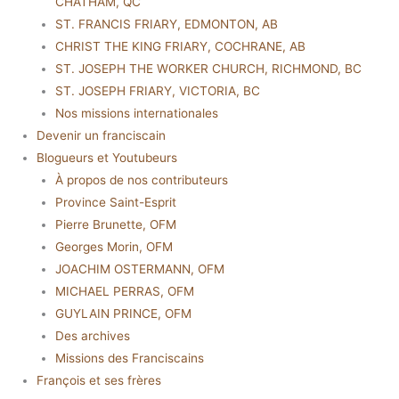
CHATHAM, QC
ST. FRANCIS FRIARY, EDMONTON, AB
CHRIST THE KING FRIARY, COCHRANE, AB
ST. JOSEPH THE WORKER CHURCH, RICHMOND, BC
ST. JOSEPH FRIARY, VICTORIA, BC
Nos missions internationales
Devenir un franciscain
Blogueurs et Youtubeurs
À propos de nos contributeurs
Province Saint-Esprit
Pierre Brunette, OFM
Georges Morin, OFM
JOACHIM OSTERMANN, OFM
MICHAEL PERRAS, OFM
GUYLAIN PRINCE, OFM
Des archives
Missions des Franciscains
François et ses frères