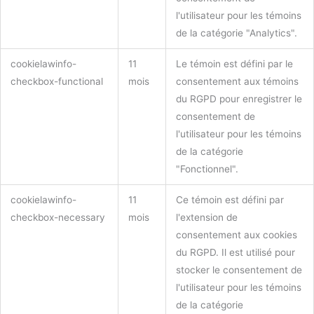
l'utilisateur pour les témoins
de la catégorie "Analytics".
cookielawinfo-
11
Le témoin est défini par le
checkbox-functional
mois
consentement aux témoins
du RGPD pour enregistrer le
consentement de
l'utilisateur pour les témoins
de la catégorie
"Fonctionnel".
cookielawinfo-
11
Ce témoin est défini par
checkbox-necessary
mois
l'extension de
consentement aux cookies
du RGPD. Il est utilisé pour
stocker le consentement de
l'utilisateur pour les témoins
de la catégorie