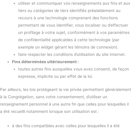
utiliser et communiquer vos renseignements aux fins et aux
tiers ou catégories de tiers identifiés préalablement au
recours à une technologie comprenant des fonctions
permettant de vous identifier, vous localiser ou d’effectuer
un profilage à votre sujet, conformément à vos paramètres
de confidentialité applicables à cette technologie (par
exemple un widget gérant les témoins de connexion).
faire respecter les conditions d’utilisation du site Internet.
Fins déterminées ultérieurement :
toutes autres fins auxquelles vous avez consenti, de façon
expresse, implicite ou par effet de la loi.
Par ailleurs, les lois protégeant la vie privée permettent généralement
à la Congrégation, sans votre consentement, d’utiliser un
renseignement personnel à une autre fin que celles pour lesquelles il
a été recueilli notamment lorsque son utilisation est :
à des fins compatibles avec celles pour lesquelles il a été