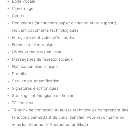
Boite vocale
Clavardage
Courriel
Documents (sur support papier ou sur un autre support),
incluant documents technologiques
Enregistrement vidéo et/ou audio
Formulaire électronique
Livres et registres en ligne
Messageries de réseaux sociaux
Notification électronique
Portails
Service d’authentification
Signatures électroniques
Stockage infonuagique de fichiers
Télécopieur
Témoins de connexion et autres technologies comprenant des
fonctions permettant de vous identifier, vous reconnaitre ou
vous localiser ou d’effectuer un profilage