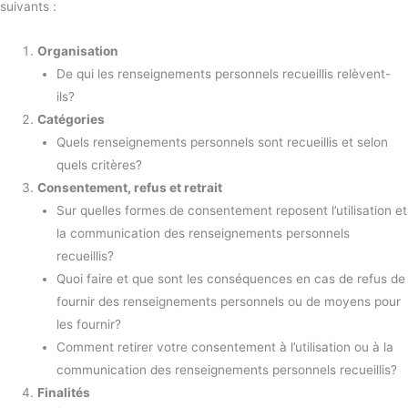
suivants :
Organisation
De qui les renseignements personnels recueillis relèvent-
ils?
Catégories
Quels renseignements personnels sont recueillis et selon
quels critères?
Consentement, refus et retrait
Sur quelles formes de consentement reposent l’utilisation et
la communication des renseignements personnels
recueillis?
Quoi faire et que sont les conséquences en cas de refus de
fournir des renseignements personnels ou de moyens pour
les fournir?
Comment retirer votre consentement à l’utilisation ou à la
communication des renseignements personnels recueillis?
Finalités