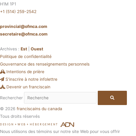
H1M 1P1
+1 (514) 259-2542
provincial@ofmca.com
secretaire@ofmca.com
Archives :
Est
|
Ouest
Politique de confidentialité
Gouvernance des renseignements personnels
Intentions de prière
S'inscrire à notre infolettre
Devenir un franciscain
Rechercher
© 2026
franciscains du canada
Tous droits réservés
DESIGN
+
WEB
+
HÉBERGEMENT
Nous utilisons des témoins sur notre site Web pour vous offrir