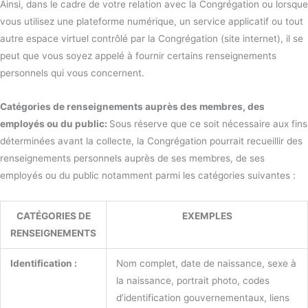
Ainsi, dans le cadre de votre relation avec la Congrégation ou lorsque
vous utilisez une plateforme numérique, un service applicatif ou tout
autre espace virtuel contrôlé par la Congrégation (site internet), il se
peut que vous soyez appelé à fournir certains renseignements
personnels qui vous concernent.
Catégories de renseignements auprès des membres, des
employés ou du public:
Sous réserve que ce soit nécessaire aux fins
déterminées avant la collecte, la Congrégation pourrait recueillir des
renseignements personnels auprès de ses membres, de ses
employés ou du public notamment parmi les catégories suivantes :
CATÉGORIES DE
EXEMPLES
RENSEIGNEMENTS
Identification :
Nom complet, date de naissance, sexe à
la naissance, portrait photo, codes
d’identification gouvernementaux, liens