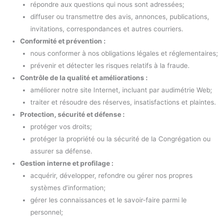
répondre aux questions qui nous sont adressées;
diffuser ou transmettre des avis, annonces, publications,
invitations, correspondances et autres courriers.
Conformité et prévention :
nous conformer à nos obligations légales et réglementaires;
prévenir et détecter les risques relatifs à la fraude.
Contrôle de la qualité et améliorations :
améliorer notre site Internet, incluant par audimétrie Web;
traiter et résoudre des réserves, insatisfactions et plaintes.
Protection, sécurité et défense :
protéger vos droits;
protéger la propriété ou la sécurité de la Congrégation ou
assurer sa défense.
Gestion interne et profilage :
acquérir, développer, refondre ou gérer nos propres
systèmes d’information;
gérer les connaissances et le savoir-faire parmi le
personnel;