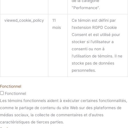
de la catégorie
"Performance".
viewed_cookie_policy
11
Ce témoin est défini par
mois
l'extension RGPD Cookie
Consent et est utilisé pour
stocker si l'utilisateur a
consenti ou non à
l'utilisation de témoins. Il ne
stocke pas de données
personnelles.
Fonctionnel
Fonctionnel
Les témoins fonctionnels aident à exécuter certaines fonctionnalités,
comme le partage de contenu du site Web sur des plateformes de
médias sociaux, la collecte de commentaires et d'autres
caractéristiques de tierces parties.