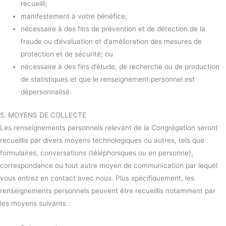
recueilli;
manifestement à votre bénéfice;
nécessaire à des fins de prévention et de détection de la
fraude ou d’évaluation et d’amélioration des mesures de
protection et de sécurité; ou
nécessaire à des fins d’étude, de recherche ou de production
de statistiques et que le renseignement personnel est
dépersonnalisé.
5. MOYENS DE COLLECTE
Les renseignements personnels relevant de la Congrégation seront
recueillis par divers moyens technologiques ou autres, tels que
formulaires, conversations (téléphoniques ou en personne),
correspondance ou tout autre moyen de communication par lequel
vous entrez en contact avec nous. Plus spécifiquement, les
renseignements personnels peuvent être recueillis notamment par
les moyens suivants :