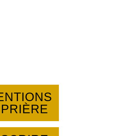
ENTIONS
 PRIÈRE