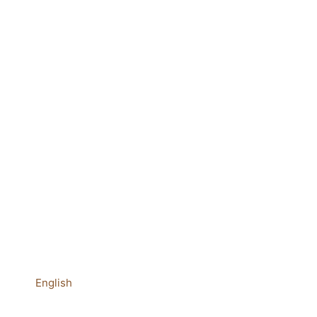
English