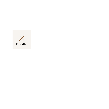
FERMER