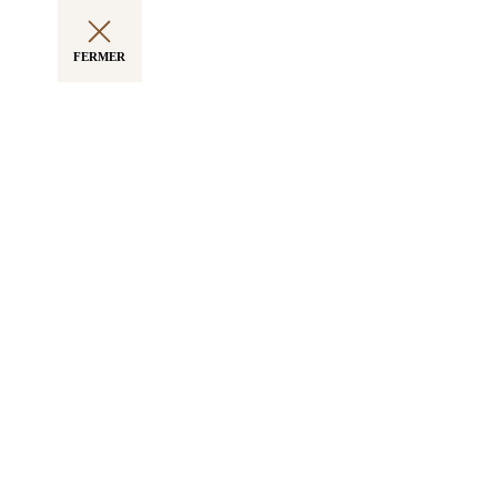
FERMER