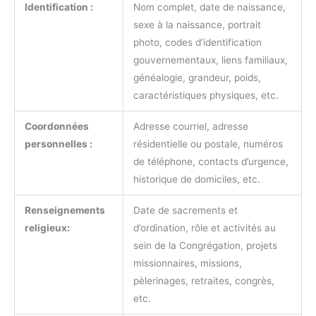
Identification :
Nom complet, date de naissance,
sexe à la naissance, portrait
photo, codes d’identification
gouvernementaux, liens familiaux,
généalogie, grandeur, poids,
caractéristiques physiques, etc.
Coordonnées
Adresse courriel, adresse
personnelles :
résidentielle ou postale, numéros
de téléphone, contacts d’urgence,
historique de domiciles, etc.
Renseignements
Date de sacrements et
religieux:
d’ordination, rôle et activités au
sein de la Congrégation, projets
missionnaires, missions,
pèlerinages, retraites, congrès,
etc.