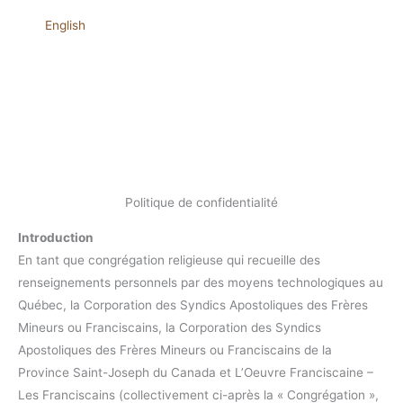
English
Politique de confidentialité
Introduction
En tant que congrégation religieuse qui recueille des
renseignements personnels par des moyens technologiques au
Québec, la Corporation des Syndics Apostoliques des Frères
Mineurs ou Franciscains, la Corporation des Syndics
Apostoliques des Frères Mineurs ou Franciscains de la
Province Saint-Joseph du Canada et L’Oeuvre Franciscaine –
Les Franciscains (collectivement ci-après la « Congrégation »,