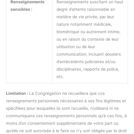
Renseignements
Renseignements suscitant un haut
sensibles :
degré d’attente raisonnable en
matière de vie privée, par leur
nature notamment médicale,
biométrique ou autrement intime,
ou en raison du contexte de leur
utilisation ou de leur
communication, incluant dossiers
d’antécédents judiciaires et/ou
disciplinaires, rapports de police,
etc.
Limitation :
La Congrégation ne recueillera que vos
renseignements personnels nécessaires à ses fins légitimes et
spécifiées pour lesquelles ils sont recueillis, n’utilisera ni ne
communiquera ces renseignements personnels qu’à ces fins, à
moins d’un consentement supplémentaire de votre part ou
qu’elle ne soit autorisée à le faire ou n’y soit obligée par le droit