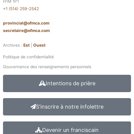
H1M 1P1
+1 (514) 259-2542
provincial@ofmca.com
secretaire@ofmca.com
Archives :
Est
|
Ouest
Politique de confidentialité
Gouvernance des renseignements personnels
Intentions de prière
S'inscrire à notre infolettre
Devenir un franciscain