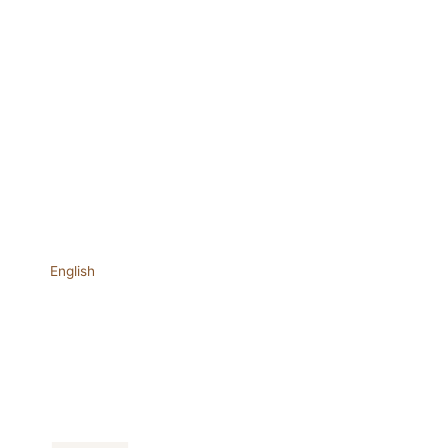
English