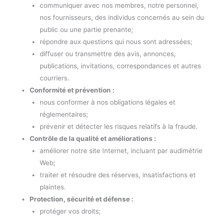
communiquer avec nos membres, notre personnel,
nos fournisseurs, des individus concernés au sein du
public ou une partie prenante;
répondre aux questions qui nous sont adressées;
diffuser ou transmettre des avis, annonces,
publications, invitations, correspondances et autres
courriers.
Conformité et prévention :
nous conformer à nos obligations légales et
réglementaires;
prévenir et détecter les risques relatifs à la fraude.
Contrôle de la qualité et améliorations :
améliorer notre site Internet, incluant par audimétrie
Web;
traiter et résoudre des réserves, insatisfactions et
plaintes.
Protection, sécurité et défense :
protéger vos droits;