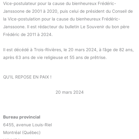
Vice-postulateur pour la cause du bienheureux Frédéric-
Janssoone de 2001 à 2020, puis celui de président du Conseil de
la Vice-postulation pour la cause du bienheureux Frédéric-
Janssoone. Il est rédacteur du bulletin Le Souvenir du bon père
Frédéric de 2011 à 2024.
Il est décédé à Trois-Rivières, le 20 mars 2024, à l’âge de 82 ans,
après 63 ans de vie religieuse et 55 ans de prêtrise.
QU’IL REPOSE EN PAIX !
20 mars 2024
Bureau provincial
6455, avenue Louis-Riel
Montréal (Québec)