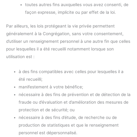
toutes autres fins auxquelles vous avez consenti, de
façon expresse, implicite ou par effet de la loi.
Par ailleurs, les lois protégeant la vie privée permettent
généralement à la Congrégation, sans votre consentement,
d’utiliser un renseignement personnel à une autre fin que celles
pour lesquelles il a été recueilli notamment lorsque son
utilisation est :
à des fins compatibles avec celles pour lesquelles il a
été recueilli;
manifestement à votre bénéfice;
nécessaire à des fins de prévention et de détection de la
fraude ou d’évaluation et d’amélioration des mesures de
protection et de sécurité; ou
nécessaire à des fins d’étude, de recherche ou de
production de statistiques et que le renseignement
personnel est dépersonnalisé.