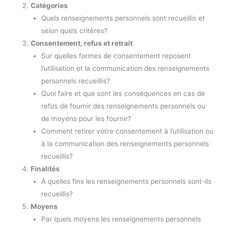
Catégories
Quels renseignements personnels sont recueillis et
selon quels critères?
Consentement, refus et retrait
Sur quelles formes de consentement reposent
l’utilisation et la communication des renseignements
personnels recueillis?
Quoi faire et que sont les conséquences en cas de
refus de fournir des renseignements personnels ou
de moyens pour les fournir?
Comment retirer votre consentement à l’utilisation ou
à la communication des renseignements personnels
recueillis?
Finalités
À quelles fins les renseignements personnels sont-ils
recueillis?
Moyens
Par quels moyens les renseignements personnels