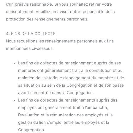
d’un préavis raisonnable. Si vous souhaitez retirer votre
consentement, veuillez en aviser notre responsable de la
protection des renseignements personnels.
4. FINS DE LA COLLECTE
Nous recueillons les renseignements personnels aux fins
mentionnées ci-dessous.
Les fins de collectes de renseignement auprès de ses
membres ont généralement trait à la constitution et au
maintien de l’historique d’engagement du membre et de
sa situation au sein de la Congrégation et de son passé
avant son entrée dans la Congrégation.
Les fins de collectes de renseignements auprès des
employés ont généralement trait à l’embauche,
l’évaluation et la rémunération des employés et la
gestion du lien d’emploi entre les employés et la
Congrégation.