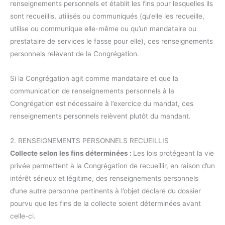
renseignements personnels et établit les fins pour lesquelles ils
sont recueillis, utilisés ou communiqués (qu’elle les recueille,
utilise ou communique elle-même ou qu’un mandataire ou
prestataire de services le fasse pour elle), ces renseignements
personnels relèvent de la Congrégation.
Si la Congrégation agit comme mandataire et que la
communication de renseignements personnels à la
Congrégation est nécessaire à l’exercice du mandat, ces
renseignements personnels relèvent plutôt du mandant.
2. RENSEIGNEMENTS PERSONNELS RECUEILLIS
Collecte selon les fins déterminées :
Les lois protégeant la vie
privée permettent à la Congrégation de recueillir, en raison d’un
intérêt sérieux et légitime, des renseignements personnels
d’une autre personne pertinents à l’objet déclaré du dossier
pourvu que les fins de la collecte soient déterminées avant
celle-ci.