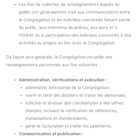
Les fins de collectes de renseignements auprès du
public ont généralement trait aux communications entre
la Congrégation et les individus concernés faisant partie
du public, aux intentions de prières, aux dons et à
l’intérêt ou la participation des individus concernés à des
activités ou projets en lien avec la Congrégation.
De façon plus générale, la Congrégation recueille des
renseignements personnels aux fins suivantes :
Administration, vérifications et exécution :
administrer l’entreprise de la Congrégation;
ouvrir et tenir des dossiers et traiter les demandes;
solliciter et évaluer des candidatures à des offres
d’emploi, incluant la vérification de références,
d’attestations et d’antécédents;
gérer la facturation et traiter les paiements.
Communication et publication :