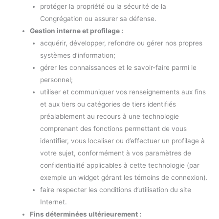
protéger la propriété ou la sécurité de la
Congrégation ou assurer sa défense.
Gestion interne et profilage :
acquérir, développer, refondre ou gérer nos propres
systèmes d’information;
gérer les connaissances et le savoir-faire parmi le
personnel;
utiliser et communiquer vos renseignements aux fins
et aux tiers ou catégories de tiers identifiés
préalablement au recours à une technologie
comprenant des fonctions permettant de vous
identifier, vous localiser ou d’effectuer un profilage à
votre sujet, conformément à vos paramètres de
confidentialité applicables à cette technologie (par
exemple un widget gérant les témoins de connexion).
faire respecter les conditions d’utilisation du site
Internet.
Fins déterminées ultérieurement :