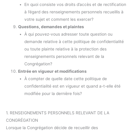
En quoi consiste vos droits d’accès et de rectification
à l’égard des renseignements personnels recueillis à
votre sujet et comment les exercer?
Questions, demandes et plaintes
À qui pouvez-vous adresser toute question ou
demande relative à cette politique de confidentialité
ou toute plainte relative à la protection des
renseignements personnels relevant de la
Congrégation?
Entrée en vigueur et modifications
À compter de quelle date cette politique de
confidentialité est en vigueur et quand a-t-elle été
modifiée pour la dernière fois?
1. RENSEIGNEMENTS PERSONNELS RELEVANT DE LA
CONGRÉGATION
Lorsque la Congrégation décide de recueillir des