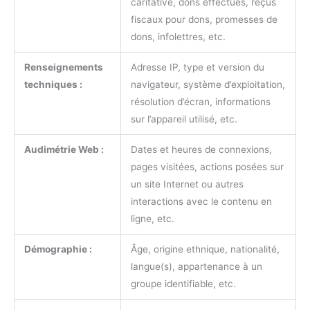
caritative, dons effectués, reçus
fiscaux pour dons, promesses de
dons, infolettres, etc.
Renseignements
Adresse IP, type et version du
techniques :
navigateur, système d’exploitation,
résolution d’écran, informations
sur l’appareil utilisé, etc.
Audimétrie Web :
Dates et heures de connexions,
pages visitées, actions posées sur
un site Internet ou autres
interactions avec le contenu en
ligne, etc.
Démographie :
Âge, origine ethnique, nationalité,
langue(s), appartenance à un
groupe identifiable, etc.