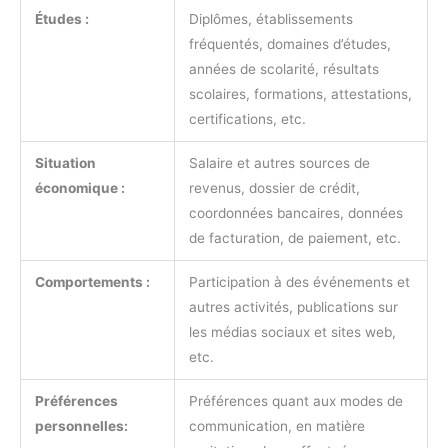
Études :
Diplômes, établissements
fréquentés, domaines d’études,
années de scolarité, résultats
scolaires, formations, attestations,
certifications, etc.
Situation
Salaire et autres sources de
économique :
revenus, dossier de crédit,
coordonnées bancaires, données
de facturation, de paiement, etc.
Comportements :
Participation à des événements et
autres activités, publications sur
les médias sociaux et sites web,
etc.
Préférences
Préférences quant aux modes de
personnelles:
communication, en matière