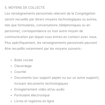
5. MOYENS DE COLLECTE
Les renseignements personnels relevant de la Congrégation
seront recueillis par divers moyens technologiques ou autres,
tels que formulaires, conversations (téléphoniques ou en
personne), correspondance ou tout autre moyen de
communication par lequel vous entrez en contact avec nous.
Plus spécifiquement, les renseignements personnels peuvent
être recueillis notamment par les moyens suivants :
Boite vocale
Clavardage
Courriel
Documents (sur support papier ou sur un autre support),
incluant documents technologiques
Enregistrement vidéo et/ou audio
Formulaire électronique
Livres et registres en ligne