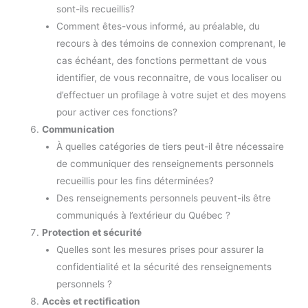
sont-ils recueillis?
Comment êtes-vous informé, au préalable, du
recours à des témoins de connexion comprenant, le
cas échéant, des fonctions permettant de vous
identifier, de vous reconnaitre, de vous localiser ou
d’effectuer un profilage à votre sujet et des moyens
pour activer ces fonctions?
Communication
À quelles catégories de tiers peut-il être nécessaire
de communiquer des renseignements personnels
recueillis pour les fins déterminées?
Des renseignements personnels peuvent-ils être
communiqués à l’extérieur du Québec ?
Protection et sécurité
Quelles sont les mesures prises pour assurer la
confidentialité et la sécurité des renseignements
personnels ?
Accès et rectification