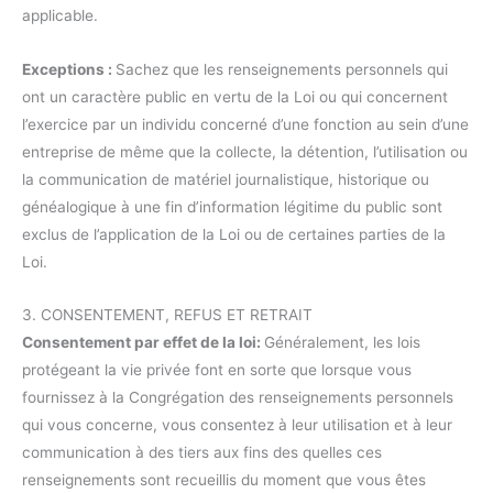
applicable.
Exceptions :
Sachez que les renseignements personnels qui
ont un caractère public en vertu de la Loi ou qui concernent
l’exercice par un individu concerné d’une fonction au sein d’une
entreprise de même que la collecte, la détention, l’utilisation ou
la communication de matériel journalistique, historique ou
généalogique à une fin d’information légitime du public sont
exclus de l’application de la Loi ou de certaines parties de la
Loi.
3. CONSENTEMENT, REFUS ET RETRAIT
Consentement par effet de la loi:
Généralement, les lois
protégeant la vie privée font en sorte que lorsque vous
fournissez à la Congrégation des renseignements personnels
qui vous concerne, vous consentez à leur utilisation et à leur
communication à des tiers aux fins des quelles ces
renseignements sont recueillis du moment que vous êtes