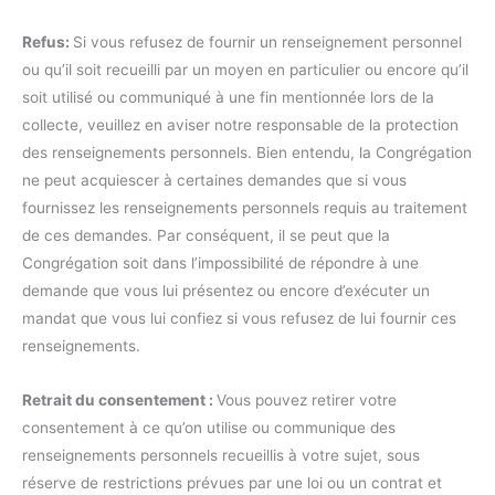
Refus:
Si vous refusez de fournir un renseignement personnel
ou qu’il soit recueilli par un moyen en particulier ou encore qu’il
soit utilisé ou communiqué à une fin mentionnée lors de la
collecte, veuillez en aviser notre responsable de la protection
des renseignements personnels. Bien entendu, la Congrégation
ne peut acquiescer à certaines demandes que si vous
fournissez les renseignements personnels requis au traitement
de ces demandes. Par conséquent, il se peut que la
Congrégation soit dans l’impossibilité de répondre à une
demande que vous lui présentez ou encore d’exécuter un
mandat que vous lui confiez si vous refusez de lui fournir ces
renseignements.
Retrait du consentement :
Vous pouvez retirer votre
consentement à ce qu’on utilise ou communique des
renseignements personnels recueillis à votre sujet, sous
réserve de restrictions prévues par une loi ou un contrat et