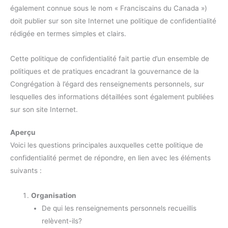
également connue sous le nom « Franciscains du Canada »)
doit publier sur son site Internet une politique de confidentialité
rédigée en termes simples et clairs.
Cette politique de confidentialité fait partie d’un ensemble de
politiques et de pratiques encadrant la gouvernance de la
Congrégation à l’égard des renseignements personnels, sur
lesquelles des informations détaillées sont également publiées
sur son site Internet.
Aperçu
Voici les questions principales auxquelles cette politique de
confidentialité permet de répondre, en lien avec les éléments
suivants :
Organisation
De qui les renseignements personnels recueillis
relèvent-ils?