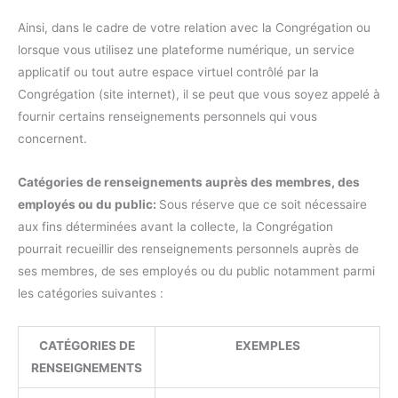
Ainsi, dans le cadre de votre relation avec la Congrégation ou
lorsque vous utilisez une plateforme numérique, un service
applicatif ou tout autre espace virtuel contrôlé par la
Congrégation (site internet), il se peut que vous soyez appelé à
fournir certains renseignements personnels qui vous
concernent.
Catégories de renseignements auprès des membres, des
employés ou du public:
Sous réserve que ce soit nécessaire
aux fins déterminées avant la collecte, la Congrégation
pourrait recueillir des renseignements personnels auprès de
ses membres, de ses employés ou du public notamment parmi
les catégories suivantes :
CATÉGORIES DE
EXEMPLES
RENSEIGNEMENTS