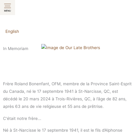
Aller
au
contenu
English
In Memoriam
Frère Roland Bonenfant, OFM, membre de la Province Saint-Esprit
du Canada, né le 17 septembre 1941 à St-Narcisse, QC, est
décédé le 20 mars 2024 à Trois-Rivières, QC, à l’âge de 82 ans,
après 63 ans de vie religieuse et 55 ans de prêtrise.
C'était notre frère...
Né à St-Narcisse le 17 septembre 1941, il est le fils d’Alphonse