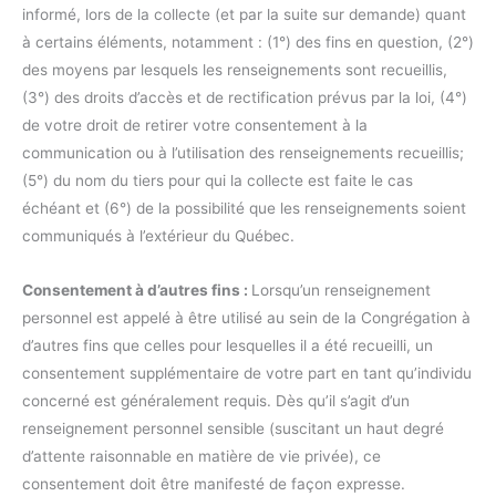
informé, lors de la collecte (et par la suite sur demande) quant
à certains éléments, notamment : (1°) des fins en question, (2°)
des moyens par lesquels les renseignements sont recueillis,
(3°) des droits d’accès et de rectification prévus par la loi, (4°)
de votre droit de retirer votre consentement à la
communication ou à l’utilisation des renseignements recueillis;
(5°) du nom du tiers pour qui la collecte est faite le cas
échéant et (6°) de la possibilité que les renseignements soient
communiqués à l’extérieur du Québec.
Consentement à d’autres fins :
Lorsqu’un renseignement
personnel est appelé à être utilisé au sein de la Congrégation à
d’autres fins que celles pour lesquelles il a été recueilli, un
consentement supplémentaire de votre part en tant qu’individu
concerné est généralement requis. Dès qu’il s’agit d’un
renseignement personnel sensible (suscitant un haut degré
d’attente raisonnable en matière de vie privée), ce
consentement doit être manifesté de façon expresse.