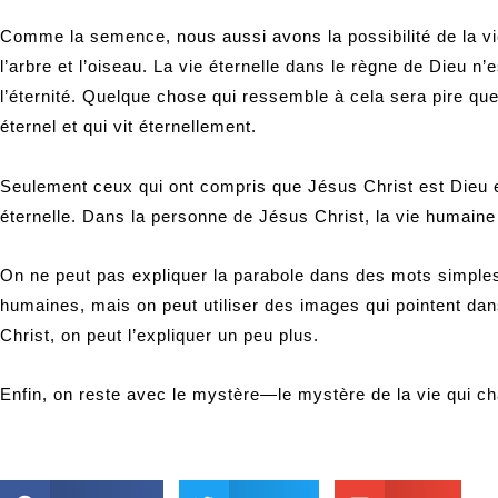
Comme la semence, nous aussi avons la possibilité de la v
l’arbre et l’oiseau. La vie éternelle dans le règne de Dieu
l’éternité. Quelque chose qui ressemble à cela sera pire que 
éternel et qui vit éternellement.
Seulement ceux qui ont compris que Jésus Christ est Dieu et
éternelle. Dans la personne de Jésus Christ, la vie humaine
On ne peut pas expliquer la parabole dans des mots simpl
humaines, mais on peut utiliser des images qui pointent dan
Christ, on peut l’expliquer un peu plus.
Enfin, on reste avec le mystère—le mystère de la vie qui cha