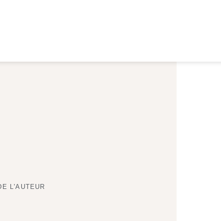
DE L'AUTEUR