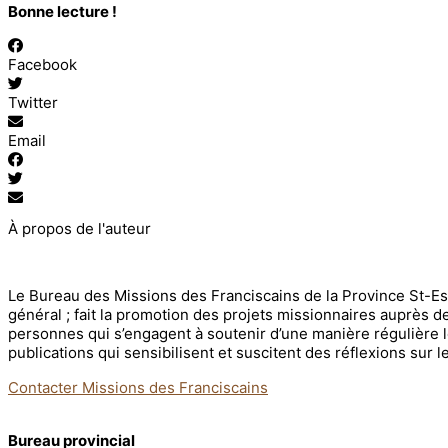
Bonne lecture !
Facebook
Twitter
Email
À propos de l'auteur
Le Bureau des Missions des Franciscains de la Province St-Espr
général ; fait la promotion des projets missionnaires auprès de
personnes qui s’engagent à soutenir d’une manière régulière le
publications qui sensibilisent et suscitent des réflexions sur 
Contacter Missions des Franciscains
Bureau provincial