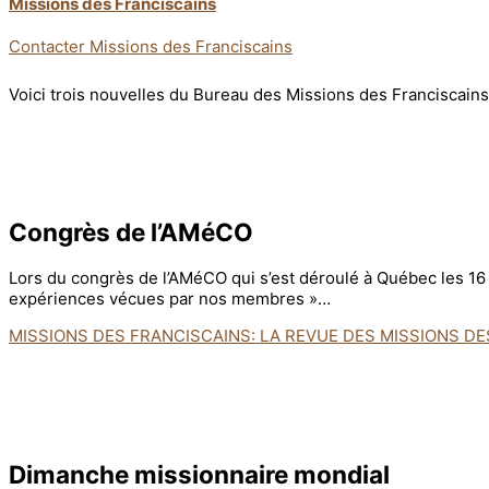
Missions des Franciscains
Contacter Missions des Franciscains
Voici trois nouvelles du Bureau des Missions des Franciscains
Congrès de l’AMéCO
Lors du congrès de l’AMéCO qui s’est déroulé à Québec les 16 e
expériences vécues par nos membres »…
MISSIONS DES FRANCISCAINS: LA REVUE DES MISSIONS D
Dimanche missionnaire mondial