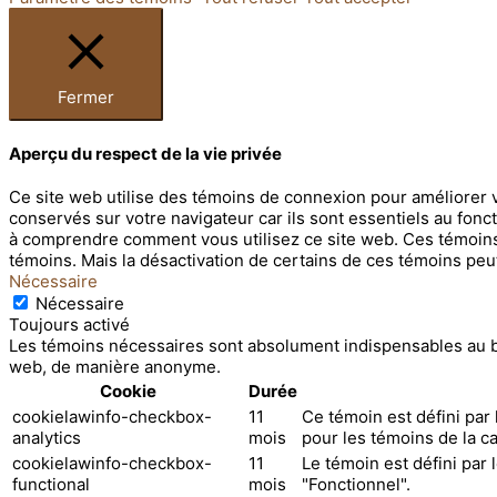
Fermer
Aperçu du respect de la vie privée
Ce site web utilise des témoins de connexion pour améliorer 
conservés sur votre navigateur car ils sont essentiels au fon
à comprendre comment vous utilisez ce site web. Ces témoins
témoins. Mais la désactivation de certains de ces témoins peu
Nécessaire
Nécessaire
Toujours activé
Les témoins nécessaires sont absolument indispensables au bo
web, de manière anonyme.
Cookie
Durée
cookielawinfo-checkbox-
11
Ce témoin est défini par
analytics
mois
pour les témoins de la ca
cookielawinfo-checkbox-
11
Le témoin est défini par
functional
mois
"Fonctionnel".