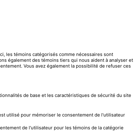
-ci, les témoins catégorisés comme nécessaires sont
sons également des témoins tiers qui nous aident à analyser et
entement. Vous avez également la possibilité de refuser ces
nnalités de base et les caractéristiques de sécurité du site
t utilisé pour mémoriser le consentement de l'utilisateur
ntement de l'utilisateur pour les témoins de la catégorie