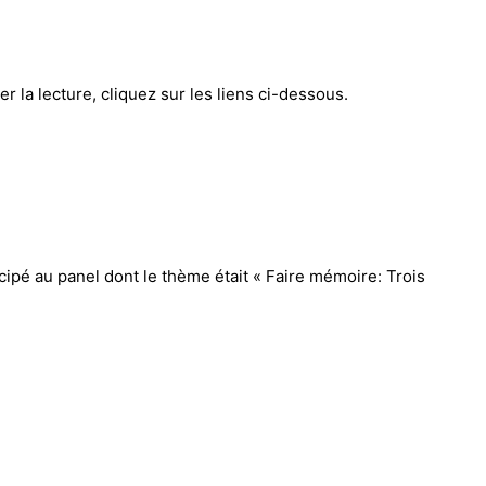
 la lecture, cliquez sur les liens ci-dessous.
icipé au panel dont le thème était « Faire mémoire: Trois