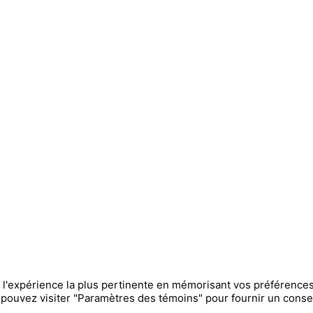
 l'expérience la plus pertinente en mémorisant vos préférences 
s pouvez visiter "Paramètres des témoins" pour fournir un cons