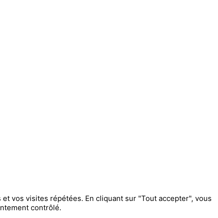
et vos visites répétées. En cliquant sur "Tout accepter", vous
entement contrôlé.