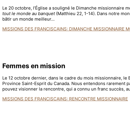
Le 20 octobre, l’Église a souligné le Dimanche missionnaire m
tout le monde au banquet
(Matthieu 22, 1-14). Dans notre mon
bâtir un monde meilleur…
MISSIONS DES FRANCISCAINS: DIMANCHE MISSIONNAIRE M
Femmes en mission
Le 12 octobre dernier, dans le cadre du mois missionnaire, l
Province Saint-Esprit du Canada. Nous entendons rarement par
pouvez visionner la rencontre, qui a connu un franc succès
MISSIONS DES FRANCISCAINS: RENCONTRE MISSIONNAIRE