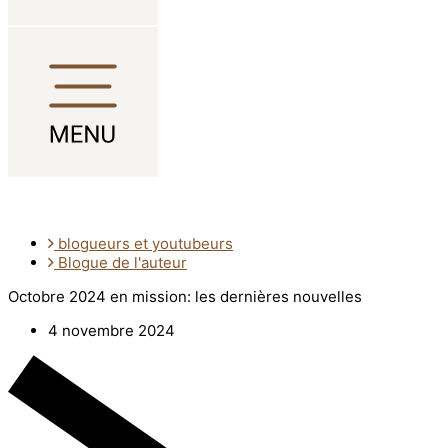
Aller au contenu
blogueurs et youtubeurs
Blogue de l'auteur
Octobre 2024 en mission: les dernières nouvelles
4 novembre 2024