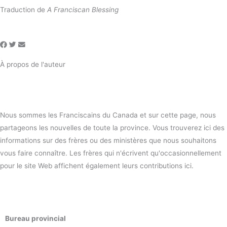
Traduction de
A Franciscan Blessing
À propos de l'auteur
Nous sommes les Franciscains du Canada et sur cette page, nous
partageons les nouvelles de toute la province. Vous trouverez ici des
informations sur des frères ou des ministères que nous souhaitons
vous faire connaître. Les frères qui n'écrivent qu'occasionnellement
pour le site Web affichent également leurs contributions ici.
Bureau provincial