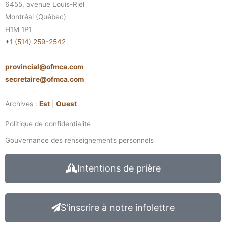
6455, avenue Louis-Riel
Montréal (Québec)
H1M 1P1
+1 (514) 259-2542
provincial@ofmca.com
secretaire@ofmca.com
Archives :
Est
|
Ouest
Politique de confidentialité
Gouvernance des renseignements personnels
Intentions de prière
S'inscrire à notre infolettre