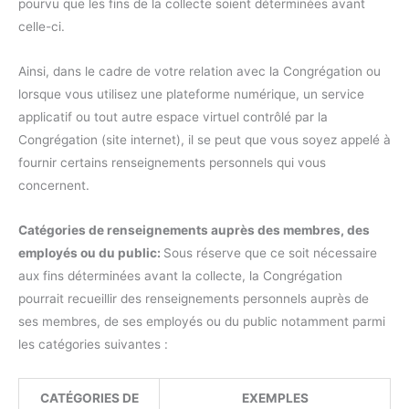
pourvu que les fins de la collecte soient déterminées avant
celle-ci.
Ainsi, dans le cadre de votre relation avec la Congrégation ou
lorsque vous utilisez une plateforme numérique, un service
applicatif ou tout autre espace virtuel contrôlé par la
Congrégation (site internet), il se peut que vous soyez appelé à
fournir certains renseignements personnels qui vous
concernent.
Catégories de renseignements auprès des membres, des
employés ou du public:
Sous réserve que ce soit nécessaire
aux fins déterminées avant la collecte, la Congrégation
pourrait recueillir des renseignements personnels auprès de
ses membres, de ses employés ou du public notamment parmi
les catégories suivantes :
CATÉGORIES DE
EXEMPLES