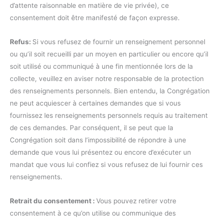
d’attente raisonnable en matière de vie privée), ce
consentement doit être manifesté de façon expresse.
Refus:
Si vous refusez de fournir un renseignement personnel
ou qu’il soit recueilli par un moyen en particulier ou encore qu’il
soit utilisé ou communiqué à une fin mentionnée lors de la
collecte, veuillez en aviser notre responsable de la protection
des renseignements personnels. Bien entendu, la Congrégation
ne peut acquiescer à certaines demandes que si vous
fournissez les renseignements personnels requis au traitement
de ces demandes. Par conséquent, il se peut que la
Congrégation soit dans l’impossibilité de répondre à une
demande que vous lui présentez ou encore d’exécuter un
mandat que vous lui confiez si vous refusez de lui fournir ces
renseignements.
Retrait du consentement :
Vous pouvez retirer votre
consentement à ce qu’on utilise ou communique des