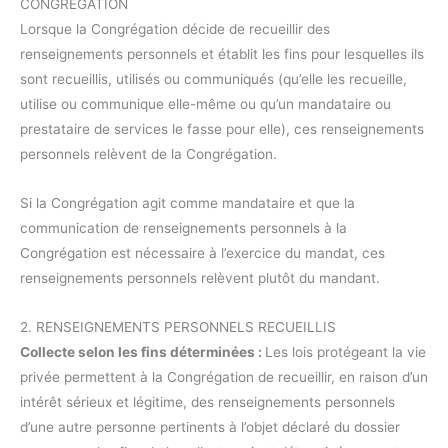
CONGRÉGATION
Lorsque la Congrégation décide de recueillir des
renseignements personnels et établit les fins pour lesquelles ils
sont recueillis, utilisés ou communiqués (qu’elle les recueille,
utilise ou communique elle-même ou qu’un mandataire ou
prestataire de services le fasse pour elle), ces renseignements
personnels relèvent de la Congrégation.
Si la Congrégation agit comme mandataire et que la
communication de renseignements personnels à la
Congrégation est nécessaire à l’exercice du mandat, ces
renseignements personnels relèvent plutôt du mandant.
2. RENSEIGNEMENTS PERSONNELS RECUEILLIS
Collecte selon les fins déterminées :
Les lois protégeant la vie
privée permettent à la Congrégation de recueillir, en raison d’un
intérêt sérieux et légitime, des renseignements personnels
d’une autre personne pertinents à l’objet déclaré du dossier