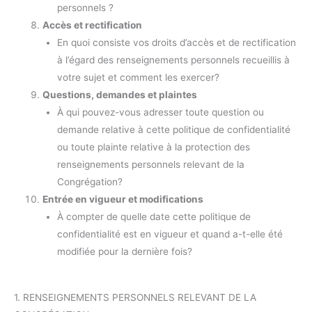
personnels ?
Accès et rectification
En quoi consiste vos droits d’accès et de rectification
à l’égard des renseignements personnels recueillis à
votre sujet et comment les exercer?
Questions, demandes et plaintes
À qui pouvez-vous adresser toute question ou
demande relative à cette politique de confidentialité
ou toute plainte relative à la protection des
renseignements personnels relevant de la
Congrégation?
Entrée en vigueur et modifications
À compter de quelle date cette politique de
confidentialité est en vigueur et quand a-t-elle été
modifiée pour la dernière fois?
1. RENSEIGNEMENTS PERSONNELS RELEVANT DE LA