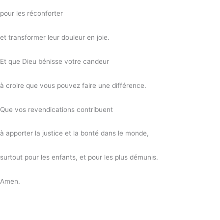
pour les réconforter
et transformer leur douleur en joie.
Et que Dieu bénisse votre candeur
à croire que vous pouvez faire une différence.
Que vos revendications contribuent
à apporter la justice et la bonté dans le monde,
surtout pour les enfants, et pour les plus démunis.
Amen.