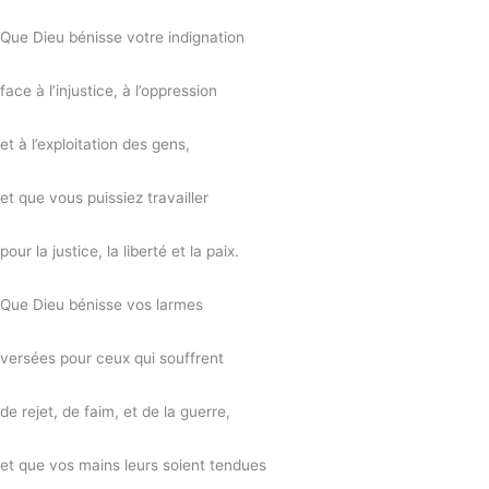
Que Dieu bénisse votre indignation
face à l’injustice, à l’oppression
et à l’exploitation des gens,
et que vous puissiez travailler
pour la justice, la liberté et la paix.
Que Dieu bénisse vos larmes
versées pour ceux qui souffrent
de rejet, de faim, et de la guerre,
et que vos mains leurs soient tendues