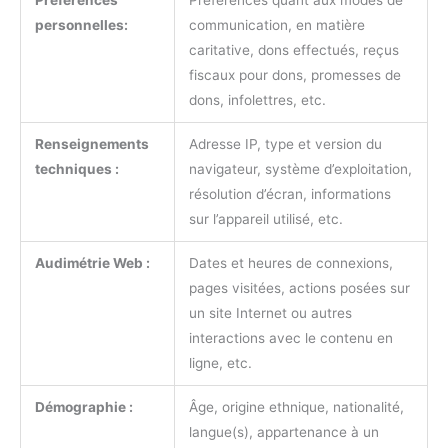
personnelles:
communication, en matière
caritative, dons effectués, reçus
fiscaux pour dons, promesses de
dons, infolettres, etc.
Renseignements
Adresse IP, type et version du
techniques :
navigateur, système d’exploitation,
résolution d’écran, informations
sur l’appareil utilisé, etc.
Audimétrie Web :
Dates et heures de connexions,
pages visitées, actions posées sur
un site Internet ou autres
interactions avec le contenu en
ligne, etc.
Démographie :
Âge, origine ethnique, nationalité,
langue(s), appartenance à un