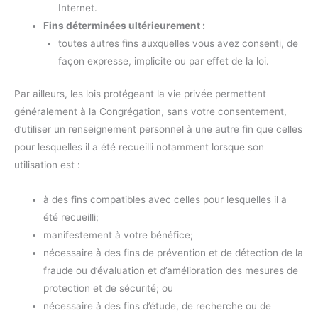
Internet.
Fins déterminées ultérieurement :
toutes autres fins auxquelles vous avez consenti, de
façon expresse, implicite ou par effet de la loi.
Par ailleurs, les lois protégeant la vie privée permettent
généralement à la Congrégation, sans votre consentement,
d’utiliser un renseignement personnel à une autre fin que celles
pour lesquelles il a été recueilli notamment lorsque son
utilisation est :
à des fins compatibles avec celles pour lesquelles il a
été recueilli;
manifestement à votre bénéfice;
nécessaire à des fins de prévention et de détection de la
fraude ou d’évaluation et d’amélioration des mesures de
protection et de sécurité; ou
nécessaire à des fins d’étude, de recherche ou de