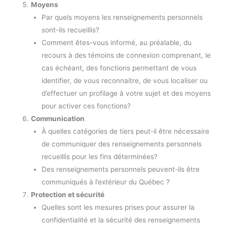
Moyens
Par quels moyens les renseignements personnels
sont-ils recueillis?
Comment êtes-vous informé, au préalable, du
recours à des témoins de connexion comprenant, le
cas échéant, des fonctions permettant de vous
identifier, de vous reconnaitre, de vous localiser ou
d’effectuer un profilage à votre sujet et des moyens
pour activer ces fonctions?
Communication
À quelles catégories de tiers peut-il être nécessaire
de communiquer des renseignements personnels
recueillis pour les fins déterminées?
Des renseignements personnels peuvent-ils être
communiqués à l’extérieur du Québec ?
Protection et sécurité
Quelles sont les mesures prises pour assurer la
confidentialité et la sécurité des renseignements