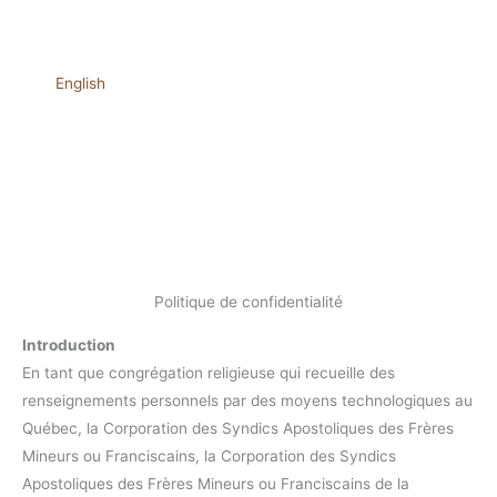
English
Politique de confidentialité
Introduction
En tant que congrégation religieuse qui recueille des
renseignements personnels par des moyens technologiques au
Québec, la Corporation des Syndics Apostoliques des Frères
Mineurs ou Franciscains, la Corporation des Syndics
Apostoliques des Frères Mineurs ou Franciscains de la