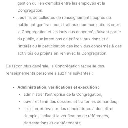
gestion du lien d’emploi entre les employés et la
Congrégation.
Les fins de collectes de renseignements auprès du
public ont généralement trait aux communications entre
la Congrégation et les individus concernés faisant partie
du public, aux intentions de prières, aux dons et à
l’intérêt ou la participation des individus concernés à des
activités ou projets en lien avec la Congrégation.
De façon plus générale, la Congrégation recueille des
renseignements personnels aux fins suivantes :
Administration, vérifications et exécution :
administrer l’entreprise de la Congrégation;
ouvrir et tenir des dossiers et traiter les demandes;
solliciter et évaluer des candidatures à des offres
d’emploi, incluant la vérification de références,
d’attestations et d’antécédents;