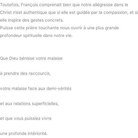
Toutefois, François comprenait bien que notre allégresse dans le
Christ n’est authentique que si elle est guidée par la compassion, et si
elle inspire des gestes concrets.
Puisse cette prière touchante nous ouvrir à une plus grande
profondeur spirituelle dans notre vie.
Que Dieu bénisse votre malaise
à prendre des raccourcis,
votre malaise face aux demi-vérités
et aux relations superficielles,
et que vous puissiez vivre
une profonde intériorité.