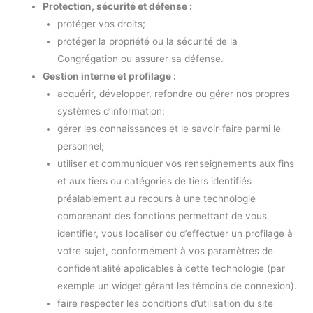
Protection, sécurité et défense :
protéger vos droits;
protéger la propriété ou la sécurité de la
Congrégation ou assurer sa défense.
Gestion interne et profilage :
acquérir, développer, refondre ou gérer nos propres
systèmes d’information;
gérer les connaissances et le savoir-faire parmi le
personnel;
utiliser et communiquer vos renseignements aux fins
et aux tiers ou catégories de tiers identifiés
préalablement au recours à une technologie
comprenant des fonctions permettant de vous
identifier, vous localiser ou d’effectuer un profilage à
votre sujet, conformément à vos paramètres de
confidentialité applicables à cette technologie (par
exemple un widget gérant les témoins de connexion).
faire respecter les conditions d’utilisation du site