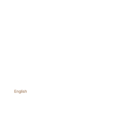
English