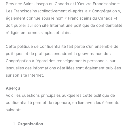
Province Saint-Joseph du Canada et L’Oeuvre Franciscaine –
Les Franciscains (collectivement ci-après la « Congrégation »,
également connue sous le nom « Franciscains du Canada »)
doit publier sur son site Internet une politique de confidentialité
rédigée en termes simples et clairs.
Cette politique de confidentialité fait partie d’un ensemble de
politiques et de pratiques encadrant la gouvernance de la
Congrégation à l’égard des renseignements personnels, sur
lesquelles des informations détaillées sont également publiées
sur son site Internet.
Aperçu
Voici les questions principales auxquelles cette politique de
confidentialité permet de répondre, en lien avec les éléments
suivants :
Organisation