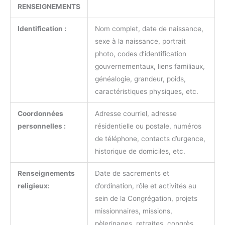
RENSEIGNEMENTS
Identification :
Nom complet, date de naissance,
sexe à la naissance, portrait
photo, codes d’identification
gouvernementaux, liens familiaux,
généalogie, grandeur, poids,
caractéristiques physiques, etc.
Coordonnées
Adresse courriel, adresse
personnelles :
résidentielle ou postale, numéros
de téléphone, contacts d’urgence,
historique de domiciles, etc.
Renseignements
Date de sacrements et
religieux:
d’ordination, rôle et activités au
sein de la Congrégation, projets
missionnaires, missions,
pèlerinages, retraites, congrès,