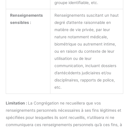
groupe identifiable, etc.
Renseignements
Renseignements suscitant un haut
sensibles :
degré d’attente raisonnable en
matière de vie privée, par leur
nature notamment médicale,
biométrique ou autrement intime,
ou en raison du contexte de leur
utilisation ou de leur
communication, incluant dossiers
d’antécédents judiciaires et/ou
disciplinaires, rapports de police,
etc.
Limitation :
La Congrégation ne recueillera que vos
renseignements personnels nécessaires à ses fins légitimes et
spécifiées pour lesquelles ils sont recueillis, n’utilisera ni ne
communiquera ces renseignements personnels qu’à ces fins, à