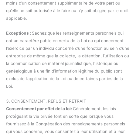
moins d’un consentement supplémentaire de votre part ou
qu’elle ne soit autorisée à le faire ou n’y soit obligée par le droit
applicable.
Exceptions :
Sachez que les renseignements personnels qui
ont un caractère public en vertu de la Loi ou qui concernent
l’exercice par un individu concerné d’une fonction au sein d’une
entreprise de même que la collecte, la détention, l’utilisation ou
la communication de matériel journalistique, historique ou
généalogique à une fin d’information légitime du public sont
exclus de l’application de la Loi ou de certaines parties de la
Loi.
3. CONSENTEMENT, REFUS ET RETRAIT
Consentement par effet de la loi:
Généralement, les lois
protégeant la vie privée font en sorte que lorsque vous
fournissez à la Congrégation des renseignements personnels
qui vous concerne, vous consentez à leur utilisation et à leur