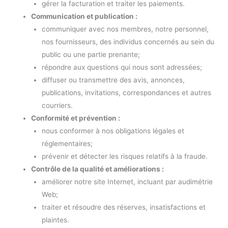
gérer la facturation et traiter les paiements.
Communication et publication :
communiquer avec nos membres, notre personnel,
nos fournisseurs, des individus concernés au sein du
public ou une partie prenante;
répondre aux questions qui nous sont adressées;
diffuser ou transmettre des avis, annonces,
publications, invitations, correspondances et autres
courriers.
Conformité et prévention :
nous conformer à nos obligations légales et
réglementaires;
prévenir et détecter les risques relatifs à la fraude.
Contrôle de la qualité et améliorations :
améliorer notre site Internet, incluant par audimétrie
Web;
traiter et résoudre des réserves, insatisfactions et
plaintes.