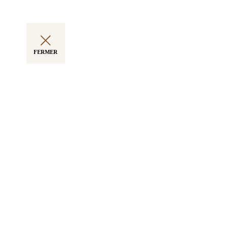
FERMER