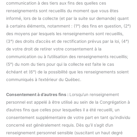
communication à des tiers aux fins des quelles ces
renseignements sont recueillis du moment que vous êtes
informé, lors de la collecte (et par la suite sur demande) quant
à certains éléments, notamment : (1°) des fins en question, (2°)
des moyens par lesquels les renseignements sont recueillis,
(3°) des droits d’accès et de rectification prévus par la loi, (4°)
de votre droit de retirer votre consentement à la
communication ou à l’utilisation des renseignements recueillis;
(5°) du nom du tiers pour qui la collecte est faite le cas
échéant et (6°) de la possibilité que les renseignements soient
communiqués à l’extérieur du Québec.
Consentement à d’autres fins :
Lorsqu’un renseignement
personnel est appelé à être utilisé au sein de la Congrégation à
d’autres fins que celles pour lesquelles il a été recueilli, un
consentement supplémentaire de votre part en tant qu’individu
concerné est généralement requis. Dès qu’il s’agit d’un
renseignement personnel sensible (suscitant un haut degré