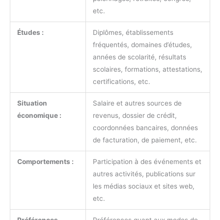
etc.
Études :
Diplômes, établissements
fréquentés, domaines d’études,
années de scolarité, résultats
scolaires, formations, attestations,
certifications, etc.
Situation
Salaire et autres sources de
économique :
revenus, dossier de crédit,
coordonnées bancaires, données
de facturation, de paiement, etc.
Comportements :
Participation à des événements et
autres activités, publications sur
les médias sociaux et sites web,
etc.
Préférences
Préférences quant aux modes de