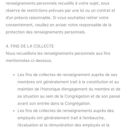
renseignements personnels recueillis à votre sujet, sous
réserve de restrictions prévues par une loi ou un contrat et
d’un préavis raisonnable. Si vous souhaitez retirer votre
consentement, veuillez en aviser notre responsable de la
protection des renseignements personnels.
4. FINS DE LA COLLECTE
Nous recueillons les renseignements personnels aux fins
mentionnées ci-dessous.
Les fins de collectes de renseignement auprès de ses
membres ont généralement trait à la constitution et au
maintien de l’historique d’engagement du membre et de
sa situation au sein de la Congrégation et de son passé
avant son entrée dans la Congrégation.
Les fins de collectes de renseignements auprès des
employés ont généralement trait à l’embauche,
l’évaluation et la rémunération des employés et la