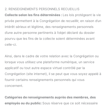
2. RENSEIGNEMENTS PERSONNELS RECUEILLIS
Collecte selon les fins déterminées :
Les lois protégeant la vie
privée permettent à la Congrégation de recueillir, en raison d’un
intérêt sérieux et légitime, des renseignements personnels
d’une autre personne pertinents à l’objet déclaré du dossier
pourvu que les fins de la collecte soient déterminées avant
celle-ci.
Ainsi, dans le cadre de votre relation avec la Congrégation ou
lorsque vous utilisez une plateforme numérique, un service
applicatif ou tout autre espace virtuel contrôlé par la
Congrégation (site internet), il se peut que vous soyez appelé à
fournir certains renseignements personnels qui vous
concernent.
Catégories de renseignements auprès des membres, des
employés ou du public:
Sous réserve que ce soit nécessaire