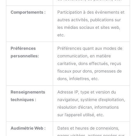
Comportements :
Participation à des événements et
autres activités, publications sur
les médias sociaux et sites web,
etc.
Préférences
Préférences quant aux modes de
personnelles:
communication, en matière
caritative, dons effectués, reçus
fiscaux pour dons, promesses de
dons, infolettres, etc.
Renseignements
Adresse IP, type et version du
techniques :
navigateur, système d’exploitation,
résolution d’écran, informations
sur l’appareil utilisé, etc.
Audimétrie Web :
Dates et heures de connexions,
pages visitées, actions posées sur