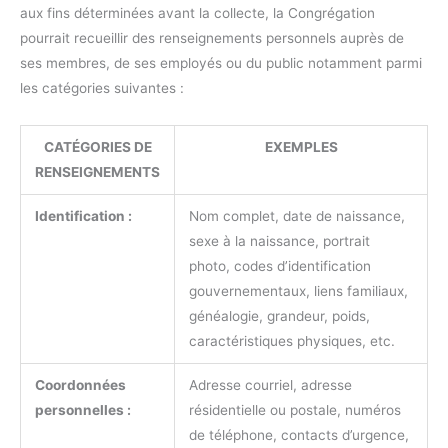
aux fins déterminées avant la collecte, la Congrégation
pourrait recueillir des renseignements personnels auprès de
ses membres, de ses employés ou du public notamment parmi
les catégories suivantes :
CATÉGORIES DE
EXEMPLES
RENSEIGNEMENTS
Identification :
Nom complet, date de naissance,
sexe à la naissance, portrait
photo, codes d’identification
gouvernementaux, liens familiaux,
généalogie, grandeur, poids,
caractéristiques physiques, etc.
Coordonnées
Adresse courriel, adresse
personnelles :
résidentielle ou postale, numéros
de téléphone, contacts d’urgence,