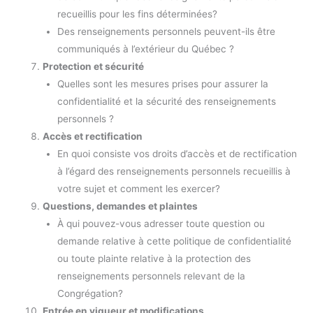
recueillis pour les fins déterminées?
Des renseignements personnels peuvent-ils être
communiqués à l’extérieur du Québec ?
Protection et sécurité
Quelles sont les mesures prises pour assurer la
confidentialité et la sécurité des renseignements
personnels ?
Accès et rectification
En quoi consiste vos droits d’accès et de rectification
à l’égard des renseignements personnels recueillis à
votre sujet et comment les exercer?
Questions, demandes et plaintes
À qui pouvez-vous adresser toute question ou
demande relative à cette politique de confidentialité
ou toute plainte relative à la protection des
renseignements personnels relevant de la
Congrégation?
Entrée en vigueur et modifications