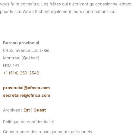
vous faire connaître. Les frères qui n'écrivent qu'occasionnellement
pour le site Web affichent également leurs contributions ici.
Bureau provincial
6455, avenue Louis-Riel
Montréal (Québec)
H1M 1P1
+1 (514) 259-2542
provincial@ofmca.com
secretaire@ofmca.com
Archives :
Est
|
Ouest
Politique de confidentialité
Gouvernance des renseignements personnels