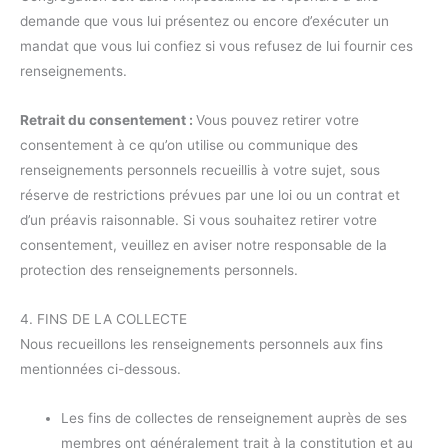
demande que vous lui présentez ou encore d’exécuter un
mandat que vous lui confiez si vous refusez de lui fournir ces
renseignements.
Retrait du consentement :
Vous pouvez retirer votre
consentement à ce qu’on utilise ou communique des
renseignements personnels recueillis à votre sujet, sous
réserve de restrictions prévues par une loi ou un contrat et
d’un préavis raisonnable. Si vous souhaitez retirer votre
consentement, veuillez en aviser notre responsable de la
protection des renseignements personnels.
4. FINS DE LA COLLECTE
Nous recueillons les renseignements personnels aux fins
mentionnées ci-dessous.
Les fins de collectes de renseignement auprès de ses
membres ont généralement trait à la constitution et au