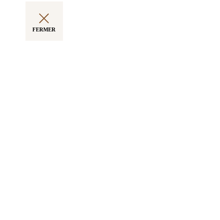
FERMER