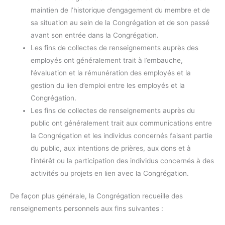
maintien de l’historique d’engagement du membre et de
sa situation au sein de la Congrégation et de son passé
avant son entrée dans la Congrégation.
Les fins de collectes de renseignements auprès des
employés ont généralement trait à l’embauche,
l’évaluation et la rémunération des employés et la
gestion du lien d’emploi entre les employés et la
Congrégation.
Les fins de collectes de renseignements auprès du
public ont généralement trait aux communications entre
la Congrégation et les individus concernés faisant partie
du public, aux intentions de prières, aux dons et à
l’intérêt ou la participation des individus concernés à des
activités ou projets en lien avec la Congrégation.
De façon plus générale, la Congrégation recueille des
renseignements personnels aux fins suivantes :