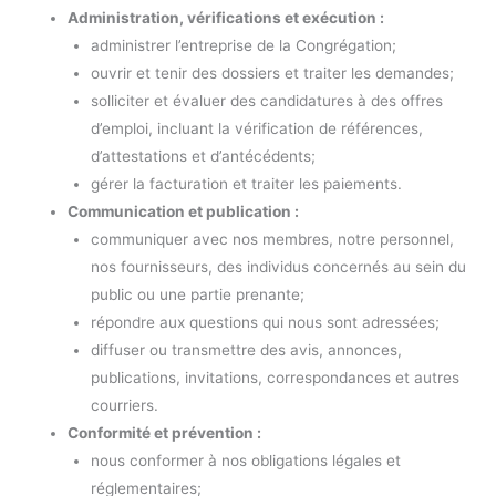
Administration, vérifications et exécution :
administrer l’entreprise de la Congrégation;
ouvrir et tenir des dossiers et traiter les demandes;
solliciter et évaluer des candidatures à des offres
d’emploi, incluant la vérification de références,
d’attestations et d’antécédents;
gérer la facturation et traiter les paiements.
Communication et publication :
communiquer avec nos membres, notre personnel,
nos fournisseurs, des individus concernés au sein du
public ou une partie prenante;
répondre aux questions qui nous sont adressées;
diffuser ou transmettre des avis, annonces,
publications, invitations, correspondances et autres
courriers.
Conformité et prévention :
nous conformer à nos obligations légales et
réglementaires;