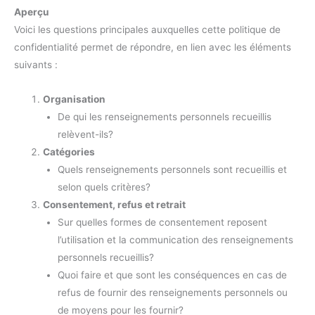
Aperçu
Voici les questions principales auxquelles cette politique de
confidentialité permet de répondre, en lien avec les éléments
suivants :
Organisation
De qui les renseignements personnels recueillis
relèvent-ils?
Catégories
Quels renseignements personnels sont recueillis et
selon quels critères?
Consentement, refus et retrait
Sur quelles formes de consentement reposent
l’utilisation et la communication des renseignements
personnels recueillis?
Quoi faire et que sont les conséquences en cas de
refus de fournir des renseignements personnels ou
de moyens pour les fournir?