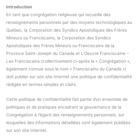
Introduction
En tant que congrégation religieuse qui recueille des
renseignements personnels par des moyens technologiques au
Québec, la Corporation des Syndics Apostoliques des Frères
Mineurs ou Franciscains, la Corporation des Syndics
Apostoliques des Frères Mineurs ou Franciscains de la
Province Saint-Joseph du Canada et L’Oeuvre Franciscaine –
Les Franciscains (collectivement ci-après la « Congrégation »,
également connue sous le nom « Franciscains du Canada »)
doit publier sur son site Internet une politique de confidentialité
rédigée en termes simples et clairs.
Cette politique de confidentialité fait partie d’un ensemble de
politiques et de pratiques encadrant la gouvernance de la
Congrégation à l’égard des renseignements personnels, sur
lesquelles des informations détaillées sont également publiées
sur son site Internet.