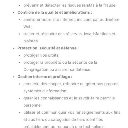
prévenir et détecter les risques relatifs à la fraude.
Contrôle de la qualité et améliorations :
améliorer notre site Internet, incluant par audimétrie
Web;
traiter et résoudre des réserves, insatisfactions et
plaintes.
Protection, sécurité et défense :
protéger vos droits;
protéger la propriété ou la sécurité de la
Congrégation ou assurer sa défense.
Gestion interne et profilage :
acquérir, développer, refondre ou gérer nos propres
systèmes d’information;
gérer les connaissances et le savoir-faire parmi le
personnel;
utiliser et communiquer vos renseignements aux fins
et aux tiers ou catégories de tiers identifiés
préalablement au recours à une technologie