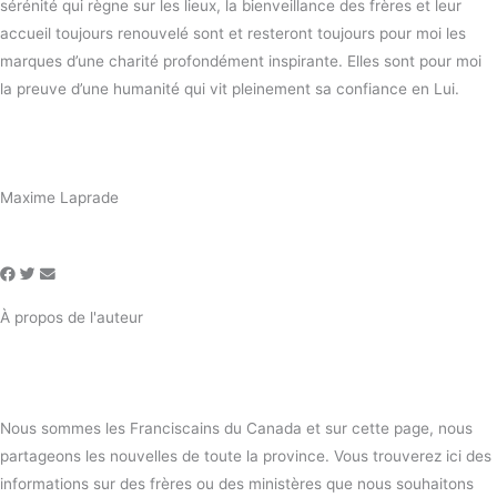
sérénité qui règne sur les lieux, la bienveillance des frères et leur
accueil toujours renouvelé sont et resteront toujours pour moi les
marques d’une charité profondément inspirante. Elles sont pour moi
la preuve d’une humanité qui vit pleinement sa confiance en Lui.
Maxime Laprade
À propos de l'auteur
Nous sommes les Franciscains du Canada et sur cette page, nous
partageons les nouvelles de toute la province. Vous trouverez ici des
informations sur des frères ou des ministères que nous souhaitons