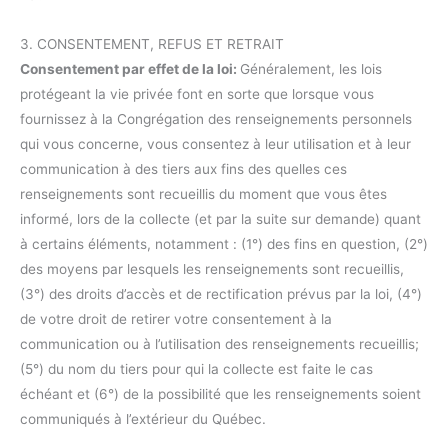
3. CONSENTEMENT, REFUS ET RETRAIT
Consentement par effet de la loi:
Généralement, les lois
protégeant la vie privée font en sorte que lorsque vous
fournissez à la Congrégation des renseignements personnels
qui vous concerne, vous consentez à leur utilisation et à leur
communication à des tiers aux fins des quelles ces
renseignements sont recueillis du moment que vous êtes
informé, lors de la collecte (et par la suite sur demande) quant
à certains éléments, notamment : (1°) des fins en question, (2°)
des moyens par lesquels les renseignements sont recueillis,
(3°) des droits d’accès et de rectification prévus par la loi, (4°)
de votre droit de retirer votre consentement à la
communication ou à l’utilisation des renseignements recueillis;
(5°) du nom du tiers pour qui la collecte est faite le cas
échéant et (6°) de la possibilité que les renseignements soient
communiqués à l’extérieur du Québec.