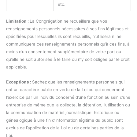
etc.
Limitation :
La Congrégation ne recueillera que vos
renseignements personnels nécessaires à ses fins légitimes et
spécifiées pour lesquelles ils sont recueillis, n’utilisera ni ne
communiquera ces renseignements personnels qu’à ces fins, à
moins d’un consentement supplémentaire de votre part ou
qu’elle ne soit autorisée à le faire ou n’y soit obligée par le droit
applicable.
Exceptions :
Sachez que les renseignements personnels qui
ont un caractère public en vertu de la Loi ou qui concernent
l’exercice par un individu concerné d’une fonction au sein d’une
entreprise de même que la collecte, la détention, l’utilisation ou
la communication de matériel journalistique, historique ou
généalogique à une fin d’information légitime du public sont
exclus de l’application de la Loi ou de certaines parties de la
Loi.