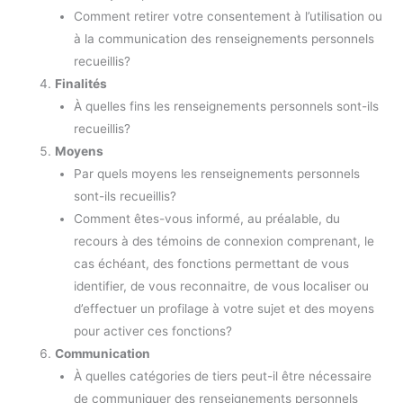
Comment retirer votre consentement à l’utilisation ou
à la communication des renseignements personnels
recueillis?
Finalités
À quelles fins les renseignements personnels sont-ils
recueillis?
Moyens
Par quels moyens les renseignements personnels
sont-ils recueillis?
Comment êtes-vous informé, au préalable, du
recours à des témoins de connexion comprenant, le
cas échéant, des fonctions permettant de vous
identifier, de vous reconnaitre, de vous localiser ou
d’effectuer un profilage à votre sujet et des moyens
pour activer ces fonctions?
Communication
À quelles catégories de tiers peut-il être nécessaire
de communiquer des renseignements personnels