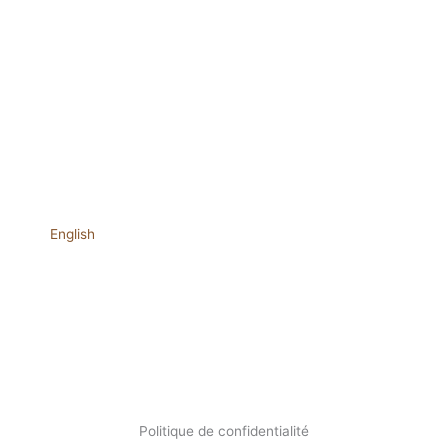
English
Politique de confidentialité