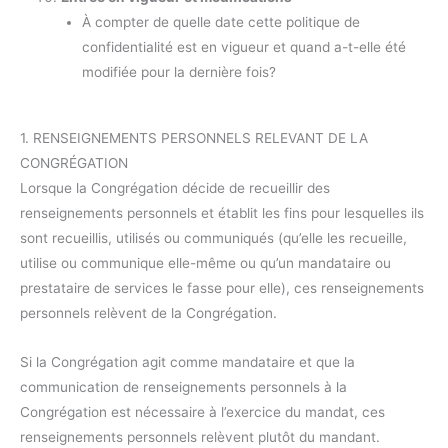
À compter de quelle date cette politique de
confidentialité est en vigueur et quand a-t-elle été
modifiée pour la dernière fois?
1. RENSEIGNEMENTS PERSONNELS RELEVANT DE LA
CONGRÉGATION
Lorsque la Congrégation décide de recueillir des
renseignements personnels et établit les fins pour lesquelles ils
sont recueillis, utilisés ou communiqués (qu’elle les recueille,
utilise ou communique elle-même ou qu’un mandataire ou
prestataire de services le fasse pour elle), ces renseignements
personnels relèvent de la Congrégation.
Si la Congrégation agit comme mandataire et que la
communication de renseignements personnels à la
Congrégation est nécessaire à l’exercice du mandat, ces
renseignements personnels relèvent plutôt du mandant.