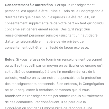
Consentement à d’autres fins :
Lorsqu’un renseignement
personnel est appelé à être utilisé au sein de la Congrégation à
d’autres fins que celles pour lesquelles il a été recueilli, un
consentement supplémentaire de votre part en tant qu’individu
concerné est généralement requis. Dès qu’il s’agit d’un
renseignement personnel sensible (suscitant un haut degré
d’attente raisonnable en matière de vie privée), ce
consentement doit être manifesté de façon expresse.
Refus:
Si vous refusez de fournir un renseignement personnel
ou qu’il soit recueilli par un moyen en particulier ou encore qu’il
soit utilisé ou communiqué à une fin mentionnée lors de la
collecte, veuillez en aviser notre responsable de la protection
des renseignements personnels. Bien entendu, la Congrégation
ne peut acquiescer à certaines demandes que si vous
fournissez les renseignements personnels requis au traitement
de ces demandes. Par conséquent, il se peut que la
Congrégation soit dans l’impossibilité de répondre à une