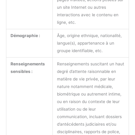
un site Internet ou autres
interactions avec le contenu en
ligne, etc.
Démographie :
Âge, origine ethnique, nationalité,
langue(s), appartenance à un
groupe identifiable, etc.
Renseignements
Renseignements suscitant un haut
sensibles :
degré d’attente raisonnable en
matière de vie privée, par leur
nature notamment médicale,
biométrique ou autrement intime,
ou en raison du contexte de leur
utilisation ou de leur
communication, incluant dossiers
d’antécédents judiciaires et/ou
disciplinaires, rapports de police,