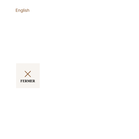
English
FERMER