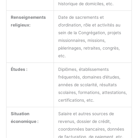
historique de domiciles, etc.
Renseignements
Date de sacrements et
religieux:
d’ordination, rôle et activités au
sein de la Congrégation, projets
missionnaires, missions,
pèlerinages, retraites, congrès,
etc.
Études :
Diplômes, établissements
fréquentés, domaines d’études,
années de scolarité, résultats
scolaires, formations, attestations,
certifications, etc.
Situation
Salaire et autres sources de
économique :
revenus, dossier de crédit,
coordonnées bancaires, données
de facturation, de paiement, etc.