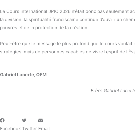
Le Cours international JPIC 2026 n’était donc pas seulement aca
la division, la spiritualité franciscaine continue d’ouvrir un che
pauvres et de la protection de la création.
Peut-être que le message le plus profond que le cours voulait 
stratégies, mais de personnes capables de vivre l’esprit de l’Év
Gabriel Lacerte, OFM
Frère Gabriel Lacerte
Facebook
Twitter
Email