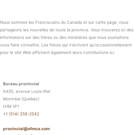
Nous sommes les Franciscains du Canada et sur cette page, nous
partageons les nouvelles de toute la province. Vous trouverez ici des
informations sur des frères ou des ministères que nous souhaitons
vous faire connaître. Les frères qui n'écrivent qu'occasionnellement
pour le site Web affichent également leurs contributions ici.
Bureau provincial
6455, avenue Louis-Riel
Montréal (Québec)
H1M 1P1
+1 (514) 259-2542
provincial@ofmca.com