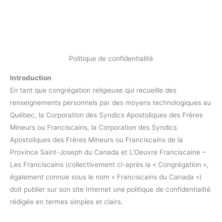
Politique de confidentialité
Introduction
En tant que congrégation religieuse qui recueille des
renseignements personnels par des moyens technologiques au
Québec, la Corporation des Syndics Apostoliques des Frères
Mineurs ou Franciscains, la Corporation des Syndics
Apostoliques des Frères Mineurs ou Franciscains de la
Province Saint-Joseph du Canada et L’Oeuvre Franciscaine –
Les Franciscains (collectivement ci-après la « Congrégation »,
également connue sous le nom « Franciscains du Canada »)
doit publier sur son site Internet une politique de confidentialité
rédigée en termes simples et clairs.