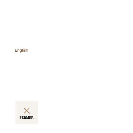
English
FERMER