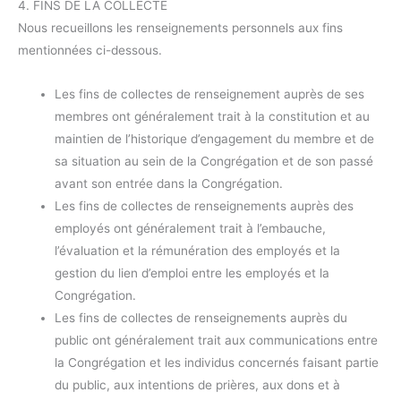
4. FINS DE LA COLLECTE
Nous recueillons les renseignements personnels aux fins
mentionnées ci-dessous.
Les fins de collectes de renseignement auprès de ses
membres ont généralement trait à la constitution et au
maintien de l’historique d’engagement du membre et de
sa situation au sein de la Congrégation et de son passé
avant son entrée dans la Congrégation.
Les fins de collectes de renseignements auprès des
employés ont généralement trait à l’embauche,
l’évaluation et la rémunération des employés et la
gestion du lien d’emploi entre les employés et la
Congrégation.
Les fins de collectes de renseignements auprès du
public ont généralement trait aux communications entre
la Congrégation et les individus concernés faisant partie
du public, aux intentions de prières, aux dons et à