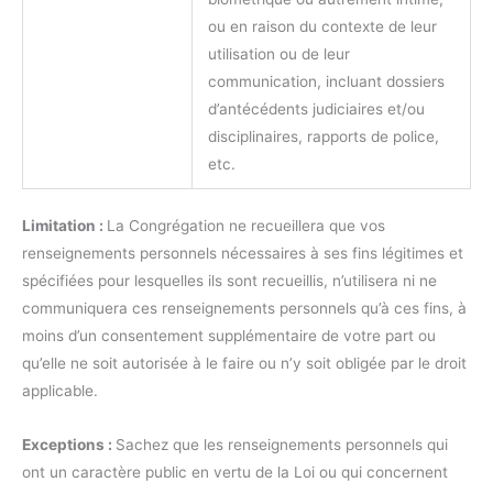
ou en raison du contexte de leur
utilisation ou de leur
communication, incluant dossiers
d’antécédents judiciaires et/ou
disciplinaires, rapports de police,
etc.
Limitation :
La Congrégation ne recueillera que vos
renseignements personnels nécessaires à ses fins légitimes et
spécifiées pour lesquelles ils sont recueillis, n’utilisera ni ne
communiquera ces renseignements personnels qu’à ces fins, à
moins d’un consentement supplémentaire de votre part ou
qu’elle ne soit autorisée à le faire ou n’y soit obligée par le droit
applicable.
Exceptions :
Sachez que les renseignements personnels qui
ont un caractère public en vertu de la Loi ou qui concernent