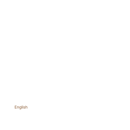
English