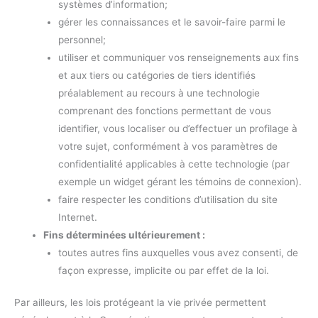
systèmes d’information;
gérer les connaissances et le savoir-faire parmi le
personnel;
utiliser et communiquer vos renseignements aux fins
et aux tiers ou catégories de tiers identifiés
préalablement au recours à une technologie
comprenant des fonctions permettant de vous
identifier, vous localiser ou d’effectuer un profilage à
votre sujet, conformément à vos paramètres de
confidentialité applicables à cette technologie (par
exemple un widget gérant les témoins de connexion).
faire respecter les conditions d’utilisation du site
Internet.
Fins déterminées ultérieurement :
toutes autres fins auxquelles vous avez consenti, de
façon expresse, implicite ou par effet de la loi.
Par ailleurs, les lois protégeant la vie privée permettent