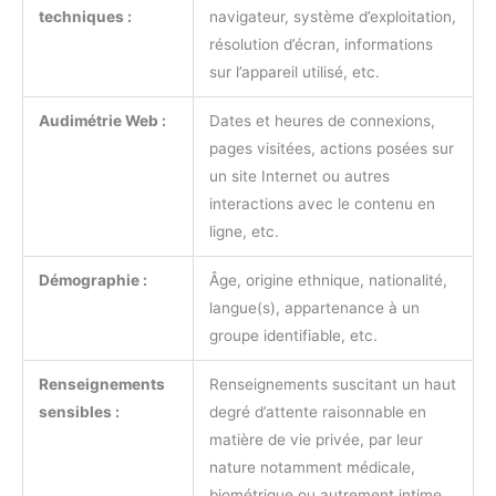
techniques :
navigateur, système d’exploitation,
résolution d’écran, informations
sur l’appareil utilisé, etc.
Audimétrie Web :
Dates et heures de connexions,
pages visitées, actions posées sur
un site Internet ou autres
interactions avec le contenu en
ligne, etc.
Démographie :
Âge, origine ethnique, nationalité,
langue(s), appartenance à un
groupe identifiable, etc.
Renseignements
Renseignements suscitant un haut
sensibles :
degré d’attente raisonnable en
matière de vie privée, par leur
nature notamment médicale,
biométrique ou autrement intime,