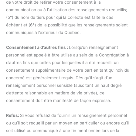
de votre droit de retirer votre consentement à la
communication ou à l’utilisation des renseignements recueillis;
(5°) du nom du tiers pour qui la collecte est faite le cas
échéant et (6°) de la possibilité que les renseignements soient
communiqués à l’extérieur du Québec.
Consentement à d’autres fins :
Lorsqu’un renseignement
personnel est appelé à être utilisé au sein de la Congrégation à
d’autres fins que celles pour lesquelles il a été recueilli, un
consentement supplémentaire de votre part en tant qu’individu
concerné est généralement requis. Dès qu’il s’agit d’un
renseignement personnel sensible (suscitant un haut degré
d’attente raisonnable en matière de vie privée), ce
consentement doit être manifesté de façon expresse.
Refus:
Si vous refusez de fournir un renseignement personnel
ou qu’il soit recueilli par un moyen en particulier ou encore qu’il
soit utilisé ou communiqué à une fin mentionnée lors de la