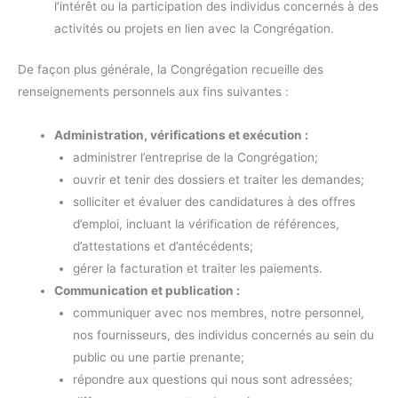
l’intérêt ou la participation des individus concernés à des
activités ou projets en lien avec la Congrégation.
De façon plus générale, la Congrégation recueille des
renseignements personnels aux fins suivantes :
Administration, vérifications et exécution :
administrer l’entreprise de la Congrégation;
ouvrir et tenir des dossiers et traiter les demandes;
solliciter et évaluer des candidatures à des offres
d’emploi, incluant la vérification de références,
d’attestations et d’antécédents;
gérer la facturation et traiter les paiements.
Communication et publication :
communiquer avec nos membres, notre personnel,
nos fournisseurs, des individus concernés au sein du
public ou une partie prenante;
répondre aux questions qui nous sont adressées;