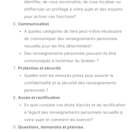
identifier, de vous reconnaitre, de vous localiser ou
d’effectuer un profilage à votre sujet et des moyens
pour activer ces fonctions?
Communication
À quelles catégories de tiers peut-il être nécessaire
de communiquer des renseignements personnels
recueillis pour les fins déterminées?
Des renseignements personnels peuvent-ils être
communiqués à l’extérieur du Québec ?
Protection et sécurité
Quelles sont les mesures prises pour assurer la
confidentialité et la sécurité des renseignements
personnels ?
Accès et rectification
En quoi consiste vos droits d’accès et de rectification
à l’égard des renseignements personnels recueillis à
votre sujet et comment les exercer?
Questions, demandes et plaintes