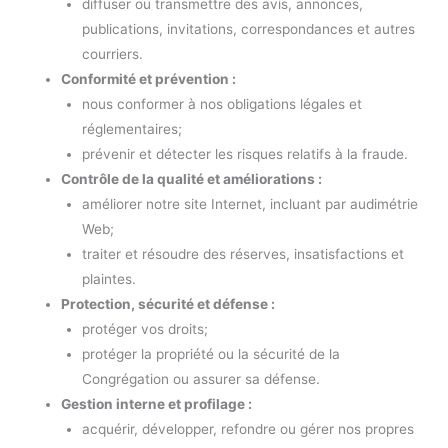
diffuser ou transmettre des avis, annonces,
publications, invitations, correspondances et autres
courriers.
Conformité et prévention :
nous conformer à nos obligations légales et
réglementaires;
prévenir et détecter les risques relatifs à la fraude.
Contrôle de la qualité et améliorations :
améliorer notre site Internet, incluant par audimétrie
Web;
traiter et résoudre des réserves, insatisfactions et
plaintes.
Protection, sécurité et défense :
protéger vos droits;
protéger la propriété ou la sécurité de la
Congrégation ou assurer sa défense.
Gestion interne et profilage :
acquérir, développer, refondre ou gérer nos propres