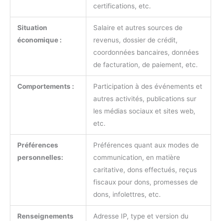
certifications, etc.
Situation
Salaire et autres sources de
économique :
revenus, dossier de crédit,
coordonnées bancaires, données
de facturation, de paiement, etc.
Comportements :
Participation à des événements et
autres activités, publications sur
les médias sociaux et sites web,
etc.
Préférences
Préférences quant aux modes de
personnelles:
communication, en matière
caritative, dons effectués, reçus
fiscaux pour dons, promesses de
dons, infolettres, etc.
Renseignements
Adresse IP, type et version du