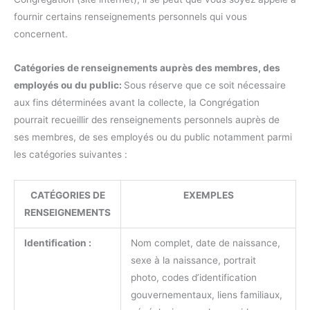
fournir certains renseignements personnels qui vous
concernent.
Catégories de renseignements auprès des membres, des
employés ou du public:
Sous réserve que ce soit nécessaire
aux fins déterminées avant la collecte, la Congrégation
pourrait recueillir des renseignements personnels auprès de
ses membres, de ses employés ou du public notamment parmi
les catégories suivantes :
CATÉGORIES DE
EXEMPLES
RENSEIGNEMENTS
Identification :
Nom complet, date de naissance,
sexe à la naissance, portrait
photo, codes d’identification
gouvernementaux, liens familiaux,