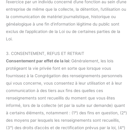
l’exercice par un individu concerné d’une fonction au sein d’une
entreprise de même que la collecte, la détention, l’utilisation ou
la communication de matériel journalistique, historique ou
généalogique à une fin d’information légitime du public sont
exclus de l’application de la Loi ou de certaines parties de la
Loi.
3. CONSENTEMENT, REFUS ET RETRAIT
Consentement par effet de la loi:
Généralement, les lois
protégeant la vie privée font en sorte que lorsque vous
fournissez à la Congrégation des renseignements personnels
qui vous concerne, vous consentez à leur utilisation et à leur
communication à des tiers aux fins des quelles ces
renseignements sont recueillis du moment que vous êtes
informé, lors de la collecte (et par la suite sur demande) quant
à certains éléments, notamment : (1°) des fins en question, (2°)
des moyens par lesquels les renseignements sont recueillis,
(3°) des droits d’accès et de rectification prévus par la loi, (4°)