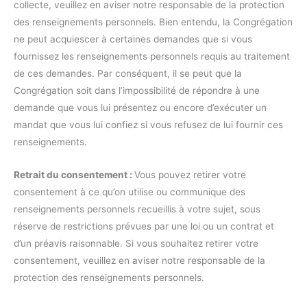
collecte, veuillez en aviser notre responsable de la protection
des renseignements personnels. Bien entendu, la Congrégation
ne peut acquiescer à certaines demandes que si vous
fournissez les renseignements personnels requis au traitement
de ces demandes. Par conséquent, il se peut que la
Congrégation soit dans l’impossibilité de répondre à une
demande que vous lui présentez ou encore d’exécuter un
mandat que vous lui confiez si vous refusez de lui fournir ces
renseignements.
Retrait du consentement :
Vous pouvez retirer votre
consentement à ce qu’on utilise ou communique des
renseignements personnels recueillis à votre sujet, sous
réserve de restrictions prévues par une loi ou un contrat et
d’un préavis raisonnable. Si vous souhaitez retirer votre
consentement, veuillez en aviser notre responsable de la
protection des renseignements personnels.