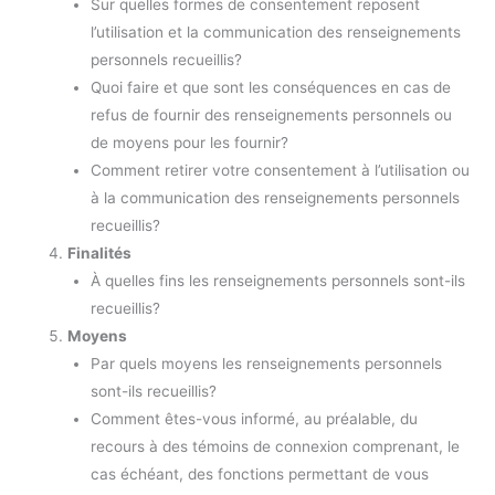
Sur quelles formes de consentement reposent
l’utilisation et la communication des renseignements
personnels recueillis?
Quoi faire et que sont les conséquences en cas de
refus de fournir des renseignements personnels ou
de moyens pour les fournir?
Comment retirer votre consentement à l’utilisation ou
à la communication des renseignements personnels
recueillis?
Finalités
À quelles fins les renseignements personnels sont-ils
recueillis?
Moyens
Par quels moyens les renseignements personnels
sont-ils recueillis?
Comment êtes-vous informé, au préalable, du
recours à des témoins de connexion comprenant, le
cas échéant, des fonctions permettant de vous