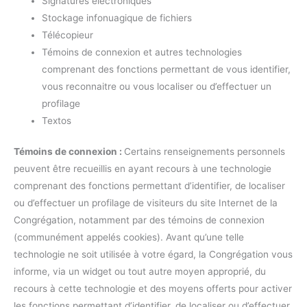
Signatures électroniques
Stockage infonuagique de fichiers
Télécopieur
Témoins de connexion et autres technologies
comprenant des fonctions permettant de vous identifier,
vous reconnaitre ou vous localiser ou d’effectuer un
profilage
Textos
Témoins de connexion :
Certains renseignements personnels
peuvent être recueillis en ayant recours à une technologie
comprenant des fonctions permettant d’identifier, de localiser
ou d’effectuer un profilage de visiteurs du site Internet de la
Congrégation, notamment par des témoins de connexion
(communément appelés cookies). Avant qu’une telle
technologie ne soit utilisée à votre égard, la Congrégation vous
informe, via un widget ou tout autre moyen approprié, du
recours à cette technologie et des moyens offerts pour activer
les fonctions permettant d’identifier, de localiser ou d’effectuer