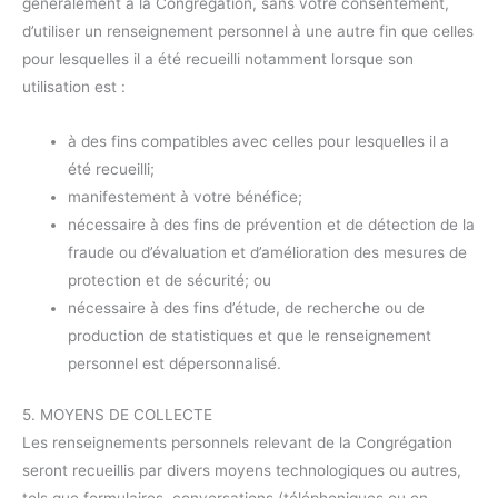
généralement à la Congrégation, sans votre consentement,
d’utiliser un renseignement personnel à une autre fin que celles
pour lesquelles il a été recueilli notamment lorsque son
utilisation est :
à des fins compatibles avec celles pour lesquelles il a
été recueilli;
manifestement à votre bénéfice;
nécessaire à des fins de prévention et de détection de la
fraude ou d’évaluation et d’amélioration des mesures de
protection et de sécurité; ou
nécessaire à des fins d’étude, de recherche ou de
production de statistiques et que le renseignement
personnel est dépersonnalisé.
5. MOYENS DE COLLECTE
Les renseignements personnels relevant de la Congrégation
seront recueillis par divers moyens technologiques ou autres,
tels que formulaires, conversations (téléphoniques ou en