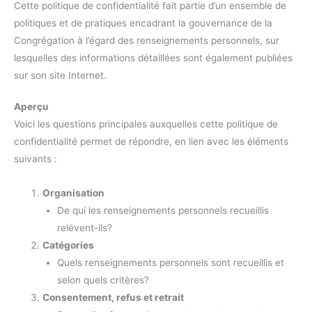
Cette politique de confidentialité fait partie d’un ensemble de
politiques et de pratiques encadrant la gouvernance de la
Congrégation à l’égard des renseignements personnels, sur
lesquelles des informations détaillées sont également publiées
sur son site Internet.
Aperçu
Voici les questions principales auxquelles cette politique de
confidentialité permet de répondre, en lien avec les éléments
suivants :
Organisation
De qui les renseignements personnels recueillis
relèvent-ils?
Catégories
Quels renseignements personnels sont recueillis et
selon quels critères?
Consentement, refus et retrait