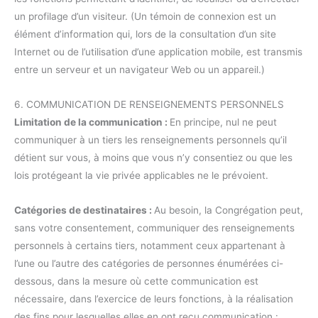
un profilage d’un visiteur. (Un témoin de connexion est un
élément d’information qui, lors de la consultation d’un site
Internet ou de l’utilisation d’une application mobile, est transmis
entre un serveur et un navigateur Web ou un appareil.)
6. COMMUNICATION DE RENSEIGNEMENTS PERSONNELS
Limitation de la communication :
En principe, nul ne peut
communiquer à un tiers les renseignements personnels qu’il
détient sur vous, à moins que vous n’y consentiez ou que les
lois protégeant la vie privée applicables ne le prévoient.
Catégories de destinataires :
Au besoin, la Congrégation peut,
sans votre consentement, communiquer des renseignements
personnels à certains tiers, notamment ceux appartenant à
l’une ou l’autre des catégories de personnes énumérées ci-
dessous, dans la mesure où cette communication est
nécessaire, dans l’exercice de leurs fonctions, à la réalisation
des fins pour lesquelles elles en ont reçu communication :