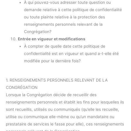
À qui pouvez-vous adresser toute question ou
demande relative à cette politique de confidentialité
ou toute plainte relative à la protection des
renseignements personnels relevant de la
Congrégation?
Entrée en vigueur et modifications
À compter de quelle date cette politique de
confidentialité est en vigueur et quand a-t-elle été
modifiée pour la dernière fois?
1. RENSEIGNEMENTS PERSONNELS RELEVANT DE LA
CONGRÉGATION
Lorsque la Congrégation décide de recueillir des
renseignements personnels et établit les fins pour lesquelles ils
sont recueillis, utilisés ou communiqués (qu’elle les recueille,
utilise ou communique elle-même ou qu’un mandataire ou
prestataire de services le fasse pour elle), ces renseignements