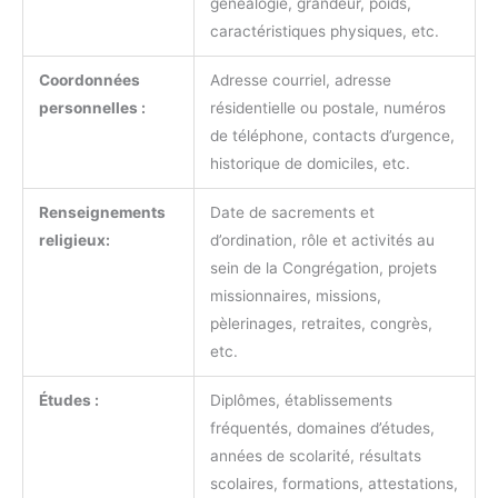
généalogie, grandeur, poids,
caractéristiques physiques, etc.
Coordonnées
Adresse courriel, adresse
personnelles :
résidentielle ou postale, numéros
de téléphone, contacts d’urgence,
historique de domiciles, etc.
Renseignements
Date de sacrements et
religieux:
d’ordination, rôle et activités au
sein de la Congrégation, projets
missionnaires, missions,
pèlerinages, retraites, congrès,
etc.
Études :
Diplômes, établissements
fréquentés, domaines d’études,
années de scolarité, résultats
scolaires, formations, attestations,