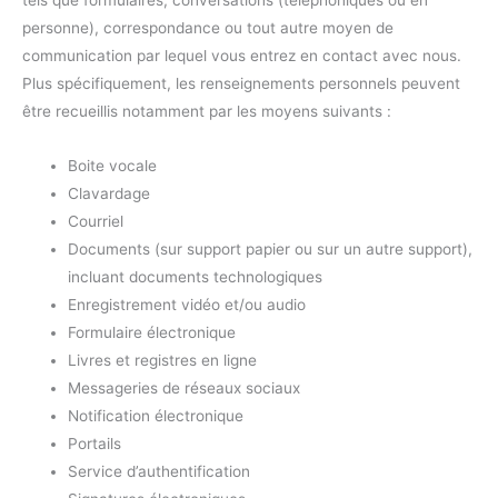
personne), correspondance ou tout autre moyen de
communication par lequel vous entrez en contact avec nous.
Plus spécifiquement, les renseignements personnels peuvent
être recueillis notamment par les moyens suivants :
Boite vocale
Clavardage
Courriel
Documents (sur support papier ou sur un autre support),
incluant documents technologiques
Enregistrement vidéo et/ou audio
Formulaire électronique
Livres et registres en ligne
Messageries de réseaux sociaux
Notification électronique
Portails
Service d’authentification