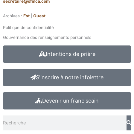
secretaire@ofmca.com
Archives :
Est
|
Ouest
Politique de confidentialité
Gouvernance des renseignements personnels
Intentions de prière
S'inscrire à notre infolettre
Devenir un franciscain
Rechercher