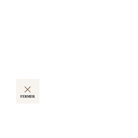
FERMER