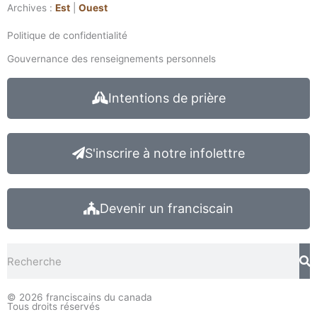
Archives :
Est
|
Ouest
Politique de confidentialité
Gouvernance des renseignements personnels
Intentions de prière
S'inscrire à notre infolettre
Devenir un franciscain
Rechercher
© 2026
franciscains du canada
Tous droits réservés