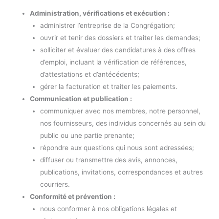
Administration, vérifications et exécution :
administrer l’entreprise de la Congrégation;
ouvrir et tenir des dossiers et traiter les demandes;
solliciter et évaluer des candidatures à des offres
d’emploi, incluant la vérification de références,
d’attestations et d’antécédents;
gérer la facturation et traiter les paiements.
Communication et publication :
communiquer avec nos membres, notre personnel,
nos fournisseurs, des individus concernés au sein du
public ou une partie prenante;
répondre aux questions qui nous sont adressées;
diffuser ou transmettre des avis, annonces,
publications, invitations, correspondances et autres
courriers.
Conformité et prévention :
nous conformer à nos obligations légales et