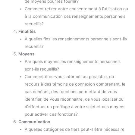
de moyens pour les fournir?
Comment retirer votre consentement à l’utilisation ou
à la communication des renseignements personnels
recueillis?
Finalités
À quelles fins les renseignements personnels sont-ils
recueillis?
Moyens
Par quels moyens les renseignements personnels
sont-ils recueillis?
Comment êtes-vous informé, au préalable, du
recours à des témoins de connexion comprenant, le
cas échéant, des fonctions permettant de vous
identifier, de vous reconnaitre, de vous localiser ou
d’effectuer un profilage à votre sujet et des moyens
pour activer ces fonctions?
Communication
À quelles catégories de tiers peut-il être nécessaire