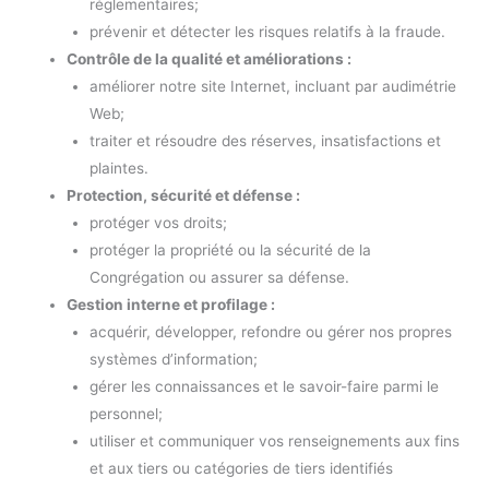
réglementaires;
prévenir et détecter les risques relatifs à la fraude.
Contrôle de la qualité et améliorations :
améliorer notre site Internet, incluant par audimétrie
Web;
traiter et résoudre des réserves, insatisfactions et
plaintes.
Protection, sécurité et défense :
protéger vos droits;
protéger la propriété ou la sécurité de la
Congrégation ou assurer sa défense.
Gestion interne et profilage :
acquérir, développer, refondre ou gérer nos propres
systèmes d’information;
gérer les connaissances et le savoir-faire parmi le
personnel;
utiliser et communiquer vos renseignements aux fins
et aux tiers ou catégories de tiers identifiés