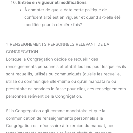
Entrée en vigueur et modifications
À compter de quelle date cette politique de
confidentialité est en vigueur et quand a-t-elle été
modifiée pour la dernière fois?
1. RENSEIGNEMENTS PERSONNELS RELEVANT DE LA
CONGRÉGATION
Lorsque la Congrégation décide de recueillir des
renseignements personnels et établit les fins pour lesquelles ils
sont recueillis, utilisés ou communiqués (qu’elle les recueille,
utilise ou communique elle-même ou qu’un mandataire ou
prestataire de services le fasse pour elle), ces renseignements
personnels relèvent de la Congrégation.
Si la Congrégation agit comme mandataire et que la
communication de renseignements personnels à la
Congrégation est nécessaire à l’exercice du mandat, ces
renseignements personnels relèvent plutôt du mandant.