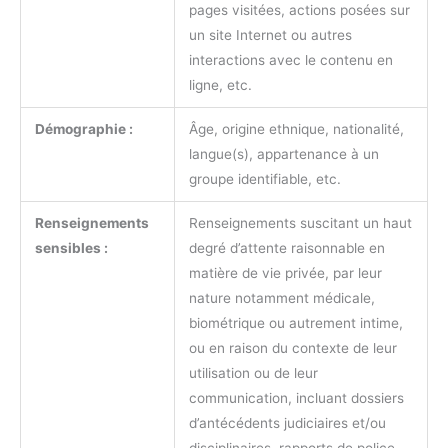
pages visitées, actions posées sur
un site Internet ou autres
interactions avec le contenu en
ligne, etc.
Démographie :
Âge, origine ethnique, nationalité,
langue(s), appartenance à un
groupe identifiable, etc.
Renseignements
Renseignements suscitant un haut
sensibles :
degré d’attente raisonnable en
matière de vie privée, par leur
nature notamment médicale,
biométrique ou autrement intime,
ou en raison du contexte de leur
utilisation ou de leur
communication, incluant dossiers
d’antécédents judiciaires et/ou
disciplinaires, rapports de police,