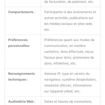
de facturation, de paiement, etc.
Comportements :
Participation à des événements et
autres activités, publications sur
les médias sociaux et sites web,
etc.
Préférences
Préférences quant aux modes de
personnelles:
communication, en matière
caritative, dons effectués, reçus
fiscaux pour dons, promesses de
dons, infolettres, etc.
Renseignements
Adresse IP, type et version du
techniques :
navigateur, système d’exploitation,
résolution d’écran, informations
sur l’appareil utilisé, etc.
Audimétrie Web :
Dates et heures de connexions,