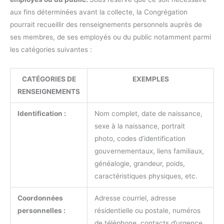
aux fins déterminées avant la collecte, la Congrégation
pourrait recueillir des renseignements personnels auprès de
ses membres, de ses employés ou du public notamment parmi
les catégories suivantes :
CATÉGORIES DE
EXEMPLES
RENSEIGNEMENTS
Identification :
Nom complet, date de naissance,
sexe à la naissance, portrait
photo, codes d’identification
gouvernementaux, liens familiaux,
généalogie, grandeur, poids,
caractéristiques physiques, etc.
Coordonnées
Adresse courriel, adresse
personnelles :
résidentielle ou postale, numéros
de téléphone, contacts d’urgence,