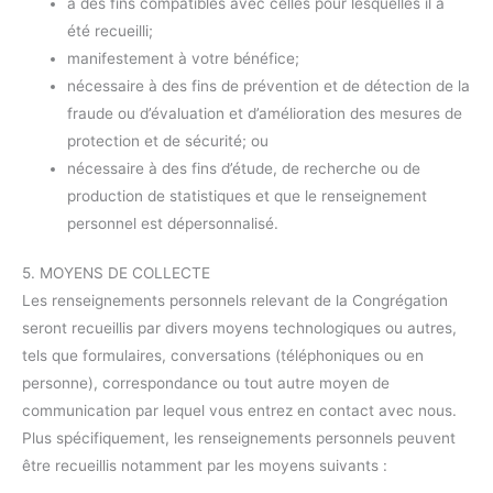
à des fins compatibles avec celles pour lesquelles il a
été recueilli;
manifestement à votre bénéfice;
nécessaire à des fins de prévention et de détection de la
fraude ou d’évaluation et d’amélioration des mesures de
protection et de sécurité; ou
nécessaire à des fins d’étude, de recherche ou de
production de statistiques et que le renseignement
personnel est dépersonnalisé.
5. MOYENS DE COLLECTE
Les renseignements personnels relevant de la Congrégation
seront recueillis par divers moyens technologiques ou autres,
tels que formulaires, conversations (téléphoniques ou en
personne), correspondance ou tout autre moyen de
communication par lequel vous entrez en contact avec nous.
Plus spécifiquement, les renseignements personnels peuvent
être recueillis notamment par les moyens suivants :