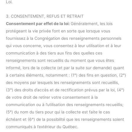
Loi.
3. CONSENTEMENT, REFUS ET RETRAIT
Consentement par effet de la loi:
Généralement, les lois
protégeant la vie privée font en sorte que lorsque vous
fournissez à la Congrégation des renseignements personnels
qui vous concerne, vous consentez à leur utilisation et à leur
communication à des tiers aux fins des quelles ces
renseignements sont recueillis du moment que vous êtes
informé, lors de la collecte (et par la suite sur demande) quant
à certains éléments, notamment : (1°) des fins en question, (2°)
des moyens par lesquels les renseignements sont recueillis,
(3°) des droits d’accès et de rectification prévus par la loi, (4°)
de votre droit de retirer votre consentement à la
communication ou à l’utilisation des renseignements recueillis;
(5°) du nom du tiers pour qui la collecte est faite le cas
échéant et (6°) de la possibilité que les renseignements soient
communiqués à l’extérieur du Québec.