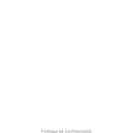
Politique de confidentialité