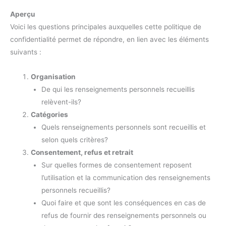
Aperçu
Voici les questions principales auxquelles cette politique de
confidentialité permet de répondre, en lien avec les éléments
suivants :
Organisation
De qui les renseignements personnels recueillis
relèvent-ils?
Catégories
Quels renseignements personnels sont recueillis et
selon quels critères?
Consentement, refus et retrait
Sur quelles formes de consentement reposent
l’utilisation et la communication des renseignements
personnels recueillis?
Quoi faire et que sont les conséquences en cas de
refus de fournir des renseignements personnels ou