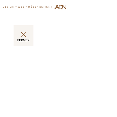
DESIGN
+
WEB
+
HÉBERGEMENT
FERMER