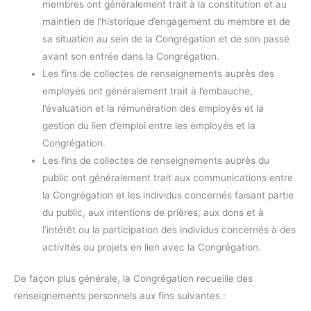
membres ont généralement trait à la constitution et au
maintien de l’historique d’engagement du membre et de
sa situation au sein de la Congrégation et de son passé
avant son entrée dans la Congrégation.
Les fins de collectes de renseignements auprès des
employés ont généralement trait à l’embauche,
l’évaluation et la rémunération des employés et la
gestion du lien d’emploi entre les employés et la
Congrégation.
Les fins de collectes de renseignements auprès du
public ont généralement trait aux communications entre
la Congrégation et les individus concernés faisant partie
du public, aux intentions de prières, aux dons et à
l’intérêt ou la participation des individus concernés à des
activités ou projets en lien avec la Congrégation.
De façon plus générale, la Congrégation recueille des
renseignements personnels aux fins suivantes :