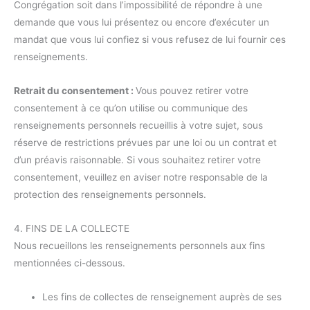
Congrégation soit dans l’impossibilité de répondre à une
demande que vous lui présentez ou encore d’exécuter un
mandat que vous lui confiez si vous refusez de lui fournir ces
renseignements.
Retrait du consentement :
Vous pouvez retirer votre
consentement à ce qu’on utilise ou communique des
renseignements personnels recueillis à votre sujet, sous
réserve de restrictions prévues par une loi ou un contrat et
d’un préavis raisonnable. Si vous souhaitez retirer votre
consentement, veuillez en aviser notre responsable de la
protection des renseignements personnels.
4. FINS DE LA COLLECTE
Nous recueillons les renseignements personnels aux fins
mentionnées ci-dessous.
Les fins de collectes de renseignement auprès de ses