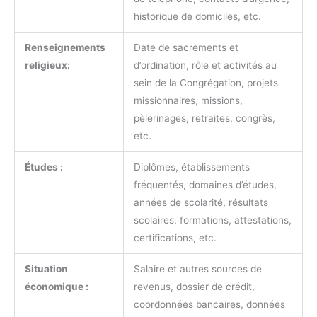
historique de domiciles, etc.
Renseignements
Date de sacrements et
religieux:
d’ordination, rôle et activités au
sein de la Congrégation, projets
missionnaires, missions,
pèlerinages, retraites, congrès,
etc.
Études :
Diplômes, établissements
fréquentés, domaines d’études,
années de scolarité, résultats
scolaires, formations, attestations,
certifications, etc.
Situation
Salaire et autres sources de
économique :
revenus, dossier de crédit,
coordonnées bancaires, données