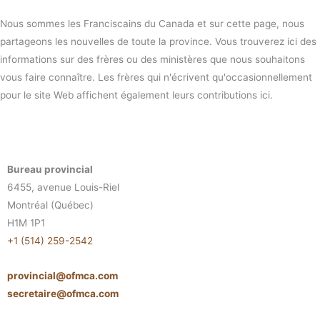
Nous sommes les Franciscains du Canada et sur cette page, nous
partageons les nouvelles de toute la province. Vous trouverez ici des
informations sur des frères ou des ministères que nous souhaitons
vous faire connaître. Les frères qui n'écrivent qu'occasionnellement
pour le site Web affichent également leurs contributions ici.
Bureau provincial
6455, avenue Louis-Riel
Montréal (Québec)
H1M 1P1
+1 (514) 259-2542
provincial@ofmca.com
secretaire@ofmca.com