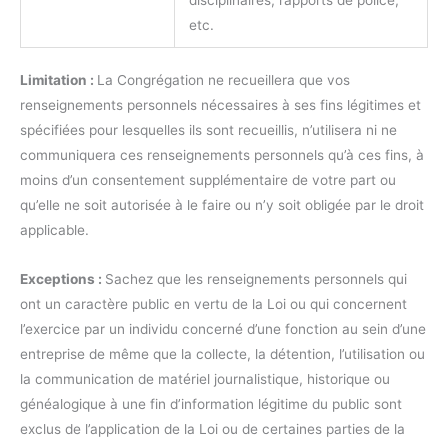
etc.
Limitation :
La Congrégation ne recueillera que vos
renseignements personnels nécessaires à ses fins légitimes et
spécifiées pour lesquelles ils sont recueillis, n’utilisera ni ne
communiquera ces renseignements personnels qu’à ces fins, à
moins d’un consentement supplémentaire de votre part ou
qu’elle ne soit autorisée à le faire ou n’y soit obligée par le droit
applicable.
Exceptions :
Sachez que les renseignements personnels qui
ont un caractère public en vertu de la Loi ou qui concernent
l’exercice par un individu concerné d’une fonction au sein d’une
entreprise de même que la collecte, la détention, l’utilisation ou
la communication de matériel journalistique, historique ou
généalogique à une fin d’information légitime du public sont
exclus de l’application de la Loi ou de certaines parties de la