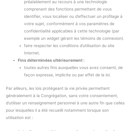
préalablement au recours à une technologie
comprenant des fonctions permettant de vous
identifier, vous localiser ou d’effectuer un profilage à
votre sujet, conformément à vos paramètres de
confidentialité applicables à cette technologie (par
exemple un widget gérant les témoins de connexion).
faire respecter les conditions d’utilisation du site
Internet.
Fins déterminées ultérieurement :
toutes autres fins auxquelles vous avez consenti, de
façon expresse, implicite ou par effet de la loi.
Par ailleurs, les lois protégeant la vie privée permettent
généralement à la Congrégation, sans votre consentement,
d’utiliser un renseignement personnel à une autre fin que celles
pour lesquelles il a été recueilli notamment lorsque son
utilisation est :