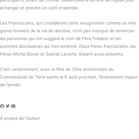
échanger et prendre un café ensemble.
Les Franciscains, qui considèrent cette inauguration comme un très
grand moment de la vie du diocèse, n’ont pas manqué de remercier
les personnes qui ont suggéré le nom de Père Frédéric et les
autorités diocésaines qui l’ont entériné. Deux frères franciscains, les
frères Michel Boyer et Gabriel Lacerte, étaient aussi présents.
C’est certainement, avec la fête du 130e anniversaire du
Commissariat de Terre sainte le 6 août prochain, l’événement majeur
de l’année.
À propos de l'auteur