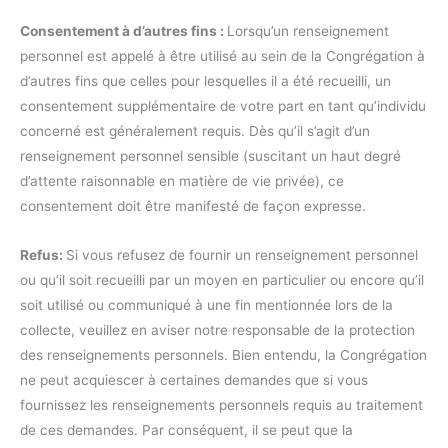
Consentement à d’autres fins :
Lorsqu’un renseignement
personnel est appelé à être utilisé au sein de la Congrégation à
d’autres fins que celles pour lesquelles il a été recueilli, un
consentement supplémentaire de votre part en tant qu’individu
concerné est généralement requis. Dès qu’il s’agit d’un
renseignement personnel sensible (suscitant un haut degré
d’attente raisonnable en matière de vie privée), ce
consentement doit être manifesté de façon expresse.
Refus:
Si vous refusez de fournir un renseignement personnel
ou qu’il soit recueilli par un moyen en particulier ou encore qu’il
soit utilisé ou communiqué à une fin mentionnée lors de la
collecte, veuillez en aviser notre responsable de la protection
des renseignements personnels. Bien entendu, la Congrégation
ne peut acquiescer à certaines demandes que si vous
fournissez les renseignements personnels requis au traitement
de ces demandes. Par conséquent, il se peut que la