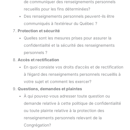
de communiquer des renseignements personnels
recueillis pour les fins déterminées?
Des renseignements personnels peuvent-ils être
communiqués à l’extérieur du Québec ?
Protection et sécurité
Quelles sont les mesures prises pour assurer la
confidentialité et la sécurité des renseignements
personnels ?
Accès et rectification
En quoi consiste vos droits d’accès et de rectification
à l’égard des renseignements personnels recueillis à
votre sujet et comment les exercer?
Questions, demandes et plaintes
À qui pouvez-vous adresser toute question ou
demande relative à cette politique de confidentialité
ou toute plainte relative à la protection des
renseignements personnels relevant de la
Congrégation?