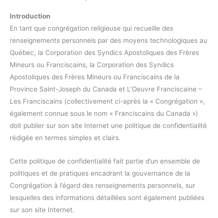
Introduction
En tant que congrégation religieuse qui recueille des
renseignements personnels par des moyens technologiques au
Québec, la Corporation des Syndics Apostoliques des Frères
Mineurs ou Franciscains, la Corporation des Syndics
Apostoliques des Frères Mineurs ou Franciscains de la
Province Saint-Joseph du Canada et L’Oeuvre Franciscaine –
Les Franciscains (collectivement ci-après la « Congrégation »,
également connue sous le nom « Franciscains du Canada »)
doit publier sur son site Internet une politique de confidentialité
rédigée en termes simples et clairs.
Cette politique de confidentialité fait partie d’un ensemble de
politiques et de pratiques encadrant la gouvernance de la
Congrégation à l’égard des renseignements personnels, sur
lesquelles des informations détaillées sont également publiées
sur son site Internet.