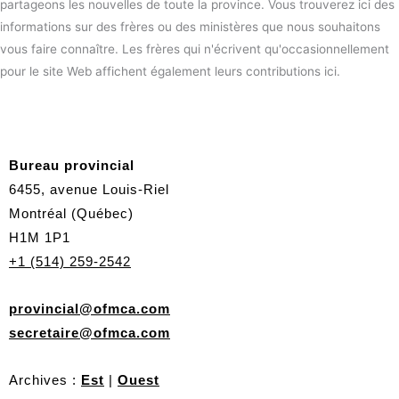
partageons les nouvelles de toute la province. Vous trouverez ici des
informations sur des frères ou des ministères que nous souhaitons
vous faire connaître. Les frères qui n'écrivent qu'occasionnellement
pour le site Web affichent également leurs contributions ici.
Bureau provincial
6455, avenue Louis-Riel
Montréal (Québec)
H1M 1P1
+1 (514) 259-2542
provincial@ofmca.com
secretaire@ofmca.com
Archives :
Est
|
Ouest