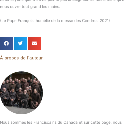
nous ouvre tout grand les mains.
(Le Pape François, homélie de la messe des Cendres, 2021)
À propos de l'auteur
Nous sommes les Franciscains du Canada et sur cette page, nous