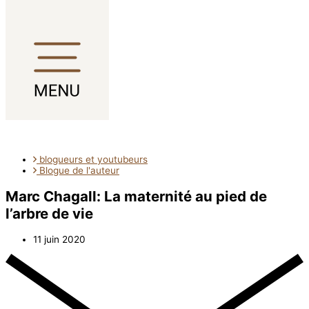
Aller au contenu
blogueurs et youtubeurs
Blogue de l'auteur
Marc Chagall: La maternité au pied de
l’arbre de vie
11 juin 2020