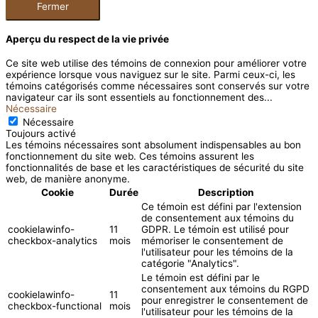
Fermer
Aperçu du respect de la vie privée
Ce site web utilise des témoins de connexion pour améliorer votre
expérience lorsque vous naviguez sur le site. Parmi ceux-ci, les
témoins catégorisés comme nécessaires sont conservés sur votre
navigateur car ils sont essentiels au fonctionnement des
...
Nécessaire
Nécessaire
Toujours activé
Les témoins nécessaires sont absolument indispensables au bon
fonctionnement du site web. Ces témoins assurent les
fonctionnalités de base et les caractéristiques de sécurité du site
web, de manière anonyme.
Cookie
Durée
Description
Ce témoin est défini par l'extension
de consentement aux témoins du
cookielawinfo-
11
GDPR. Le témoin est utilisé pour
checkbox-analytics
mois
mémoriser le consentement de
l'utilisateur pour les témoins de la
catégorie "Analytics".
Le témoin est défini par le
consentement aux témoins du RGPD
cookielawinfo-
11
pour enregistrer le consentement de
checkbox-functional
mois
l'utilisateur pour les témoins de la