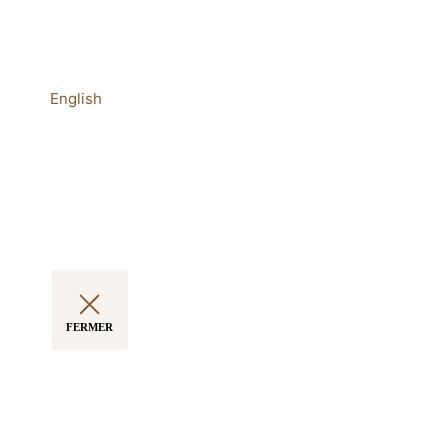
English
FERMER