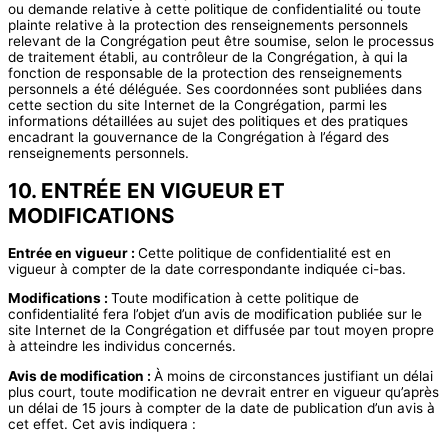
ou demande relative à cette politique de confidentialité ou toute
plainte relative à la protection des renseignements personnels
relevant de la Congrégation peut être soumise, selon le processus
de traitement établi, au contrôleur de la Congrégation, à qui la
fonction de responsable de la protection des renseignements
personnels a été déléguée. Ses coordonnées sont publiées dans
cette section du site Internet de la Congrégation, parmi les
informations détaillées au sujet des politiques et des pratiques
encadrant la gouvernance de la Congrégation à l’égard des
renseignements personnels.
10. ENTRÉE EN VIGUEUR ET
MODIFICATIONS
Entrée en vigueur :
Cette politique de confidentialité est en
vigueur à compter de la date correspondante indiquée ci-bas.
Modifications :
Toute modification à cette politique de
confidentialité fera l’objet d’un avis de modification publiée sur le
site Internet de la Congrégation et diffusée par tout moyen propre
à atteindre les individus concernés.
Avis de modification :
À moins de circonstances justifiant un délai
plus court, toute modification ne devrait entrer en vigueur qu’après
un délai de 15 jours à compter de la date de publication d’un avis à
cet effet. Cet avis indiquera :