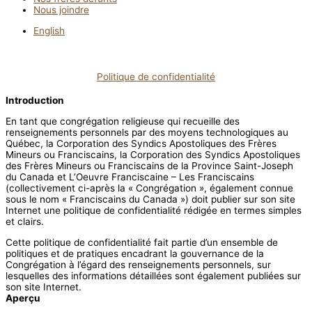
Nous joindre
English
Politique de confidentialité
Introduction
En tant que congrégation religieuse qui recueille des
renseignements personnels par des moyens technologiques au
Québec, la Corporation des Syndics Apostoliques des Frères
Mineurs ou Franciscains, la Corporation des Syndics Apostoliques
des Frères Mineurs ou Franciscains de la Province Saint-Joseph
du Canada et L’Oeuvre Franciscaine – Les Franciscains
(collectivement ci-après la « Congrégation », également connue
sous le nom « Franciscains du Canada ») doit publier sur son site
Internet une politique de confidentialité rédigée en termes simples
et clairs.
Cette politique de confidentialité fait partie d’un ensemble de
politiques et de pratiques encadrant la gouvernance de la
Congrégation à l’égard des renseignements personnels, sur
lesquelles des informations détaillées sont également publiées sur
son site Internet.
Aperçu