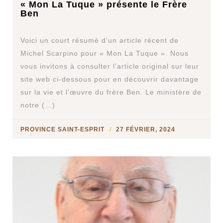
« Mon La Tuque » présente le Frère
Ben
Voici un court résumé d’un article récent de
Michel Scarpino pour « Mon La Tuque ». Nous
vous invitons à consulter l’article original sur leur
site web ci-dessous pour en découvrir davantage
sur la vie et l’œuvre du frère Ben. Le ministère de
notre (…)
PROVINCE SAINT-ESPRIT
27 FÉVRIER, 2024