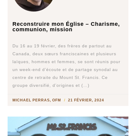
Reconstruire mon Église – Charisme,
communion, mission
Du 16 au 19 février, des frères de partout au
Canada, deux sœurs franciscaines et plusieurs
laïques, hommes et femmes, se sont réunis pour
un week-end d’écoute et de partage synodal au
centre de retraite du Mount St. Francis. Ce
groupe diversifié, d’origines et (…)
MICHAEL PERRAS, OFM
21 FÉVRIER, 2024