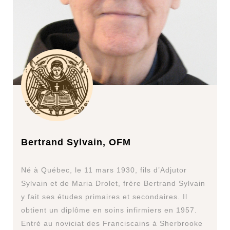
Bertrand Sylvain, OFM
Né à Québec, le 11 mars 1930, fils d’Adjutor
Sylvain et de Maria Drolet, frère Bertrand Sylvain
y fait ses études primaires et secondaires. Il
obtient un diplôme en soins infirmiers en 1957.
Entré au noviciat des Franciscains à Sherbrooke