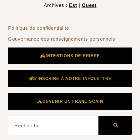
Archives :
Est
|
Ouest
Politique de confidentialité
Gouvernance des renseignements personnels
INTENTIONS DE PRIÈRE
S'INSCRIRE À NOTRE INFOLETTRE
DEVENIR UN FRANCISCAIN
Rechercher