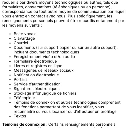
recueillis par divers moyens technologiques ou autres, tels que
formulaires, conversations (téléphoniques ou en personne),
correspondance ou tout autre moyen de communication par lequel
vous entrez en contact avec nous. Plus spécifiquement, les
renseignements personnels peuvent être recueillis notamment par
les moyens suivants :
Boite vocale
Clavardage
Courriel
Documents (sur support papier ou sur un autre support),
incluant documents technologiques
Enregistrement vidéo et/ou audio
Formulaire électronique
Livres et registres en ligne
Messageries de réseaux sociaux
Notification électronique
Portails
Service d’authentification
Signatures électroniques
Stockage infonuagique de fichiers
Télécopieur
Témoins de connexion et autres technologies comprenant
des fonctions permettant de vous identifier, vous
reconnaitre ou vous localiser ou d’effectuer un profilage
Textos
Témoins de connexion :
Certains renseignements personnels