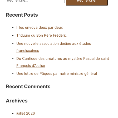
Recent Posts
Il les envoya deux par deux
Triduum du Bon Père Frédéric
Une nouvelle association dédiée aux études
franciscaines
Du Cantique des créatures au mystère Pascal de saint
François d’Assise
Une lettre de Pâques par notre ministre général
Recent Comments
Archives
juillet 2026