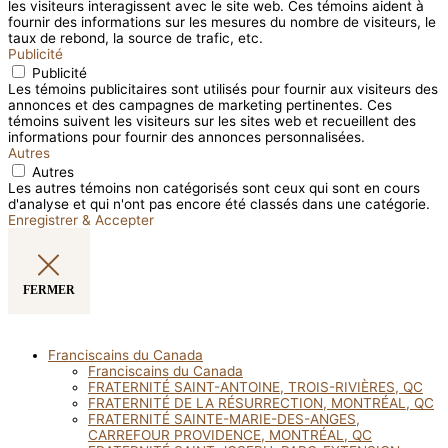
les visiteurs interagissent avec le site web. Ces témoins aident à
fournir des informations sur les mesures du nombre de visiteurs, le
taux de rebond, la source de trafic, etc.
Publicité
Publicité
Les témoins publicitaires sont utilisés pour fournir aux visiteurs des
annonces et des campagnes de marketing pertinentes. Ces
témoins suivent les visiteurs sur les sites web et recueillent des
informations pour fournir des annonces personnalisées.
Autres
Autres
Les autres témoins non catégorisés sont ceux qui sont en cours
d'analyse et qui n'ont pas encore été classés dans une catégorie.
Enregistrer & Accepter
FERMER
Franciscains du Canada
Franciscains du Canada
FRATERNITÉ SAINT-ANTOINE, TROIS-RIVIÈRES, QC
FRATERNITÉ DE LA RÉSURRECTION, MONTRÉAL, QC
FRATERNITÉ SAINTE-MARIE-DES-ANGES,
CARREFOUR PROVIDENCE, MONTRÉAL, QC