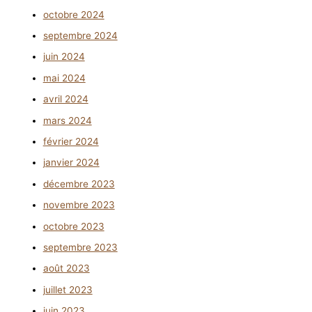
octobre 2024
septembre 2024
juin 2024
mai 2024
avril 2024
mars 2024
février 2024
janvier 2024
décembre 2023
novembre 2023
octobre 2023
septembre 2023
août 2023
juillet 2023
juin 2023