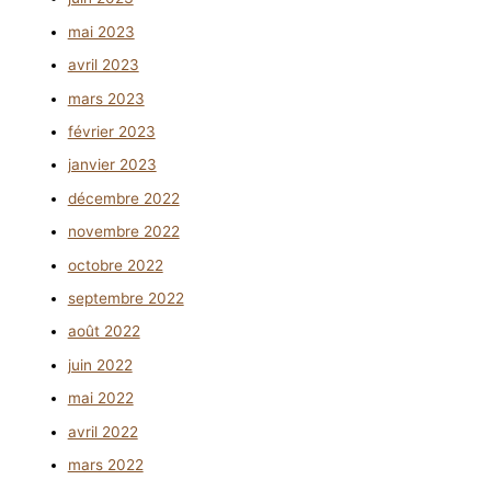
mai 2023
avril 2023
mars 2023
février 2023
janvier 2023
décembre 2022
novembre 2022
octobre 2022
septembre 2022
août 2022
juin 2022
mai 2022
avril 2022
mars 2022