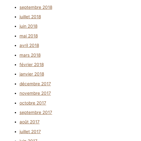
septembre 2018
juillet 2018
juin 2018
mai 2018
avril 2018
mars 2018
février 2018
janvier 2018
décembre 2017
novembre 2017
octobre 2017
septembre 2017
août 2017
juillet 2017