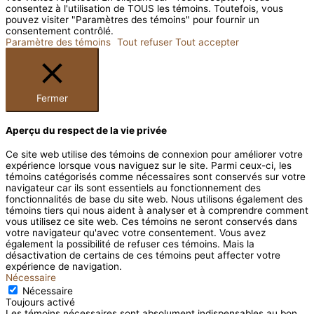
consentez à l'utilisation de TOUS les témoins. Toutefois, vous
pouvez visiter "Paramètres des témoins" pour fournir un
consentement contrôlé.
Paramètre des témoins
Tout refuser
Tout accepter
Fermer
Aperçu du respect de la vie privée
Ce site web utilise des témoins de connexion pour améliorer votre
expérience lorsque vous naviguez sur le site. Parmi ceux-ci, les
témoins catégorisés comme nécessaires sont conservés sur votre
navigateur car ils sont essentiels au fonctionnement des
fonctionnalités de base du site web. Nous utilisons également des
témoins tiers qui nous aident à analyser et à comprendre comment
vous utilisez ce site web. Ces témoins ne seront conservés dans
votre navigateur qu'avec votre consentement. Vous avez
également la possibilité de refuser ces témoins. Mais la
désactivation de certains de ces témoins peut affecter votre
expérience de navigation.
Nécessaire
Nécessaire
Toujours activé
Les témoins nécessaires sont absolument indispensables au bon