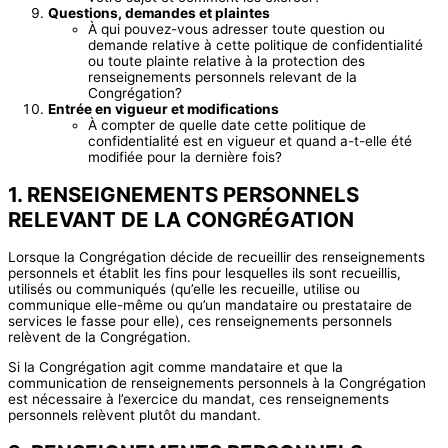
Questions, demandes et plaintes
À qui pouvez-vous adresser toute question ou
demande relative à cette politique de confidentialité
ou toute plainte relative à la protection des
renseignements personnels relevant de la
Congrégation?
Entrée en vigueur et modifications
À compter de quelle date cette politique de
confidentialité est en vigueur et quand a-t-elle été
modifiée pour la dernière fois?
1. RENSEIGNEMENTS PERSONNELS
RELEVANT DE LA CONGRÉGATION
Lorsque la Congrégation décide de recueillir des renseignements
personnels et établit les fins pour lesquelles ils sont recueillis,
utilisés ou communiqués (qu’elle les recueille, utilise ou
communique elle-même ou qu’un mandataire ou prestataire de
services le fasse pour elle), ces renseignements personnels
relèvent de la Congrégation.
Si la Congrégation agit comme mandataire et que la
communication de renseignements personnels à la Congrégation
est nécessaire à l’exercice du mandat, ces renseignements
personnels relèvent plutôt du mandant.