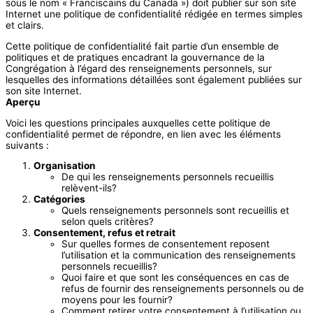
sous le nom « Franciscains du Canada ») doit publier sur son site
Internet une politique de confidentialité rédigée en termes simples
et clairs.
Cette politique de confidentialité fait partie d’un ensemble de
politiques et de pratiques encadrant la gouvernance de la
Congrégation à l’égard des renseignements personnels, sur
lesquelles des informations détaillées sont également publiées sur
son site Internet.
Aperçu
Voici les questions principales auxquelles cette politique de
confidentialité permet de répondre, en lien avec les éléments
suivants :
Organisation
De qui les renseignements personnels recueillis
relèvent-ils?
Catégories
Quels renseignements personnels sont recueillis et
selon quels critères?
Consentement, refus et retrait
Sur quelles formes de consentement reposent
l’utilisation et la communication des renseignements
personnels recueillis?
Quoi faire et que sont les conséquences en cas de
refus de fournir des renseignements personnels ou de
moyens pour les fournir?
Comment retirer votre consentement à l’utilisation ou