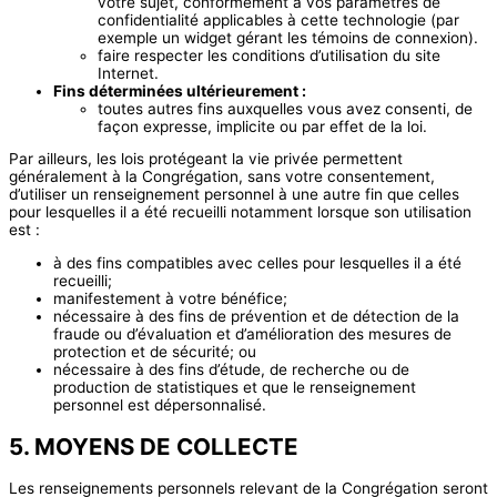
votre sujet, conformément à vos paramètres de
confidentialité applicables à cette technologie (par
exemple un widget gérant les témoins de connexion).
faire respecter les conditions d’utilisation du site
Internet.
Fins déterminées ultérieurement :
toutes autres fins auxquelles vous avez consenti, de
façon expresse, implicite ou par effet de la loi.
Par ailleurs, les lois protégeant la vie privée permettent
généralement à la Congrégation, sans votre consentement,
d’utiliser un renseignement personnel à une autre fin que celles
pour lesquelles il a été recueilli notamment lorsque son utilisation
est :
à des fins compatibles avec celles pour lesquelles il a été
recueilli;
manifestement à votre bénéfice;
nécessaire à des fins de prévention et de détection de la
fraude ou d’évaluation et d’amélioration des mesures de
protection et de sécurité; ou
nécessaire à des fins d’étude, de recherche ou de
production de statistiques et que le renseignement
personnel est dépersonnalisé.
5. MOYENS DE COLLECTE
Les renseignements personnels relevant de la Congrégation seront