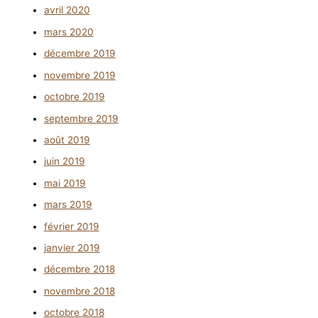
avril 2020
mars 2020
décembre 2019
novembre 2019
octobre 2019
septembre 2019
août 2019
juin 2019
mai 2019
mars 2019
février 2019
janvier 2019
décembre 2018
novembre 2018
octobre 2018