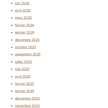
juin 2026
avril 2026
mars 2026
février 2026
janvier 2026
décembre 2025
octobre 2025
septembre 2025
juillet 2025
mai 2025
avril 2025
février 2025
janvier 2025
décembre 2024
novembre 2024