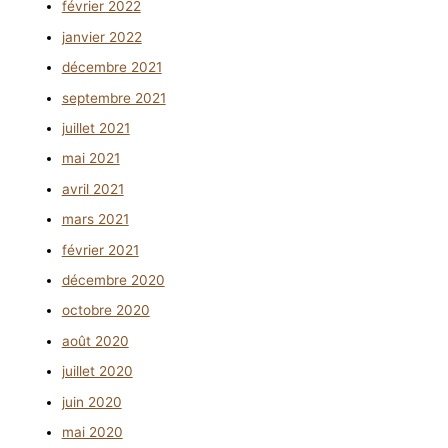
février 2022
janvier 2022
décembre 2021
septembre 2021
juillet 2021
mai 2021
avril 2021
mars 2021
février 2021
décembre 2020
octobre 2020
août 2020
juillet 2020
juin 2020
mai 2020