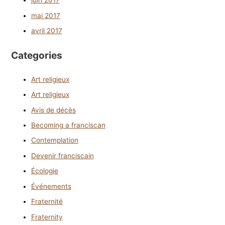
juin 2017
mai 2017
avril 2017
Categories
Art religieux
Art religieux
Avis de décès
Becoming a franciscan
Contemplation
Devenir franciscain
Écologie
Événements
Fraternité
Fraternity