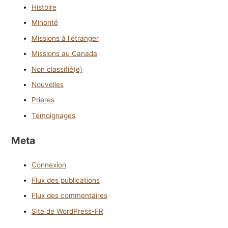
Histoire
Minorité
Missions à l'étranger
Missions au Canada
Non classifié(e)
Nouvelles
Prières
Témoignages
Meta
Connexion
Flux des publications
Flux des commentaires
Site de WordPress-FR