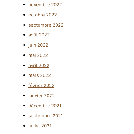
novembre 2022
octobre 2022
septembre 2022
août 2022
juin 2022
mai 2022
avril 2022
mars 2022
février 2022
janvier 2022
décembre 2021
septembre 2021
juillet 2021