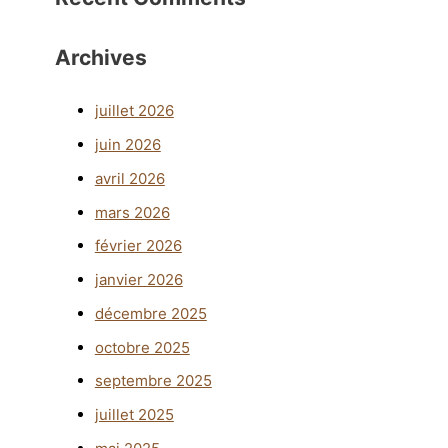
Archives
juillet 2026
juin 2026
avril 2026
mars 2026
février 2026
janvier 2026
décembre 2025
octobre 2025
septembre 2025
juillet 2025