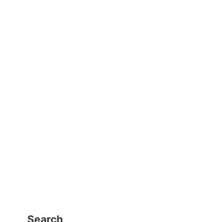
Search