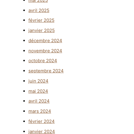
mai 2025
avril 2025
février 2025
janvier 2025
décembre 2024
novembre 2024
octobre 2024
septembre 2024
juin 2024
mai 2024
avril 2024
mars 2024
février 2024
janvier 2024