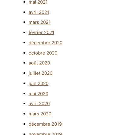
mai 2021
avril 2021
mars 2021
février 2021
décembre 2020
octobre 2020
août 2020
juillet 2020
juin 2020
mai 2020
avril 2020
mars 2020
décembre 2019
novembre 2019