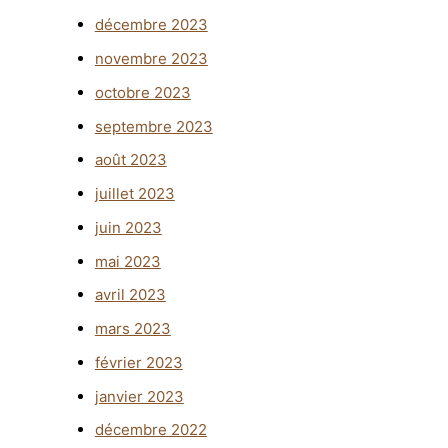
décembre 2023
novembre 2023
octobre 2023
septembre 2023
août 2023
juillet 2023
juin 2023
mai 2023
avril 2023
mars 2023
février 2023
janvier 2023
décembre 2022