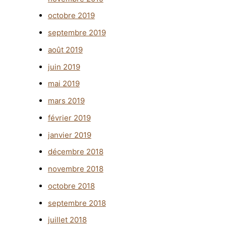
octobre 2019
septembre 2019
août 2019
juin 2019
mai 2019
mars 2019
février 2019
janvier 2019
décembre 2018
novembre 2018
octobre 2018
septembre 2018
juillet 2018