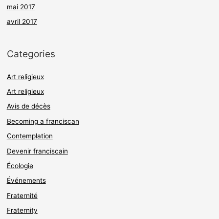
mai 2017
avril 2017
Categories
Art religieux
Art religieux
Avis de décès
Becoming a franciscan
Contemplation
Devenir franciscain
Écologie
Événements
Fraternité
Fraternity