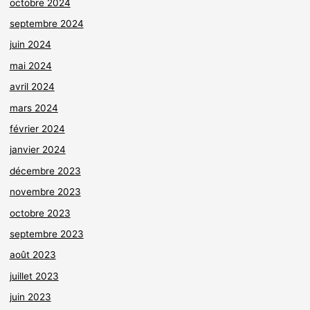
octobre 2024
septembre 2024
juin 2024
mai 2024
avril 2024
mars 2024
février 2024
janvier 2024
décembre 2023
novembre 2023
octobre 2023
septembre 2023
août 2023
juillet 2023
juin 2023