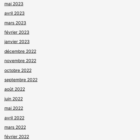
mai 2023
avril 2023
mars 2023
février 2023
janvier 2023
décembre 2022
novembre 2022
octobre 2022
septembre 2022
août 2022
juin 2022
mai 2022
avril 2022
mars 2022
février 2022