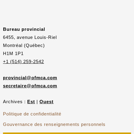
Bureau provincial
6455, avenue Louis-Riel
Montréal (Québec)
H1M 1P1
+1 (514) 259-2542
provincial@ofmca.com
secretaire@ofmca.com
Archives :
Est
|
Ouest
Politique de confidentialité
Gouvernance des renseignements personnels