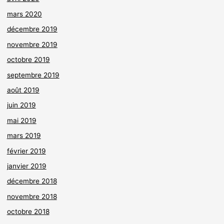
mars 2020
décembre 2019
novembre 2019
octobre 2019
septembre 2019
août 2019
juin 2019
mai 2019
mars 2019
février 2019
janvier 2019
décembre 2018
novembre 2018
octobre 2018