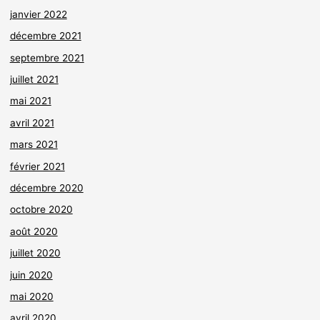
janvier 2022
décembre 2021
septembre 2021
juillet 2021
mai 2021
avril 2021
mars 2021
février 2021
décembre 2020
octobre 2020
août 2020
juillet 2020
juin 2020
mai 2020
avril 2020