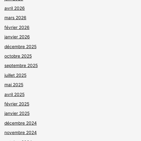
avril 2026
mars 2026
février 2026
janvier 2026
décembre 2025
octobre 2025
septembre 2025
juillet 2025
mai 2025
avril 2025
février 2025
janvier 2025
décembre 2024
novembre 2024