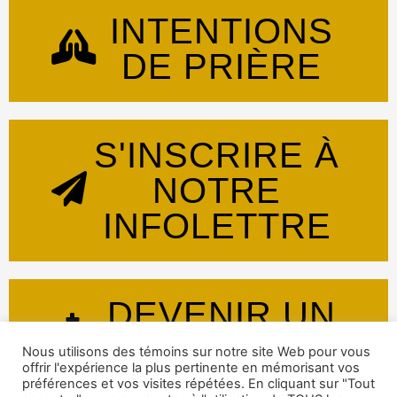
INTENTIONS
DE PRIÈRE
S'INSCRIRE À
NOTRE
INFOLETTRE
DEVENIR UN
FRANCISCAIN
Nous utilisons des témoins sur notre site Web pour vous
offrir l'expérience la plus pertinente en mémorisant vos
préférences et vos visites répétées. En cliquant sur "Tout