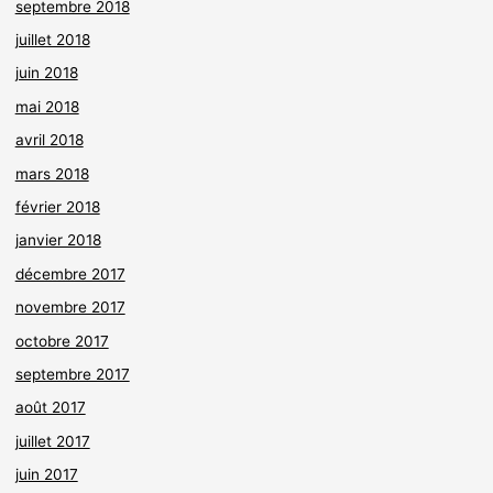
septembre 2018
juillet 2018
juin 2018
mai 2018
avril 2018
mars 2018
février 2018
janvier 2018
décembre 2017
novembre 2017
octobre 2017
septembre 2017
août 2017
juillet 2017
juin 2017