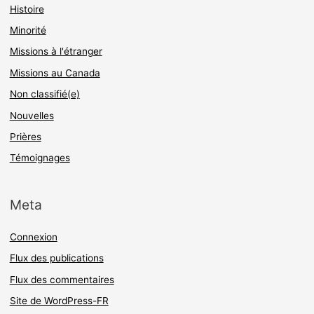
Histoire
Minorité
Missions à l'étranger
Missions au Canada
Non classifié(e)
Nouvelles
Prières
Témoignages
Meta
Connexion
Flux des publications
Flux des commentaires
Site de WordPress-FR