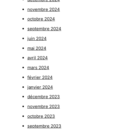
novembre 2024
octobre 2024
septembre 2024
juin 2024
mai 2024
avril 2024
mars 2024
février 2024
janvier 2024
décembre 2023
novembre 2023
octobre 2023
septembre 2023