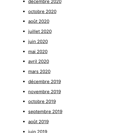
décembre 2020
octobre 2020
août 2020
juillet 2020
juin 2020
mai 2020
avril 2020
mars 2020
décembre 2019
novembre 2019
octobre 2019
septembre 2019
août 2019
juin 2019