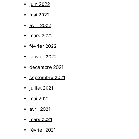
juin 2022
mai 2022
avril 2022
mars 2022
février 2022
janvier 2022
décembre 2021
septembre 2021
juillet 2021
mai 2021
avril 2021
mars 2021
février 2021