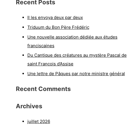
Recent Posts
Il les envoya deux par deux
Triduum du Bon Père Frédéric
Une nouvelle association dédiée aux études
franciscaines
Du Cantique des créatures au mystère Pascal de
saint François d’Assise
Une lettre de Pâques par notre ministre général
Recent Comments
Archives
juillet 2026