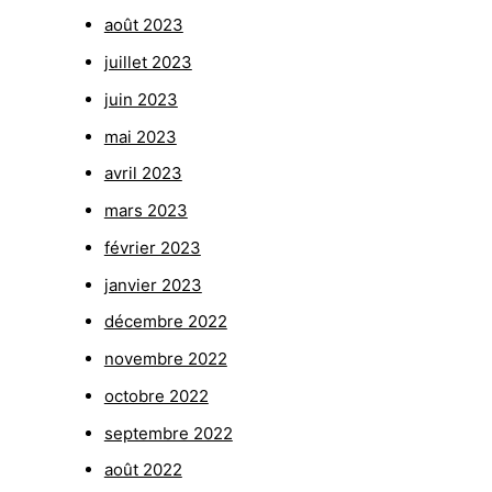
août 2023
juillet 2023
juin 2023
mai 2023
avril 2023
mars 2023
février 2023
janvier 2023
décembre 2022
novembre 2022
octobre 2022
septembre 2022
août 2022