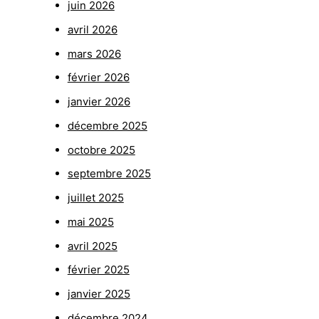
juin 2026
avril 2026
mars 2026
février 2026
janvier 2026
décembre 2025
octobre 2025
septembre 2025
juillet 2025
mai 2025
avril 2025
février 2025
janvier 2025
décembre 2024