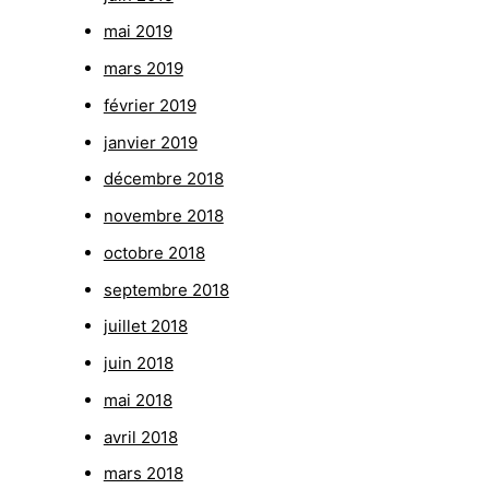
mai 2019
mars 2019
février 2019
janvier 2019
décembre 2018
novembre 2018
octobre 2018
septembre 2018
juillet 2018
juin 2018
mai 2018
avril 2018
mars 2018