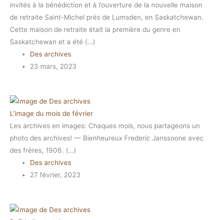
invités à la bénédiction et à l’ouverture de la nouvelle maison
de retraite Saint-Michel près de Lumsden, en Saskatchewan.
Cette maison de retraite était la première du genre en
Saskatchewan et a été (…)
Des archives
23 mars, 2023
L’image du mois de février
Les archives en images: Chaques mois, nous partageons un
photo des archives! — Bienheureux Frederic Janssoone avec
des frères, 1906. (…)
Des archives
27 février, 2023