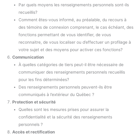
Par quels moyens les renseignements personnels sont-ils
recueillis?
Comment êtes-vous informé, au préalable, du recours à
des témoins de connexion comprenant, le cas échéant, des
fonctions permettant de vous identifier, de vous
reconnaitre, de vous localiser ou d’effectuer un profilage à
votre sujet et des moyens pour activer ces fonctions?
Communication
À quelles catégories de tiers peut-il être nécessaire de
communiquer des renseignements personnels recueillis
pour les fins déterminées?
Des renseignements personnels peuvent-ils être
communiqués à l’extérieur du Québec ?
Protection et sécurité
Quelles sont les mesures prises pour assurer la
confidentialité et la sécurité des renseignements
personnels ?
Accès et rectification