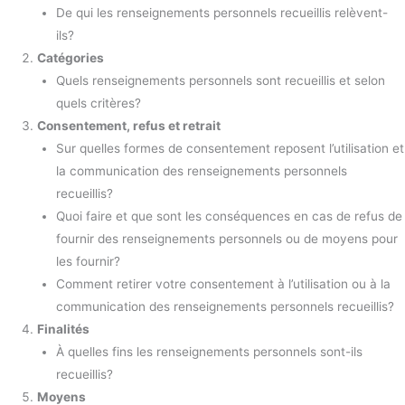
De qui les renseignements personnels recueillis relèvent-
ils?
Catégories
Quels renseignements personnels sont recueillis et selon
quels critères?
Consentement, refus et retrait
Sur quelles formes de consentement reposent l’utilisation et
la communication des renseignements personnels
recueillis?
Quoi faire et que sont les conséquences en cas de refus de
fournir des renseignements personnels ou de moyens pour
les fournir?
Comment retirer votre consentement à l’utilisation ou à la
communication des renseignements personnels recueillis?
Finalités
À quelles fins les renseignements personnels sont-ils
recueillis?
Moyens