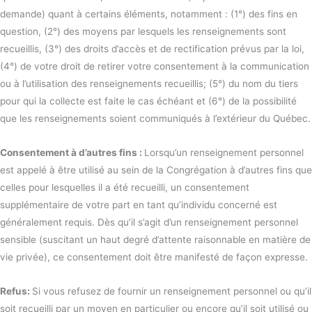
demande) quant à certains éléments, notamment : (1°) des fins en
question, (2°) des moyens par lesquels les renseignements sont
recueillis, (3°) des droits d’accès et de rectification prévus par la loi,
(4°) de votre droit de retirer votre consentement à la communication
ou à l’utilisation des renseignements recueillis; (5°) du nom du tiers
pour qui la collecte est faite le cas échéant et (6°) de la possibilité
que les renseignements soient communiqués à l’extérieur du Québec.
Consentement à d’autres fins :
Lorsqu’un renseignement personnel
est appelé à être utilisé au sein de la Congrégation à d’autres fins que
celles pour lesquelles il a été recueilli, un consentement
supplémentaire de votre part en tant qu’individu concerné est
généralement requis. Dès qu’il s’agit d’un renseignement personnel
sensible (suscitant un haut degré d’attente raisonnable en matière de
vie privée), ce consentement doit être manifesté de façon expresse.
Refus:
Si vous refusez de fournir un renseignement personnel ou qu’il
soit recueilli par un moyen en particulier ou encore qu’il soit utilisé ou