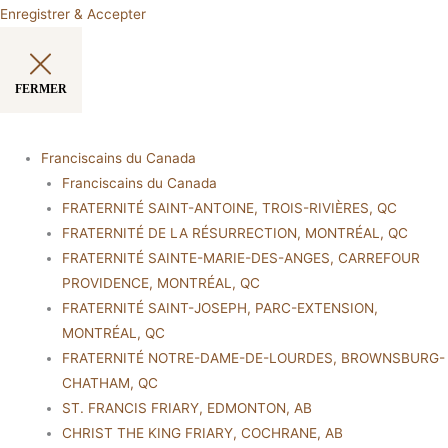
Enregistrer & Accepter
FERMER
Franciscains du Canada
Franciscains du Canada
FRATERNITÉ SAINT-ANTOINE, TROIS-RIVIÈRES, QC
FRATERNITÉ DE LA RÉSURRECTION, MONTRÉAL, QC
FRATERNITÉ SAINTE-MARIE-DES-ANGES, CARREFOUR
PROVIDENCE, MONTRÉAL, QC
FRATERNITÉ SAINT-JOSEPH, PARC-EXTENSION,
MONTRÉAL, QC
FRATERNITÉ NOTRE-DAME-DE-LOURDES, BROWNSBURG-
CHATHAM, QC
ST. FRANCIS FRIARY, EDMONTON, AB
CHRIST THE KING FRIARY, COCHRANE, AB