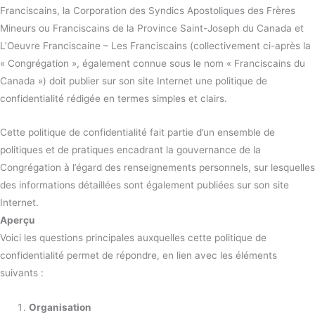
Franciscains, la Corporation des Syndics Apostoliques des Frères
Mineurs ou Franciscains de la Province Saint-Joseph du Canada et
L’Oeuvre Franciscaine – Les Franciscains (collectivement ci-après la
« Congrégation », également connue sous le nom « Franciscains du
Canada ») doit publier sur son site Internet une politique de
confidentialité rédigée en termes simples et clairs.
Cette politique de confidentialité fait partie d’un ensemble de
politiques et de pratiques encadrant la gouvernance de la
Congrégation à l’égard des renseignements personnels, sur lesquelles
des informations détaillées sont également publiées sur son site
Internet.
Aperçu
Voici les questions principales auxquelles cette politique de
confidentialité permet de répondre, en lien avec les éléments
suivants :
Organisation