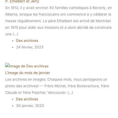
P. Ethelbert et Jerry
En 1912, il y avait environ 40 familles catholiques à Beverly, en
Alberta, lorsque les franciscains ont commencé à y célébrer la
messe régulièrement. Le père Ethelbert est arrivé de Montréal
en 1915 pour aider aux missions et a alors décidé de construire
une (…)
Des archives
24 février, 2023
L’image du mois de janvier
Les archives en images: Chaques mois, nous partageons un
photo des archives! — Frère Michel, frère Bonaventure, frère
Claude et frère Paschal, Vancouver. (…)
Des archives
30 janvier, 2023