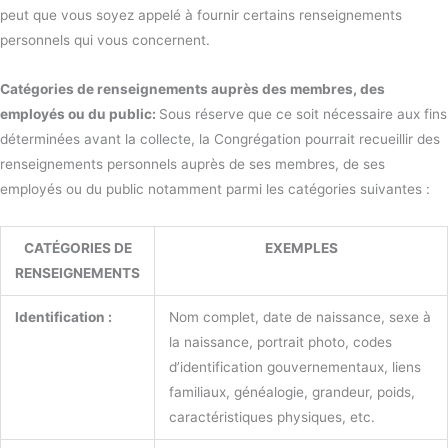
peut que vous soyez appelé à fournir certains renseignements
personnels qui vous concernent.
Catégories de renseignements auprès des membres, des
employés ou du public:
Sous réserve que ce soit nécessaire aux fins
déterminées avant la collecte, la Congrégation pourrait recueillir des
renseignements personnels auprès de ses membres, de ses
employés ou du public notamment parmi les catégories suivantes :
CATÉGORIES DE
EXEMPLES
RENSEIGNEMENTS
Identification :
Nom complet, date de naissance, sexe à
la naissance, portrait photo, codes
d’identification gouvernementaux, liens
familiaux, généalogie, grandeur, poids,
caractéristiques physiques, etc.