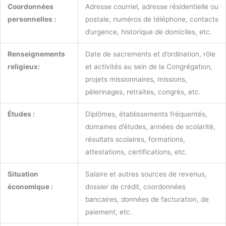
Coordonnées
Adresse courriel, adresse résidentielle ou
personnelles :
postale, numéros de téléphone, contacts
d’urgence, historique de domiciles, etc.
Renseignements
Date de sacrements et d’ordination, rôle
religieux:
et activités au sein de la Congrégation,
projets missionnaires, missions,
pèlerinages, retraites, congrès, etc.
Études :
Diplômes, établissements fréquentés,
domaines d’études, années de scolarité,
résultats scolaires, formations,
attestations, certifications, etc.
Situation
Salaire et autres sources de revenus,
économique :
dossier de crédit, coordonnées
bancaires, données de facturation, de
paiement, etc.