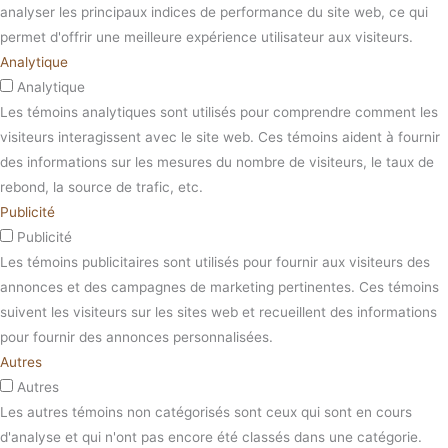
analyser les principaux indices de performance du site web, ce qui
permet d'offrir une meilleure expérience utilisateur aux visiteurs.
Analytique
Analytique
Les témoins analytiques sont utilisés pour comprendre comment les
visiteurs interagissent avec le site web. Ces témoins aident à fournir
des informations sur les mesures du nombre de visiteurs, le taux de
rebond, la source de trafic, etc.
Publicité
Publicité
Les témoins publicitaires sont utilisés pour fournir aux visiteurs des
annonces et des campagnes de marketing pertinentes. Ces témoins
suivent les visiteurs sur les sites web et recueillent des informations
pour fournir des annonces personnalisées.
Autres
Autres
Les autres témoins non catégorisés sont ceux qui sont en cours
d'analyse et qui n'ont pas encore été classés dans une catégorie.