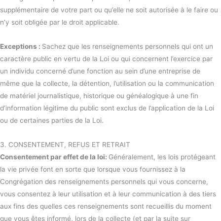
supplémentaire de votre part ou qu’elle ne soit autorisée à le faire ou
n’y soit obligée par le droit applicable.
Exceptions :
Sachez que les renseignements personnels qui ont un
caractère public en vertu de la Loi ou qui concernent l’exercice par
un individu concerné d’une fonction au sein d’une entreprise de
même que la collecte, la détention, l’utilisation ou la communication
de matériel journalistique, historique ou généalogique à une fin
d’information légitime du public sont exclus de l’application de la Loi
ou de certaines parties de la Loi.
3. CONSENTEMENT, REFUS ET RETRAIT
Consentement par effet de la loi:
Généralement, les lois protégeant
la vie privée font en sorte que lorsque vous fournissez à la
Congrégation des renseignements personnels qui vous concerne,
vous consentez à leur utilisation et à leur communication à des tiers
aux fins des quelles ces renseignements sont recueillis du moment
que vous êtes informé, lors de la collecte (et par la suite sur