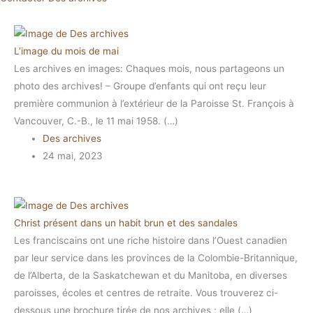
L’image du mois de mai
Les archives en images: Chaques mois, nous partageons un
photo des archives! – Groupe d’enfants qui ont reçu leur
première communion à l’extérieur de la Paroisse St. François à
Vancouver, C.-B., le 11 mai 1958. (…)
Des archives
24 mai, 2023
Christ présent dans un habit brun et des sandales
Les franciscains ont une riche histoire dans l’Ouest canadien
par leur service dans les provinces de la Colombie-Britannique,
de l’Alberta, de la Saskatchewan et du Manitoba, en diverses
paroisses, écoles et centres de retraite. Vous trouverez ci-
dessous une brochure tirée de nos archives ; elle (…)