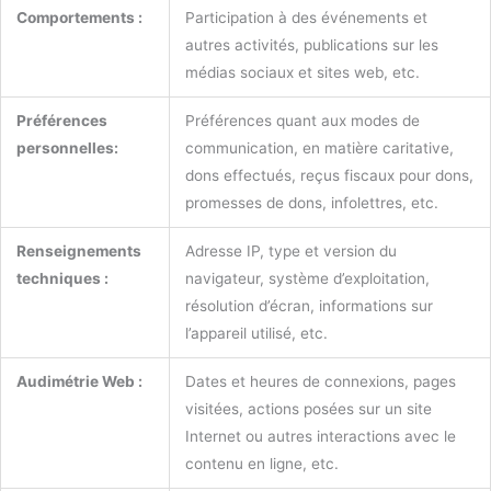
Comportements :
Participation à des événements et
autres activités, publications sur les
médias sociaux et sites web, etc.
Préférences
Préférences quant aux modes de
personnelles:
communication, en matière caritative,
dons effectués, reçus fiscaux pour dons,
promesses de dons, infolettres, etc.
Renseignements
Adresse IP, type et version du
techniques :
navigateur, système d’exploitation,
résolution d’écran, informations sur
l’appareil utilisé, etc.
Audimétrie Web :
Dates et heures de connexions, pages
visitées, actions posées sur un site
Internet ou autres interactions avec le
contenu en ligne, etc.