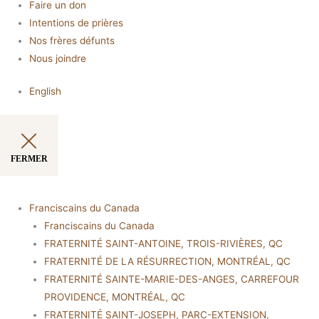
Faire un don
Intentions de prières
Nos frères défunts
Nous joindre
English
FERMER
Franciscains du Canada
Franciscains du Canada
FRATERNITÉ SAINT-ANTOINE, TROIS-RIVIÈRES, QC
FRATERNITÉ DE LA RÉSURRECTION, MONTRÉAL, QC
FRATERNITÉ SAINTE-MARIE-DES-ANGES, CARREFOUR
PROVIDENCE, MONTRÉAL, QC
FRATERNITÉ SAINT-JOSEPH, PARC-EXTENSION,