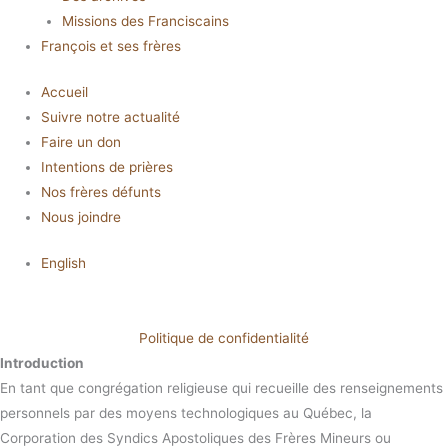
Missions des Franciscains
François et ses frères
Accueil
Suivre notre actualité
Faire un don
Intentions de prières
Nos frères défunts
Nous joindre
English
Politique de confidentialité
Introduction
En tant que congrégation religieuse qui recueille des renseignements
personnels par des moyens technologiques au Québec, la
Corporation des Syndics Apostoliques des Frères Mineurs ou