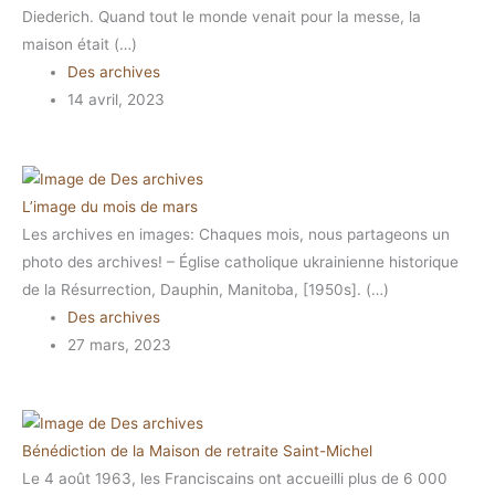
Diederich. Quand tout le monde venait pour la messe, la
maison était (…)
Des archives
14 avril, 2023
L’image du mois de mars
Les archives en images: Chaques mois, nous partageons un
photo des archives! – Église catholique ukrainienne historique
de la Résurrection, Dauphin, Manitoba, [1950s]. (…)
Des archives
27 mars, 2023
Bénédiction de la Maison de retraite Saint-Michel
Le 4 août 1963, les Franciscains ont accueilli plus de 6 000