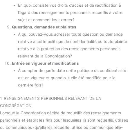
En quoi consiste vos droits d’accès et de rectification à
l’égard des renseignements personnels recueillis à votre
sujet et comment les exercer?
Questions, demandes et plaintes
À qui pouvez-vous adresser toute question ou demande
relative à cette politique de confidentialité ou toute plainte
relative à la protection des renseignements personnels
relevant de la Congrégation?
Entrée en vigueur et modifications
À compter de quelle date cette politique de confidentialité
est en vigueur et quand a-t-elle été modifiée pour la
dernière fois?
1. RENSEIGNEMENTS PERSONNELS RELEVANT DE LA
CONGRÉGATION
Lorsque la Congrégation décide de recueillir des renseignements
personnels et établit les fins pour lesquelles ils sont recueillis, utilisés
ou communiqués (qu’elle les recueille, utilise ou communique elle-