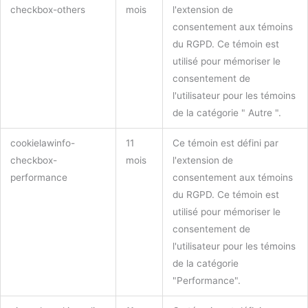
checkbox-others
mois
l'extension de
consentement aux témoins
du RGPD. Ce témoin est
utilisé pour mémoriser le
consentement de
l'utilisateur pour les témoins
de la catégorie " Autre ".
cookielawinfo-
11
Ce témoin est défini par
checkbox-
mois
l'extension de
performance
consentement aux témoins
du RGPD. Ce témoin est
utilisé pour mémoriser le
consentement de
l'utilisateur pour les témoins
de la catégorie
"Performance".