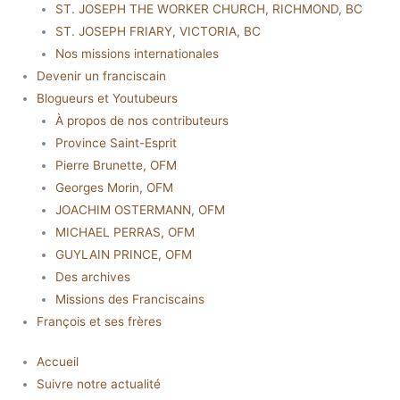
ST. JOSEPH THE WORKER CHURCH, RICHMOND, BC
ST. JOSEPH FRIARY, VICTORIA, BC
Nos missions internationales
Devenir un franciscain
Blogueurs et Youtubeurs
À propos de nos contributeurs
Province Saint-Esprit
Pierre Brunette, OFM
Georges Morin, OFM
JOACHIM OSTERMANN, OFM
MICHAEL PERRAS, OFM
GUYLAIN PRINCE, OFM
Des archives
Missions des Franciscains
François et ses frères
Accueil
Suivre notre actualité