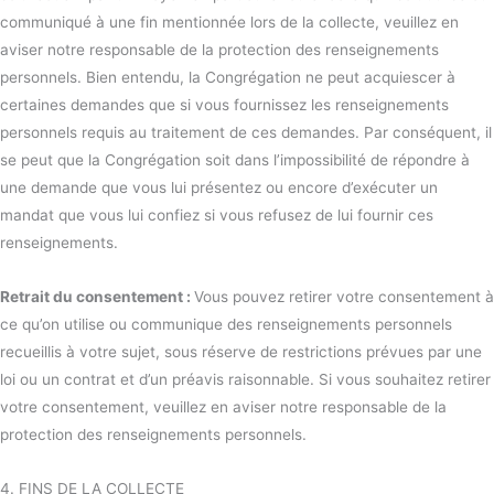
communiqué à une fin mentionnée lors de la collecte, veuillez en
aviser notre responsable de la protection des renseignements
personnels. Bien entendu, la Congrégation ne peut acquiescer à
certaines demandes que si vous fournissez les renseignements
personnels requis au traitement de ces demandes. Par conséquent, il
se peut que la Congrégation soit dans l’impossibilité de répondre à
une demande que vous lui présentez ou encore d’exécuter un
mandat que vous lui confiez si vous refusez de lui fournir ces
renseignements.
Retrait du consentement :
Vous pouvez retirer votre consentement à
ce qu’on utilise ou communique des renseignements personnels
recueillis à votre sujet, sous réserve de restrictions prévues par une
loi ou un contrat et d’un préavis raisonnable. Si vous souhaitez retirer
votre consentement, veuillez en aviser notre responsable de la
protection des renseignements personnels.
4. FINS DE LA COLLECTE