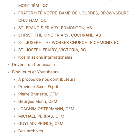
MONTRÉAL, QC
FRATERNITÉ NOTRE-DAME-DE-LOURDES, BROWNSBURG-
CHATHAM, QC
ST. FRANCIS FRIARY, EDMONTON, AB
CHRIST THE KING FRIARY, COCHRANE, AB
ST. JOSEPH THE WORKER CHURCH, RICHMOND, BC
ST. JOSEPH FRIARY, VICTORIA, BC
Nos missions internationales
Devenir un franciscain
Blogueurs et Youtubeurs
À propos de nos contributeurs
Province Saint-Esprit
Pierre Brunette, OFM
Georges Morin, OFM
JOACHIM OSTERMANN, OFM
MICHAEL PERRAS, OFM
GUYLAIN PRINCE, OFM
Des archives