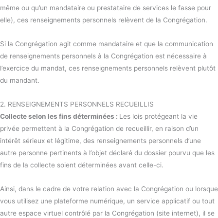
même ou qu’un mandataire ou prestataire de services le fasse pour
elle), ces renseignements personnels relèvent de la Congrégation.
Si la Congrégation agit comme mandataire et que la communication
de renseignements personnels à la Congrégation est nécessaire à
l’exercice du mandat, ces renseignements personnels relèvent plutôt
du mandant.
2. RENSEIGNEMENTS PERSONNELS RECUEILLIS
Collecte selon les fins déterminées :
Les lois protégeant la vie
privée permettent à la Congrégation de recueillir, en raison d’un
intérêt sérieux et légitime, des renseignements personnels d’une
autre personne pertinents à l’objet déclaré du dossier pourvu que les
fins de la collecte soient déterminées avant celle-ci.
Ainsi, dans le cadre de votre relation avec la Congrégation ou lorsque
vous utilisez une plateforme numérique, un service applicatif ou tout
autre espace virtuel contrôlé par la Congrégation (site internet), il se