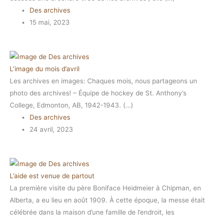
Des archives
15 mai, 2023
L’image du mois d’avril
Les archives en images: Chaques mois, nous partageons un
photo des archives! – Équipe de hockey de St. Anthony’s
College, Edmonton, AB, 1942-1943. (…)
Des archives
24 avril, 2023
L’aide est venue de partout
La première visite du père Boniface Heidmeier à Chipman, en
Alberta, a eu lieu en août 1909. À cette époque, la messe était
célébrée dans la maison d’une famille de l’endroit, les