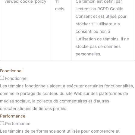
viewed_cookie_policy
11
Ce témoin est défini par
mois
l'extension RGPD Cookie
Consent et est utilisé pour
stocker si l'utilisateur a
consenti ou non à
l'utilisation de témoins. Il ne
stocke pas de données
personnelles.
Fonctionnel
Fonctionnel
Les témoins fonctionnels aident à exécuter certaines fonctionnalités,
comme le partage de contenu du site Web sur des plateformes de
médias sociaux, la collecte de commentaires et d'autres
caractéristiques de tierces parties.
Performance
Performance
Les témoins de performance sont utilisés pour comprendre et