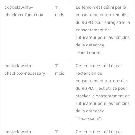
cookielawinfo-
11
Le témoin est défini par le
checkbox-functional
mois
consentement aux témoins
du RGPD pour enregistrer le
consentement de
l'utilisateur pour les témoins
de la catégorie
"Fonctionnel".
cookielawinfo-
11
Ce témoin est défini par
checkbox-necessary
mois
l'extension de
consentement aux cookies
du RGPD. Il est utilisé pour
stocker le consentement de
l'utilisateur pour les témoins
de la catégorie
"Nécessaire".
cookielawinfo-
11
Ce témoin est défini par