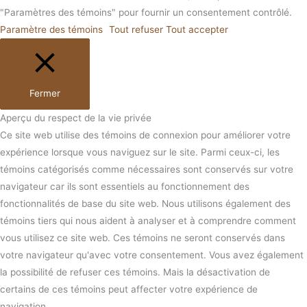
"Paramètres des témoins" pour fournir un consentement contrôlé.
Paramètre des témoins
Tout refuser
Tout accepter
Fermer
Aperçu du respect de la vie privée
Ce site web utilise des témoins de connexion pour améliorer votre
expérience lorsque vous naviguez sur le site. Parmi ceux-ci, les
témoins catégorisés comme nécessaires sont conservés sur votre
navigateur car ils sont essentiels au fonctionnement des
fonctionnalités de base du site web. Nous utilisons également des
témoins tiers qui nous aident à analyser et à comprendre comment
vous utilisez ce site web. Ces témoins ne seront conservés dans
votre navigateur qu'avec votre consentement. Vous avez également
la possibilité de refuser ces témoins. Mais la désactivation de
certains de ces témoins peut affecter votre expérience de
navigation.