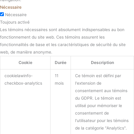
Nécessaire
Nécessaire
Toujours activé
Les témoins nécessaires sont absolument indispensables au bon
fonctionnement du site web. Ces témoins assurent les
fonctionnalités de base et les caractéristiques de sécurité du site
web, de manière anonyme.
Cookie
Durée
Description
cookielawinfo-
11
Ce témoin est défini par
checkbox-analytics
mois
l'extension de
consentement aux témoins
du GDPR. Le témoin est
utilisé pour mémoriser le
consentement de
l'utilisateur pour les témoins
de la catégorie "Analytics".