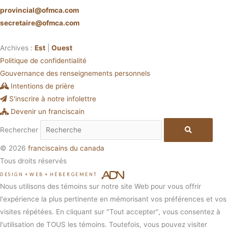
provincial@ofmca.com
secretaire@ofmca.com
Archives :
Est
|
Ouest
Politique de confidentialité
Gouvernance des renseignements personnels
Intentions de prière
S'inscrire à notre infolettre
Devenir un franciscain
Rechercher
© 2026
franciscains du canada
Tous droits réservés
DESIGN
+
WEB
+
HÉBERGEMENT
Nous utilisons des témoins sur notre site Web pour vous offrir
l'expérience la plus pertinente en mémorisant vos préférences et vos
visites répétées. En cliquant sur "Tout accepter", vous consentez à
l'utilisation de TOUS les témoins. Toutefois, vous pouvez visiter