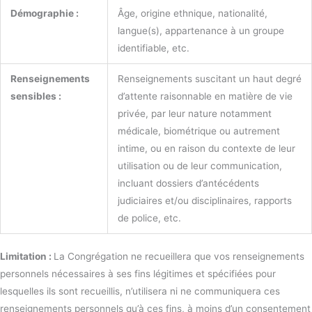
Démographie :
Âge, origine ethnique, nationalité,
langue(s), appartenance à un groupe
identifiable, etc.
Renseignements
Renseignements suscitant un haut degré
sensibles :
d’attente raisonnable en matière de vie
privée, par leur nature notamment
médicale, biométrique ou autrement
intime, ou en raison du contexte de leur
utilisation ou de leur communication,
incluant dossiers d’antécédents
judiciaires et/ou disciplinaires, rapports
de police, etc.
Limitation :
La Congrégation ne recueillera que vos renseignements
personnels nécessaires à ses fins légitimes et spécifiées pour
lesquelles ils sont recueillis, n’utilisera ni ne communiquera ces
renseignements personnels qu’à ces fins, à moins d’un consentement