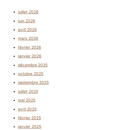
juillet 2026
juin 2026
avril 2026
mars 2026
février 2026
janvier 2026
décembre 2025
octobre 2025
septembre 2025
juillet 2025
mai 2025
avril 2025
février 2025
janvier 2025