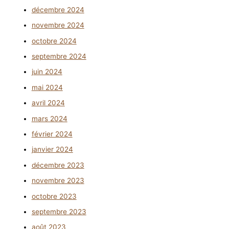
décembre 2024
novembre 2024
octobre 2024
septembre 2024
juin 2024
mai 2024
avril 2024
mars 2024
février 2024
janvier 2024
décembre 2023
novembre 2023
octobre 2023
septembre 2023
août 2023