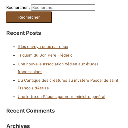
Rechercher :
Recent Posts
Il les envoya deux par deux
Triduum du Bon Père Frédéric
Une nouvelle association dédiée aux études
franciscaines
Du Cantique des créatures au mystère Pascal de saint
François d’Assise
Une lettre de Pâques par notre ministre général
Recent Comments
Archives