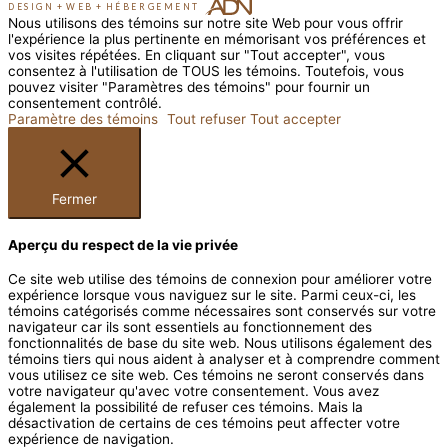
DESIGN
+
WEB
+
HÉBERGEMENT
Nous utilisons des témoins sur notre site Web pour vous offrir
l'expérience la plus pertinente en mémorisant vos préférences et
vos visites répétées. En cliquant sur "Tout accepter", vous
consentez à l'utilisation de TOUS les témoins. Toutefois, vous
pouvez visiter "Paramètres des témoins" pour fournir un
consentement contrôlé.
Paramètre des témoins
Tout refuser
Tout accepter
Fermer
Aperçu du respect de la vie privée
Ce site web utilise des témoins de connexion pour améliorer votre
expérience lorsque vous naviguez sur le site. Parmi ceux-ci, les
témoins catégorisés comme nécessaires sont conservés sur votre
navigateur car ils sont essentiels au fonctionnement des
fonctionnalités de base du site web. Nous utilisons également des
témoins tiers qui nous aident à analyser et à comprendre comment
vous utilisez ce site web. Ces témoins ne seront conservés dans
votre navigateur qu'avec votre consentement. Vous avez
également la possibilité de refuser ces témoins. Mais la
désactivation de certains de ces témoins peut affecter votre
expérience de navigation.