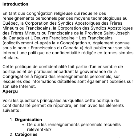
Introduction
En tant que congrégation religieuse qui recueille des
renseignements personnels par des moyens technologiques au
Québec, la Corporation des Syndics Apostoliques des Frères
Mineurs ou Franciscains, la Corporation des Syndics Apostoliques
des Frères Mineurs ou Franciscains de la Province Saint-Joseph
du Canada et L’Oeuvre Franciscaine – Les Franciscains
(collectivement ci-après la « Congrégation », également connue
sous le nom « Franciscains du Canada ») doit publier sur son site
Internet une politique de confidentialité rédigée en termes simples
et clairs.
Cette politique de confidentialité fait partie d’un ensemble de
politiques et de pratiques encadrant la gouvernance de la
Congrégation à l’égard des renseignements personnels, sur
lesquelles des informations détaillées sont également publiées sur
son site Internet.
Aperçu
Voici les questions principales auxquelles cette politique de
confidentialité permet de répondre, en lien avec les éléments
suivants :
Organisation
De qui les renseignements personnels recueillis
relèvent-ils?
Catégories