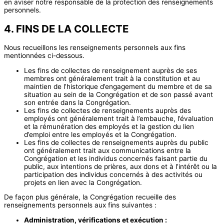
en aviser notre responsable de la protection des renseignements
personnels.
4. FINS DE LA COLLECTE
Nous recueillons les renseignements personnels aux fins
mentionnées ci-dessous.
Les fins de collectes de renseignement auprès de ses
membres ont généralement trait à la constitution et au
maintien de l’historique d’engagement du membre et de sa
situation au sein de la Congrégation et de son passé avant
son entrée dans la Congrégation.
Les fins de collectes de renseignements auprès des
employés ont généralement trait à l’embauche, l’évaluation
et la rémunération des employés et la gestion du lien
d’emploi entre les employés et la Congrégation.
Les fins de collectes de renseignements auprès du public
ont généralement trait aux communications entre la
Congrégation et les individus concernés faisant partie du
public, aux intentions de prières, aux dons et à l’intérêt ou la
participation des individus concernés à des activités ou
projets en lien avec la Congrégation.
De façon plus générale, la Congrégation recueille des
renseignements personnels aux fins suivantes :
Administration, vérifications et exécution :