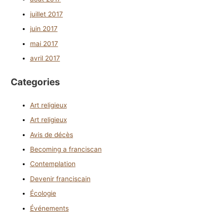
juillet 2017
juin 2017
mai 2017
avril 2017
Categories
Art religieux
Art religieux
Avis de décès
Becoming a franciscan
Contemplation
Devenir franciscain
Écologie
Événements