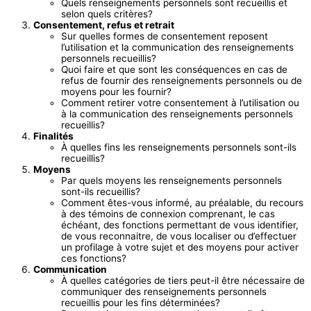
Quels renseignements personnels sont recueillis et
selon quels critères?
Consentement, refus et retrait
Sur quelles formes de consentement reposent
l’utilisation et la communication des renseignements
personnels recueillis?
Quoi faire et que sont les conséquences en cas de
refus de fournir des renseignements personnels ou de
moyens pour les fournir?
Comment retirer votre consentement à l’utilisation ou
à la communication des renseignements personnels
recueillis?
Finalités
À quelles fins les renseignements personnels sont-ils
recueillis?
Moyens
Par quels moyens les renseignements personnels
sont-ils recueillis?
Comment êtes-vous informé, au préalable, du recours
à des témoins de connexion comprenant, le cas
échéant, des fonctions permettant de vous identifier,
de vous reconnaitre, de vous localiser ou d’effectuer
un profilage à votre sujet et des moyens pour activer
ces fonctions?
Communication
À quelles catégories de tiers peut-il être nécessaire de
communiquer des renseignements personnels
recueillis pour les fins déterminées?