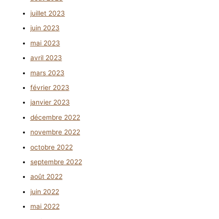
juillet 2023
juin 2023
mai 2023
avril 2023
mars 2023
février 2023
janvier 2023
décembre 2022
novembre 2022
octobre 2022
septembre 2022
août 2022
juin 2022
mai 2022