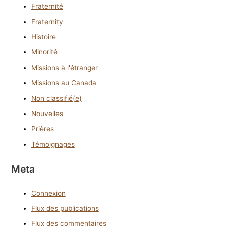
Fraternité
Fraternity
Histoire
Minorité
Missions à l'étranger
Missions au Canada
Non classifié(e)
Nouvelles
Prières
Témoignages
Meta
Connexion
Flux des publications
Flux des commentaires