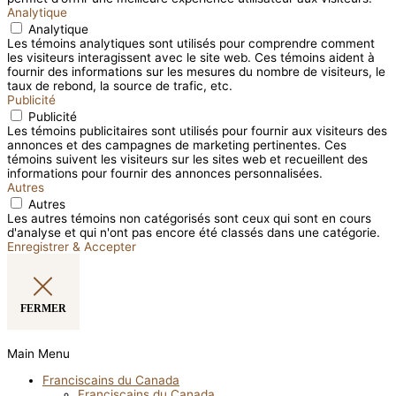
Analytique
Analytique
Les témoins analytiques sont utilisés pour comprendre comment
les visiteurs interagissent avec le site web. Ces témoins aident à
fournir des informations sur les mesures du nombre de visiteurs, le
taux de rebond, la source de trafic, etc.
Publicité
Publicité
Les témoins publicitaires sont utilisés pour fournir aux visiteurs des
annonces et des campagnes de marketing pertinentes. Ces
témoins suivent les visiteurs sur les sites web et recueillent des
informations pour fournir des annonces personnalisées.
Autres
Autres
Les autres témoins non catégorisés sont ceux qui sont en cours
d'analyse et qui n'ont pas encore été classés dans une catégorie.
Enregistrer & Accepter
FERMER
Main Menu
Franciscains du Canada
Franciscains du Canada