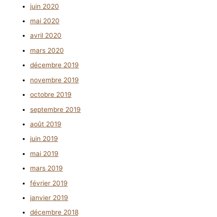
juin 2020
mai 2020
avril 2020
mars 2020
décembre 2019
novembre 2019
octobre 2019
septembre 2019
août 2019
juin 2019
mai 2019
mars 2019
février 2019
janvier 2019
décembre 2018