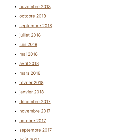
novembre 2018
octobre 2018
septembre 2018
juillet 2018
juin 2018
mai 2018
avril 2018
mars 2018
février 2018
janvier 2018
décembre 2017
novembre 2017
octobre 2017
septembre 2017
août 2017