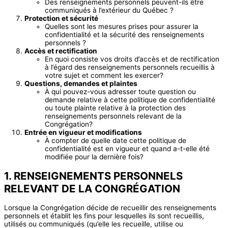
Des renseignements personnels peuvent-ils être
communiqués à l’extérieur du Québec ?
Protection et sécurité
Quelles sont les mesures prises pour assurer la
confidentialité et la sécurité des renseignements
personnels ?
Accès et rectification
En quoi consiste vos droits d’accès et de rectification
à l’égard des renseignements personnels recueillis à
votre sujet et comment les exercer?
Questions, demandes et plaintes
À qui pouvez-vous adresser toute question ou
demande relative à cette politique de confidentialité
ou toute plainte relative à la protection des
renseignements personnels relevant de la
Congrégation?
Entrée en vigueur et modifications
À compter de quelle date cette politique de
confidentialité est en vigueur et quand a-t-elle été
modifiée pour la dernière fois?
1. RENSEIGNEMENTS PERSONNELS
RELEVANT DE LA CONGRÉGATION
Lorsque la Congrégation décide de recueillir des renseignements
personnels et établit les fins pour lesquelles ils sont recueillis,
utilisés ou communiqués (qu’elle les recueille, utilise ou