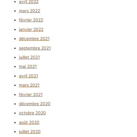
avril 2022
mars 2022
février 2022
janvier 2022
décembre 2021
septembre 2021
juillet 2021
mai 2021
avril 2021
mars 2021
février 2021
décembre 2020
octobre 2020
août 2020
juillet 2020