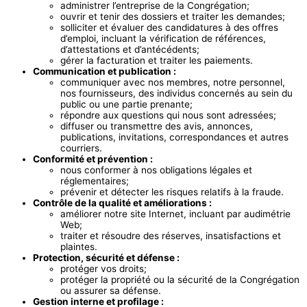
administrer l’entreprise de la Congrégation;
ouvrir et tenir des dossiers et traiter les demandes;
solliciter et évaluer des candidatures à des offres
d’emploi, incluant la vérification de références,
d’attestations et d’antécédents;
gérer la facturation et traiter les paiements.
Communication et publication :
communiquer avec nos membres, notre personnel,
nos fournisseurs, des individus concernés au sein du
public ou une partie prenante;
répondre aux questions qui nous sont adressées;
diffuser ou transmettre des avis, annonces,
publications, invitations, correspondances et autres
courriers.
Conformité et prévention :
nous conformer à nos obligations légales et
réglementaires;
prévenir et détecter les risques relatifs à la fraude.
Contrôle de la qualité et améliorations :
améliorer notre site Internet, incluant par audimétrie
Web;
traiter et résoudre des réserves, insatisfactions et
plaintes.
Protection, sécurité et défense :
protéger vos droits;
protéger la propriété ou la sécurité de la Congrégation
ou assurer sa défense.
Gestion interne et profilage :