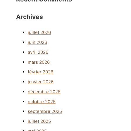
Archives
juillet 2026
juin 2026
avril 2026
mars 2026
février 2026
janvier 2026
décembre 2025
octobre 2025
septembre 2025
juillet 2025