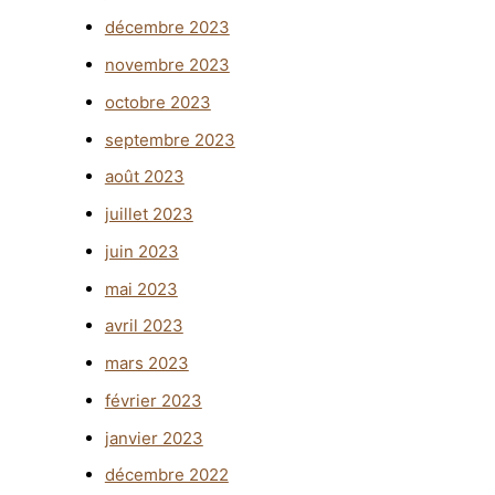
décembre 2023
novembre 2023
octobre 2023
septembre 2023
août 2023
juillet 2023
juin 2023
mai 2023
avril 2023
mars 2023
février 2023
janvier 2023
décembre 2022