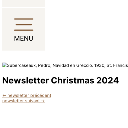
Aller au contenu
Newsletter Christmas 2024
←
newsletter précédent
newsletter suivant
→