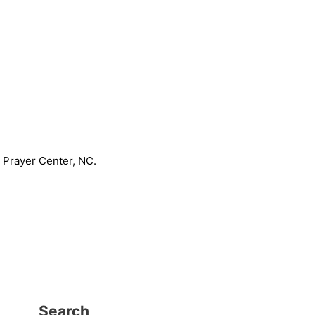
Search