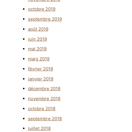
octobre 2019
septembre 2019
août 2019
juin 2019
mai 2019
mars 2019
février 2019
janvier 2019
décembre 2018
novembre 2018
octobre 2018
septembre 2018
juillet 2018