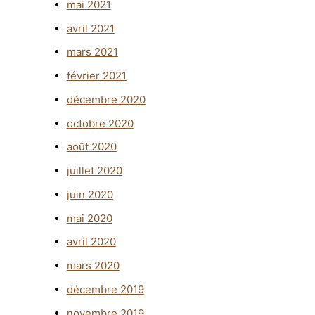
mai 2021
avril 2021
mars 2021
février 2021
décembre 2020
octobre 2020
août 2020
juillet 2020
juin 2020
mai 2020
avril 2020
mars 2020
décembre 2019
novembre 2019