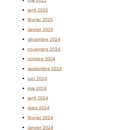
mai 2025
avril 2025
février 2025
janvier 2025
décembre 2024
novembre 2024
octobre 2024
septembre 2024
juin 2024
mai 2024
avril 2024
mars 2024
février 2024
janvier 2024