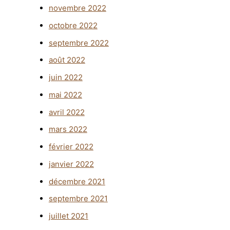
novembre 2022
octobre 2022
septembre 2022
août 2022
juin 2022
mai 2022
avril 2022
mars 2022
février 2022
janvier 2022
décembre 2021
septembre 2021
juillet 2021